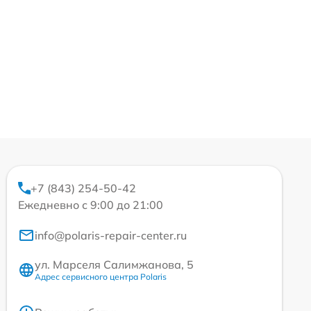
+7 (843) 254-50-42
Ежедневно с 9:00 до 21:00
info@polaris-repair-center.ru
ул. Марселя Салимжанова, 5
Адрес сервисного центра Polaris