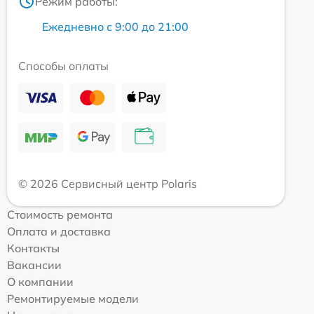
Режим работы:
Ежедневно с 9:00 до 21:00
Способы оплаты
© 2026 Сервисный центр Polaris
Стоимость ремонта
Оплата и доставка
Контакты
Вакансии
О компании
Ремонтируемые модели