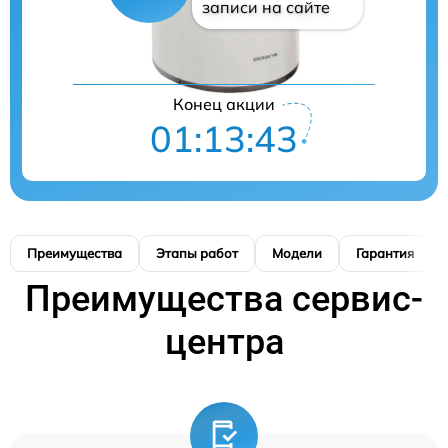
записи на сайте
Конец акции
01:13:42
Преимущества
Этапы работ
Модели
Гарантия
Преимущества сервис-
центра