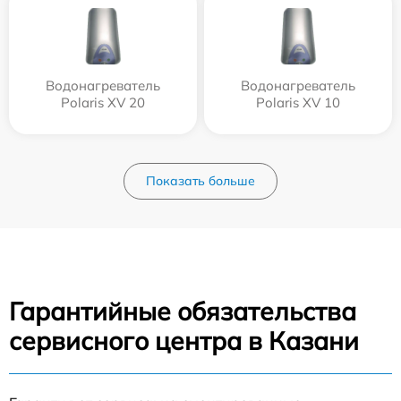
Водонагреватель
Водонагреватель
Polaris XV 20
Polaris XV 10
Показать больше
Гарантийные обязательства
сервисного центра в Казани