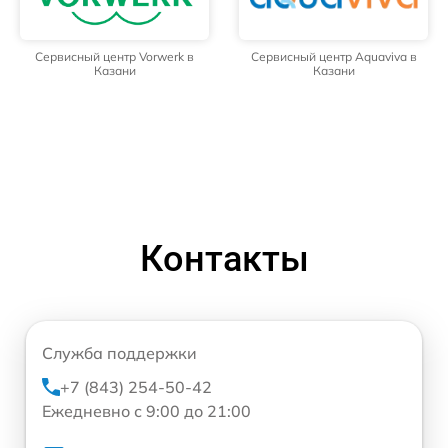
Сервисный центр Vorwerk в
Сервисный центр Aquaviva в
Казани
Казани
Контакты
Служба поддержки
+7 (843) 254-50-42
Ежедневно с 9:00 до 21:00