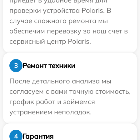
приедет в удобное время для
проверки устройства Polaris. В
случае сложного ремонта мы
обеспечим перевозку за наш счет в
сервисный центр Polaris.
Ремонт техники
3
После детального анализа мы
согласуем с вами точную стоимость,
график работ и займемся
устранением неполадок.
Гарантия
4