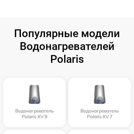
Популярные модели
Водонагревателей
Polaris
Водонагреватель
Водонагреватель
Polaris XV 9
Polaris XV 7