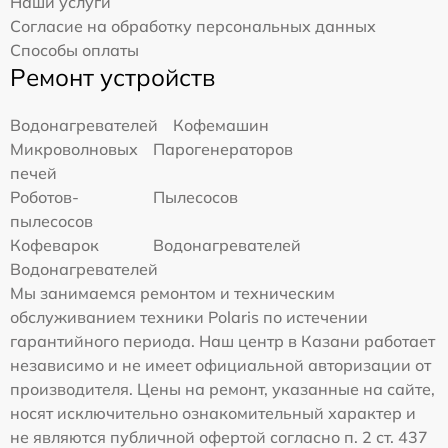
Наши услуги
Согласие на обработку персональных данных
Способы оплаты
Ремонт устройств
Водонагревателей
Кофемашин
Микроволновых
Парогенераторов
печей
Роботов-
Пылесосов
пылесосов
Кофеварок
Водонагревателей
Водонагревателей
Мы занимаемся ремонтом и техническим
обслуживанием техники Polaris по истечении
гарантийного периода. Наш центр в Казани работает
независимо и не имеет официальной авторизации от
производителя. Цены на ремонт, указанные на сайте,
носят исключительно ознакомительный характер и
не являются публичной офертой согласно п. 2 ст. 437