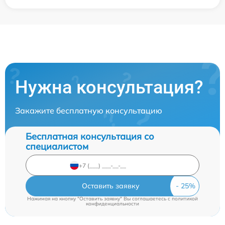
Нужна консультация?
Закажите бесплатную консультацию
Бесплатная консультация со
специалистом
Оставить заявку
Нажимая на кнопку "Оставить заявку" Вы соглашаетесь c
политикой
конфиденциальности