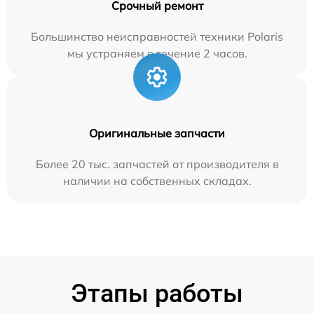
Срочный ремонт
Большинство неисправностей техники Polaris
мы устраняем в течение 2 часов.
Оригинальные запчасти
Более 20 тыс. запчастей от производителя в
наличии на собственных складах.
Этапы работы