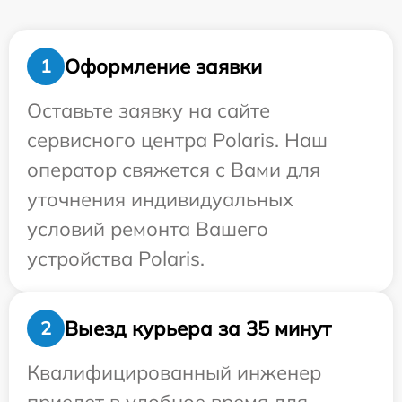
Оформление заявки
1
Оставьте заявку на сайте
сервисного центра Polaris. Наш
оператор свяжется с Вами для
уточнения индивидуальных
условий ремонта Вашего
устройства Polaris.
Выезд курьера за 35 минут
2
Квалифицированный инженер