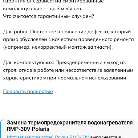
Гарантия от сервиса: на смонтированные
комплектующие — до 3 месяцев.
Что считается гарантийным случаем?
Для работ: Повторное проявление дефекта, который
прямо обусловлен с качеством проведенного ремонта
(например, некорректный монтаж запчасти).
Для комплектующих: Преждевременный выход из
строя, отказ в работе или несоответствие заявленным
характеристикам при нормальном использовании.
Показать полностью
Замена термопредохранителя водонагревателя
RMP-30V Polaris
[dataset:services:name] Polaris RMP-30V
выполняется в