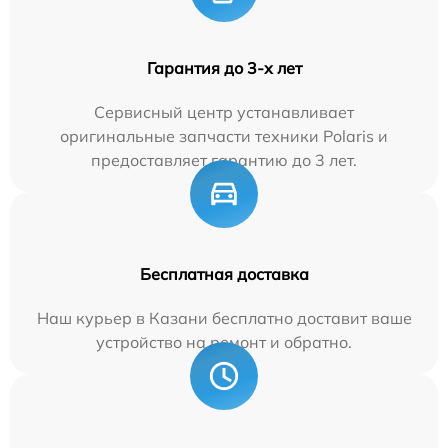
Гарантия до 3-х лет
Сервисный центр устанавливает
оригинальные запчасти техники Polaris и
предоставляет гарантию до 3 лет.
Бесплатная доставка
Наш курьер в Казани бесплатно доставит ваше
устройство на ремонт и обратно.