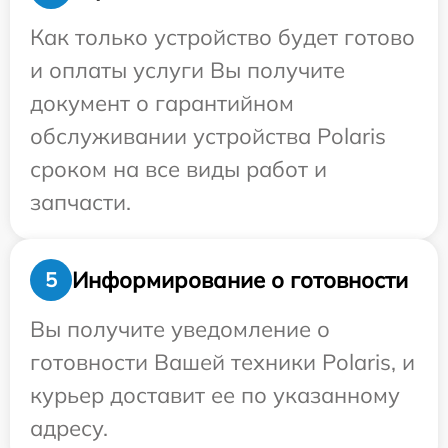
Как только устройство будет готово
и оплаты услуги Вы получите
документ о гарантийном
обслуживании устройства Polaris
сроком на все виды работ и
запчасти.
Информирование о готовности
5
Вы получите уведомление о
готовности Вашей техники Polaris, и
курьер доставит ее по указанному
адресу.