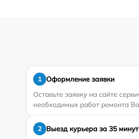
Оформление заявки
1
Оставьте заявку на сайте серв
необходимых работ ремонта Ваш
Выезд курьера за 35 минут
2