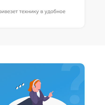
ривезет технику в удобное