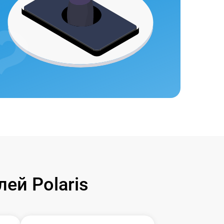
ей Polaris