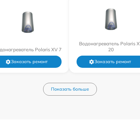
Водонагреватель Polaris 
донагреватель Polaris XV 7
20
Заказать ремонт
Заказать ремонт
Показать больше