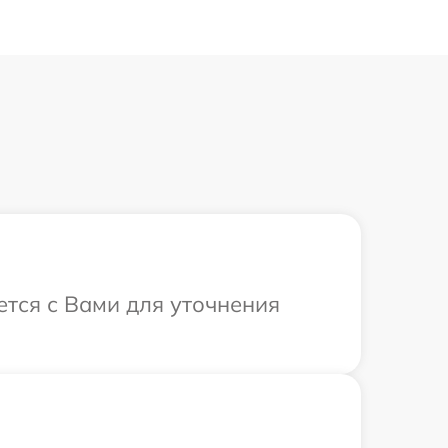
ется с Вами для уточнения