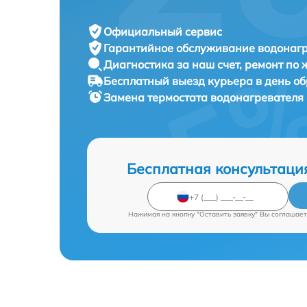
Официальный сервис
Гарантийное обслуживание
водонагр
Диагностика за наш счет,
ремонт по
Бесплатный выезд курьера
в день о
Замена термостата водонагревателя
Бесплатная консультаци
Нажимая на кнопку "Оставить заявку" Вы соглашает