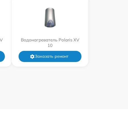
XV
Водонагреватель Polaris XV
10
Заказать ремонт