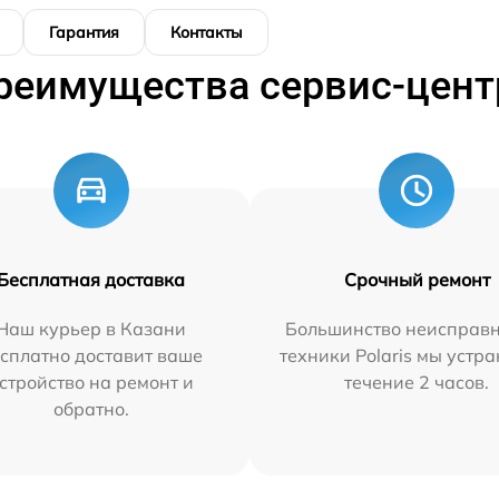
Гарантия
Контакты
реимущества сервис-цент
Бесплатная доставка
Срочный ремонт
Наш курьер в Казани
Большинство неисправн
сплатно доставит ваше
техники Polaris мы устр
стройство на ремонт и
течение 2 часов.
обратно.