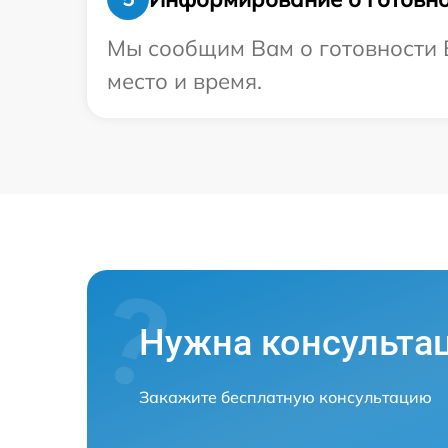
Мы сообщим Вам о готовности В
место и время.
Нужна консульта
Закажите бесплатную консультацию