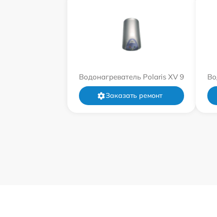
Водонагреватель Polaris XV 9
Во
Заказать ремонт