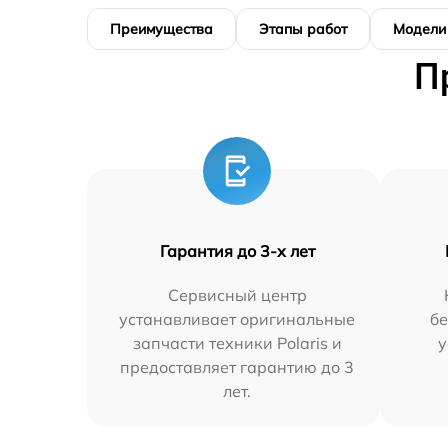
Преимущества
Этапы работ
Модели
П
Гарантия до 3-х лет
Сервисный центр
устанавливает оригинальные
бе
запчасти техники Polaris и
у
предоставляет гарантию до 3
лет.