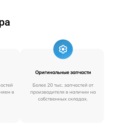
ра
Оригинальные запчасти
остей
Более 20 тыс. запчастей от
аняем в
производителя в наличии на
собственных складах.