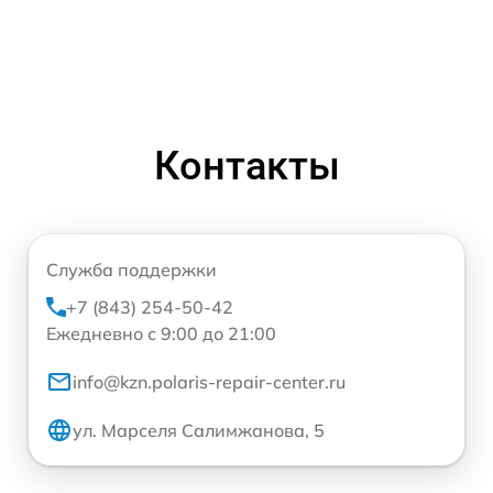
Контакты
Служба поддержки
+7 (843) 254-50-42
Ежедневно с 9:00 до 21:00
info@kzn.polaris-repair-center.ru
ул. Марселя Салимжанова, 5