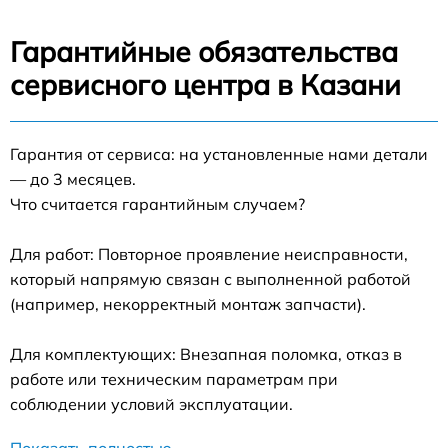
Гарантийные обязательства
сервисного центра в Казани
Гарантия от сервиса: на установленные нами детали
— до 3 месяцев.
Что считается гарантийным случаем?
Для работ: Повторное проявление неисправности,
который напрямую связан с выполненной работой
(например, некорректный монтаж запчасти).
Для комплектующих: Внезапная поломка, отказ в
работе или техническим параметрам при
соблюдении условий эксплуатации.