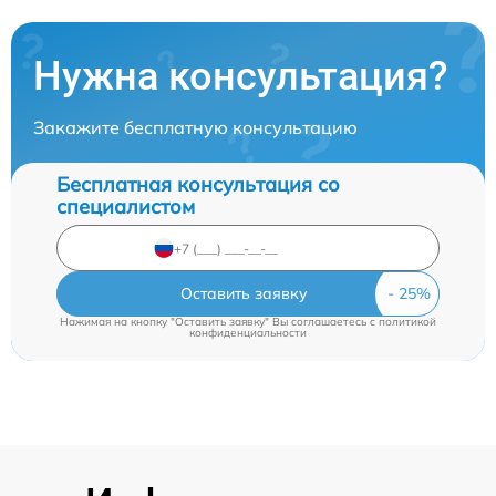
Нужна консультация?
Закажите бесплатную консультацию
Бесплатная консультация со
специалистом
Оставить заявку
Нажимая на кнопку "Оставить заявку" Вы соглашаетесь c
политикой
конфиденциальности