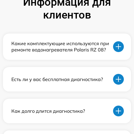
Информация для
клиентов
Какие комплектующие используются при
ремонте водонагревателя Polaris RZ 08?
Есть ли у вас бесплатная диагностика?
Как долго длится диагностика?