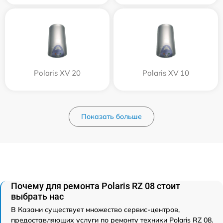
Polaris XV 20
Polaris XV 10
Показать больше
Почему для ремонта Polaris RZ 08 стоит
выбрать нас
В Казани существует множество сервис-центров,
предоставляющих услуги по ремонту техники Polaris RZ 08.