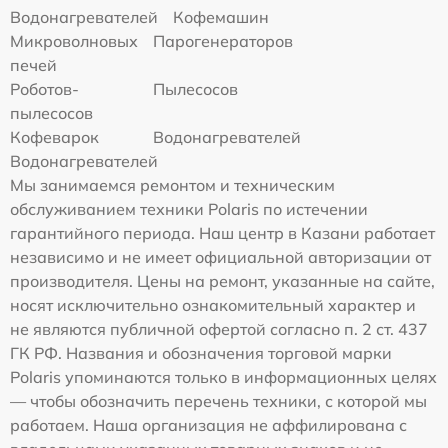
Водонагревателей
Кофемашин
Микроволновых
Парогенераторов
печей
Роботов-
Пылесосов
пылесосов
Кофеварок
Водонагревателей
Водонагревателей
Мы занимаемся ремонтом и техническим
обслуживанием техники Polaris по истечении
гарантийного периода. Наш центр в Казани работает
независимо и не имеет официальной авторизации от
производителя. Цены на ремонт, указанные на сайте,
носят исключительно ознакомительный характер и
не являются публичной офертой согласно п. 2 ст. 437
ГК РФ. Названия и обозначения торговой марки
Polaris упоминаются только в информационных целях
— чтобы обозначить перечень техники, с которой мы
работаем. Наша организация не аффилирована с