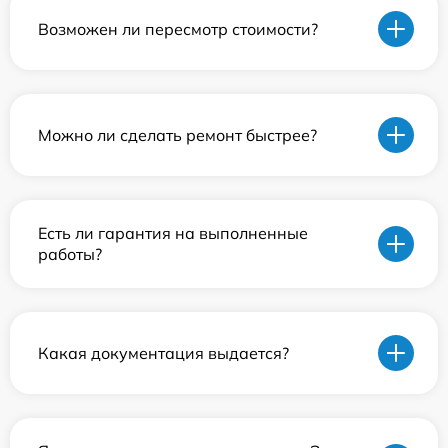
Возможен ли пересмотр стоимости?
Можно ли сделать ремонт быстрее?
Есть ли гарантия на выполненные
работы?
Какая документация выдается?