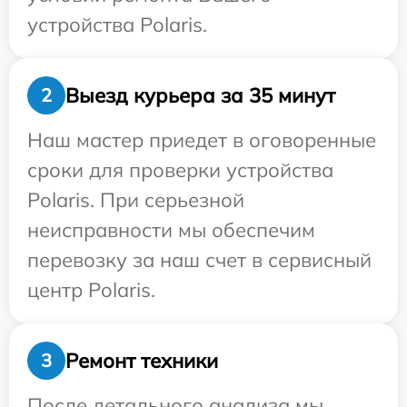
устройства Polaris.
Выезд курьера за 35 минут
2
Наш мастер приедет в оговоренные
сроки для проверки устройства
Polaris. При серьезной
неисправности мы обеспечим
перевозку за наш счет в сервисный
центр Polaris.
Ремонт техники
3
После детального анализа мы