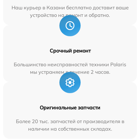
Наш курьер в Казани бесплатно доставит ваше
устройство на ремонт и обратно.
Срочный ремонт
Большинство неисправностей техники Polaris
мы устраняем в течение 2 часов.
Оригинальные запчасти
Более 20 тыс. запчастей от производителя в
наличии на собственных складах.