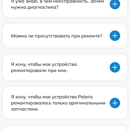
Я уже знаю, в чем неисправность. Зачем
нужна диагностика?
Можно ли присутствовать при ремонте?
Я хочу, чтобы мое устройство
ремонтировали при мне.
Я хочу, чтобы мое устройство Polaris
ремонтировалось только оригинальными
запчастями.