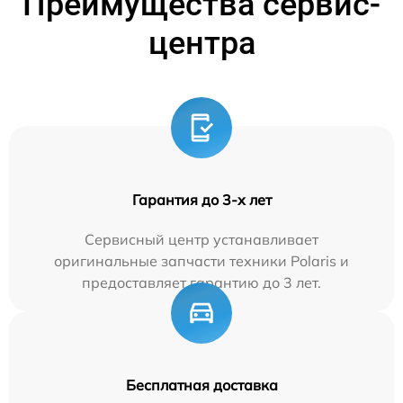
Преимущества сервис-
центра
Гарантия до 3-х лет
Сервисный центр устанавливает
оригинальные запчасти техники Polaris и
предоставляет гарантию до 3 лет.
Бесплатная доставка