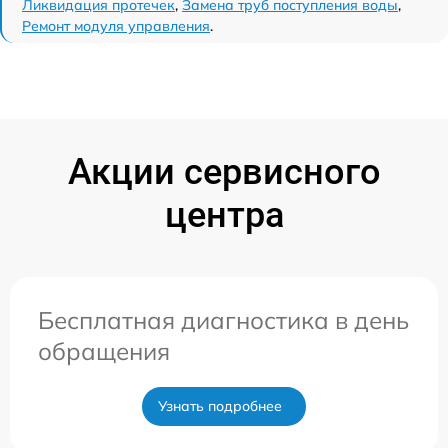
Ликвидация протечек
,
Замена труб поступления воды
,
Ремонт модуля управления
.
Акции сервисного
центра
Бесплатная диагностика в день
обращения
Узнать подробнее