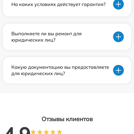
На каких условиях действует гарантия?
Выполняете ли вы ремонт для
юридических лиц?
Какую документацию вы предоставляете
для юридических лиц?
Отзывы клиентов