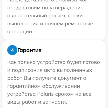
предоставим на утверждение
окончательный расчет, сроки
выполнения и начнем ремонтные
операции.
Гарантия
4
Как только устройство будет готово
и подписания акта выполненных
работ Вы получите документ о
гарантийном обслуживании
устройства Polaris сроком на все
виды работ и запчасти.