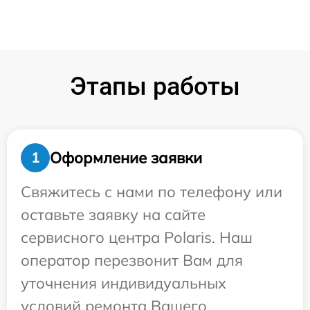
Этапы работы
Оформление заявки
1
Свяжитесь с нами по телефону или
оставьте заявку на сайте
сервисного центра Polaris. Наш
оператор перезвонит Вам для
уточнения индивидуальных
условий ремонта Вашего