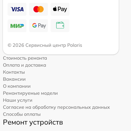
© 2026 Сервисный центр Polaris
Стоимость ремонта
Оплата и доставка
Контакты
Вакансии
О компании
Ремонтируемые модели
Наши услуги
Согласие на обработку персональных данных
Способы оплаты
Ремонт устройств