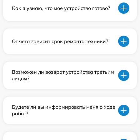
Как я узнаю, что мое устройство готово?
От чего зависит срок ремонта техники?
Возможен ли возврат устройства третьим
лицом?
Будете ли вы информировать меня о ходе
работ?