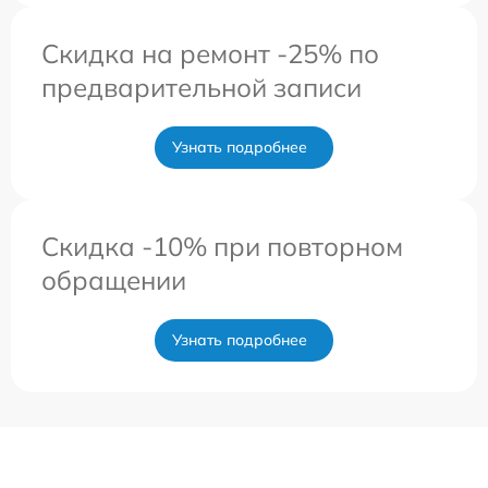
Скидка на ремонт -25% по
предварительной записи
Узнать подробнее
Скидка -10% при повторном
обращении
Узнать подробнее