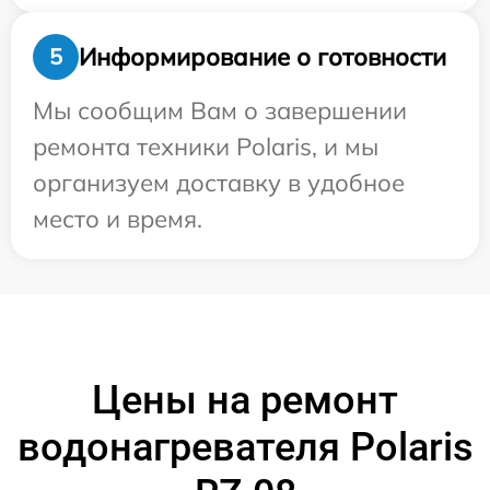
Информирование о готовности
5
Мы сообщим Вам о завершении
ремонта техники Polaris, и мы
организуем доставку в удобное
место и время.
Цены на ремонт
водонагревателя Polaris