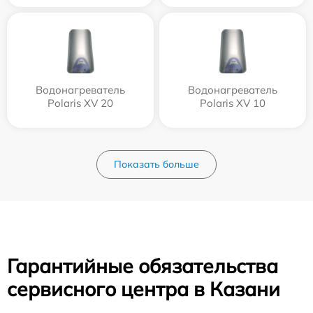
Водонагреватель
Водонагреватель
Polaris XV 20
Polaris XV 10
Показать больше
Гарантийные обязательства
сервисного центра в Казани