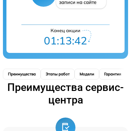
записи на сайте
Конец акции
01:13:41
Преимущества
Этапы работ
Модели
Гарантия
Преимущества сервис-
центра