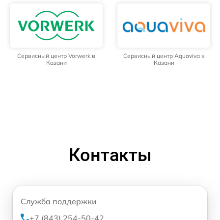
Сервисный центр Vorwerk в
Сервисный центр Aquaviva в
Казани
Казани
Контакты
Служба поддержки
+7 (843) 254-50-42