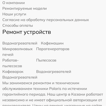
О компании
Ремонтируемые модели
Наши услуги
Согласие на обработку персональных данных
Способы оплаты
Ремонт устройств
Водонагревателей
Кофемашин
Микроволновых
Парогенераторов
печей
Роботов-
Пылесосов
пылесосов
Кофеварок
Водонагревателей
Водонагревателей
Мы занимаемся ремонтом и техническим
обслуживанием техники Polaris по истечении
гарантийного периода. Наш центр в Казани работает
независимо и не имеет официальной авторизации от
производителя. Цены на ремонт, указанные на сайте,