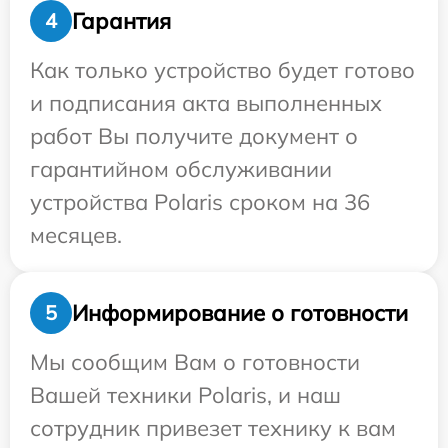
Гарантия
4
Как только устройство будет готово
и подписания акта выполненных
работ Вы получите документ о
гарантийном обслуживании
устройства Polaris сроком на 36
месяцев.
Информирование о готовности
5
Мы сообщим Вам о готовности
Вашей техники Polaris, и наш
сотрудник привезет технику к вам