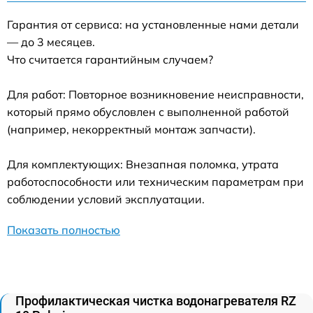
Гарантия от сервиса: на установленные нами детали
— до 3 месяцев.
Что считается гарантийным случаем?
Для работ: Повторное возникновение неисправности,
который прямо обусловлен с выполненной работой
(например, некорректный монтаж запчасти).
Для комплектующих: Внезапная поломка, утрата
работоспособности или техническим параметрам при
соблюдении условий эксплуатации.
Показать полностью
Профилактическая чистка водонагревателя RZ