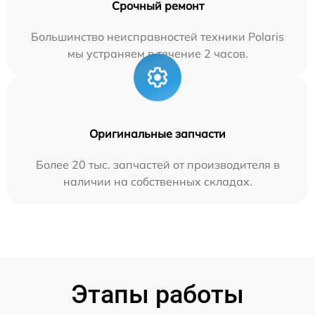
Срочный ремонт
Большинство неисправностей техники Polaris
мы устраняем в течение 2 часов.
Оригинальные запчасти
Более 20 тыс. запчастей от производителя в
наличии на собственных складах.
Этапы работы