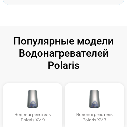
Популярные модели
Водонагревателей
Polaris
Водонагреватель
Водонагреватель
Polaris XV 9
Polaris XV 7