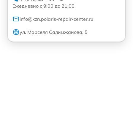
Ежедневно с 9:00 до 21:00
info@kzn.polaris-repair-center.ru
ул. Марселя Салимжанова, 5