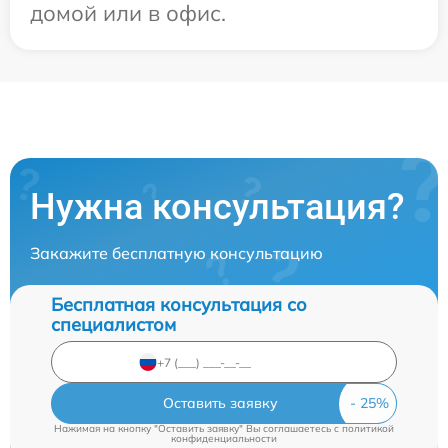
домой или в офис.
Нужна консультация?
Закажите бесплатную консультацию
Бесплатная консультация со
специалистом
Оставить заявку
Нажимая на кнопку "Оставить заявку" Вы соглашаетесь c
политикой
конфиденциальности