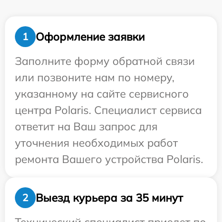
Оформление заявки
1
Заполните форму обратной связи
или позвоните нам по номеру,
указанному на сайте сервисного
центра Polaris. Специалист сервиса
ответит на Ваш запрос для
уточнения необходимых работ
ремонта Вашего устройства Polaris.
Выезд курьера за 35 минут
2