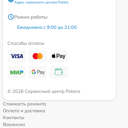
Адрес сервисного центра Polaris
Режим работы:
Ежедневно с 9:00 до 21:00
Способы оплаты
© 2026 Сервисный центр Polaris
Стоимость ремонта
Оплата и доставка
Контакты
Вакансии