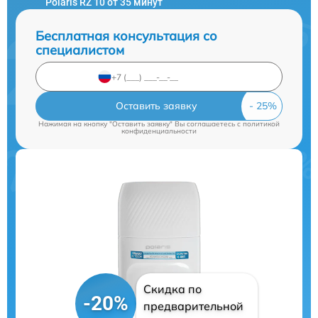
Polaris RZ 10 от 35 минут
Бесплатная консультация со
специалистом
Оставить заявку
Нажимая на кнопку "Оставить заявку" Вы соглашаетесь c
политикой
конфиденциальности
Скидка по
-20%
предварительной