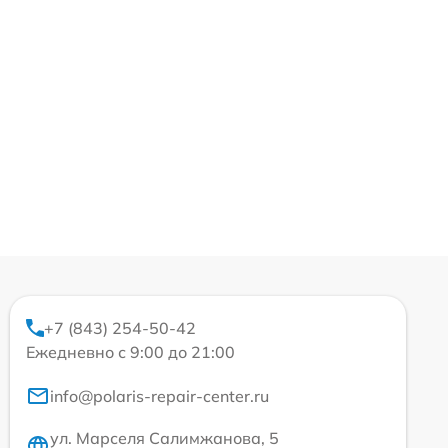
+7 (843) 254-50-42
Ежедневно с 9:00 до 21:00
info@polaris-repair-center.ru
ул. Марселя Салимжанова, 5