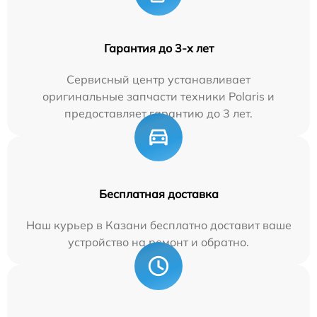
Гарантия до 3-х лет
Сервисный центр устанавливает
оригинальные запчасти техники Polaris и
предоставляет гарантию до 3 лет.
Бесплатная доставка
Наш курьер в Казани бесплатно доставит ваше
устройство на ремонт и обратно.