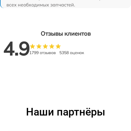
всех необходимых запчастей.
Отзывы клиентов
4.9
1799 отзывов
5358 оценок
Наши партнёры