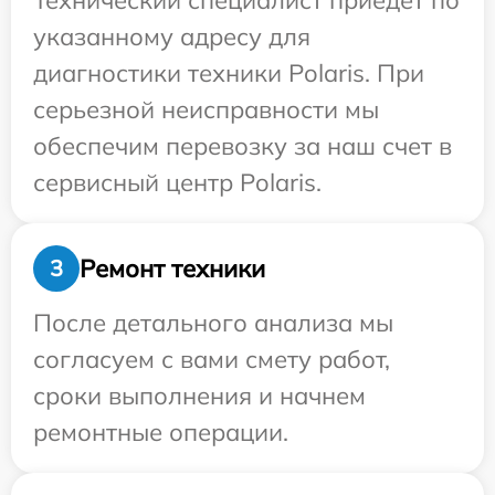
Технический специалист приедет по
указанному адресу для
диагностики техники Polaris. При
серьезной неисправности мы
обеспечим перевозку за наш счет в
сервисный центр Polaris.
Ремонт техники
3
После детального анализа мы
согласуем с вами смету работ,
сроки выполнения и начнем
ремонтные операции.