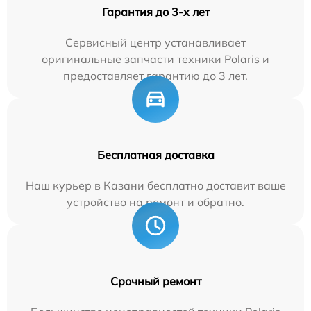
Гарантия до 3-х лет
Сервисный центр устанавливает
оригинальные запчасти техники Polaris и
предоставляет гарантию до 3 лет.
Бесплатная доставка
Наш курьер в Казани бесплатно доставит ваше
устройство на ремонт и обратно.
Срочный ремонт