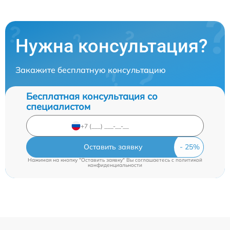
Нужна консультация?
Закажите бесплатную консультацию
Бесплатная консультация со
специалистом
Оставить заявку
Нажимая на кнопку "Оставить заявку" Вы соглашаетесь c
политикой
конфиденциальности