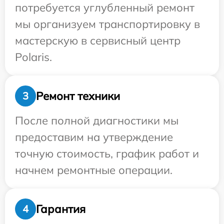
потребуется углубленный ремонт
мы организуем транспортировку в
мастерскую в сервисный центр
Polaris.
Ремонт техники
3
После полной диагностики мы
предоставим на утверждение
точную стоимость, график работ и
начнем ремонтные операции.
Гарантия
4