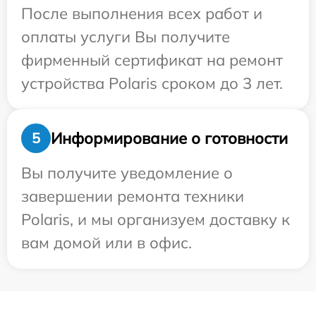
После выполнения всех работ и
оплаты услуги Вы получите
фирменный сертификат на ремонт
устройства Polaris сроком до 3 лет.
Информирование о готовности
5
Вы получите уведомление о
завершении ремонта техники
Polaris, и мы организуем доставку к
вам домой или в офис.