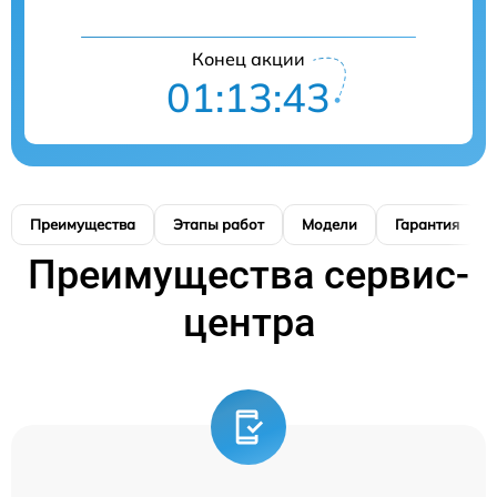
Конец акции
01:13:42
Преимущества
Этапы работ
Модели
Гарантия
Преимущества сервис-
центра