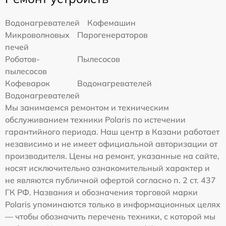
Водонагревателей
Кофемашин
Микроволновых
Парогенераторов
печей
Роботов-
Пылесосов
пылесосов
Кофеварок
Водонагревателей
Водонагревателей
Мы занимаемся ремонтом и техническим
обслуживанием техники Polaris по истечении
гарантийного периода. Наш центр в Казани работает
независимо и не имеет официальной авторизации от
производителя. Цены на ремонт, указанные на сайте,
носят исключительно ознакомительный характер и
не являются публичной офертой согласно п. 2 ст. 437
ГК РФ. Названия и обозначения торговой марки
Polaris упоминаются только в информационных целях
— чтобы обозначить перечень техники, с которой мы