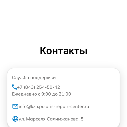
Контакты
Служба поддержки
+7 (843) 254-50-42
Ежедневно с 9:00 до 21:00
info@kzn.polaris-repair-center.ru
ул. Марселя Салимжанова, 5