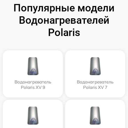
Популярные модели
Водонагревателей
Polaris
Водонагреватель
Водонагреватель
Polaris XV 9
Polaris XV 7