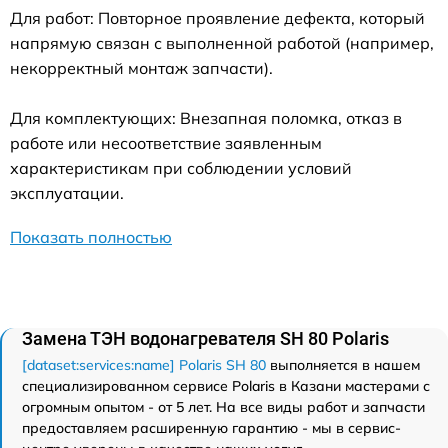
Для работ: Повторное проявление дефекта, который
напрямую связан с выполненной работой (например,
некорректный монтаж запчасти).
Для комплектующих: Внезапная поломка, отказ в
работе или несоответствие заявленным
характеристикам при соблюдении условий
эксплуатации.
Показать полностью
Замена ТЭН водонагревателя SH 80 Polaris
[dataset:services:name] Polaris SH 80
выполняется в нашем
специализированном сервисе Polaris в Казани мастерами с
огромным опытом - от 5 лет. На все виды работ и запчасти
предоставляем расширенную гарантию - мы в сервис-