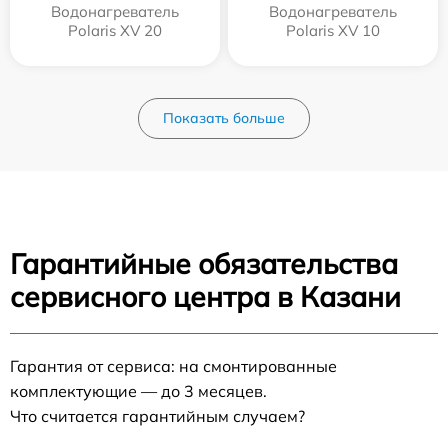
Водонагреватель
Водонагреватель
Polaris XV 20
Polaris XV 10
Показать больше
Гарантийные обязательства
сервисного центра в Казани
Гарантия от сервиса: на смонтированные
комплектующие — до 3 месяцев.
Что считается гарантийным случаем?