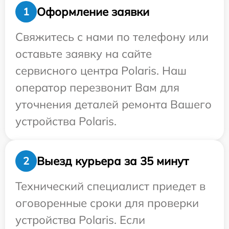
Оформление заявки
1
Свяжитесь с нами по телефону или
оставьте заявку на сайте
сервисного центра Polaris. Наш
оператор перезвонит Вам для
уточнения деталей ремонта Вашего
устройства Polaris.
Выезд курьера за 35 минут
2
Технический специалист приедет в
оговоренные сроки для проверки
устройства Polaris. Если