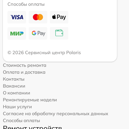
Способы оплаты
© 2026 Сервисный центр Polaris
Стоимость ремонта
Оплата и доставка
Контакты
Вакансии
О компании
Ремонтируемые модели
Наши услуги
Согласие на обработку персональных данных
Способы оплаты
Ремонт устройств