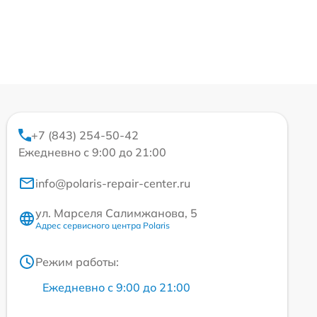
+7 (843) 254-50-42
Ежедневно с 9:00 до 21:00
info@polaris-repair-center.ru
ул. Марселя Салимжанова, 5
Адрес сервисного центра Polaris
Режим работы:
Ежедневно с 9:00 до 21:00