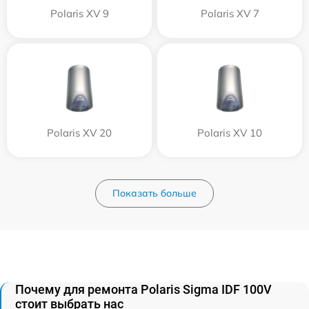
Polaris XV 9
Polaris XV 7
Polaris XV 20
Polaris XV 10
Показать больше
Почему для ремонта Polaris Sigma IDF 100V
стоит выбрать нас