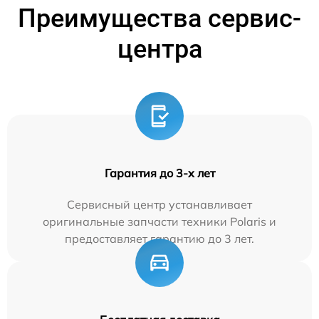
Преимущества сервис-
центра
Гарантия до 3-х лет
Сервисный центр устанавливает
оригинальные запчасти техники Polaris и
предоставляет гарантию до 3 лет.