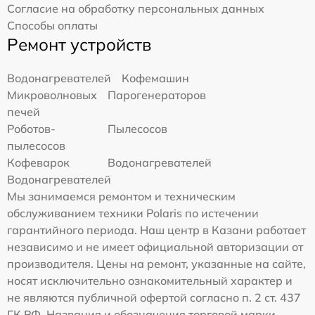
Согласие на обработку персональных данных
Способы оплаты
Ремонт устройств
Водонагревателей
Кофемашин
Микроволновых
Парогенераторов
печей
Роботов-
Пылесосов
пылесосов
Кофеварок
Водонагревателей
Водонагревателей
Мы занимаемся ремонтом и техническим
обслуживанием техники Polaris по истечении
гарантийного периода. Наш центр в Казани работает
независимо и не имеет официальной авторизации от
производителя. Цены на ремонт, указанные на сайте,
носят исключительно ознакомительный характер и
не являются публичной офертой согласно п. 2 ст. 437
ГК РФ. Названия и обозначения торговой марки