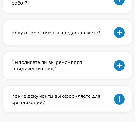
работ?
Какую гарантию вы предоставляете?
Выполняете ли вы ремонт для
юридических лиц?
Какие документы вы оформляете для
организаций?