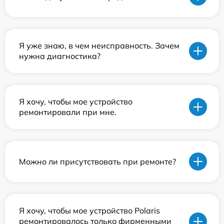
Я уже знаю, в чем неисправность. Зачем
нужна диагностика?
Я хочу, чтобы мое устройство
ремонтировали при мне.
Можно ли присутствовать при ремонте?
Я хочу, чтобы мое устройство Polaris
ремонтировалось только фирменными