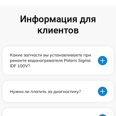
Информация для
клиентов
Какие запчасти вы устанавливаете при
ремонте водонагревателя Polaris Sigma
IDF 100V?
Нужно ли платить за диагностику?