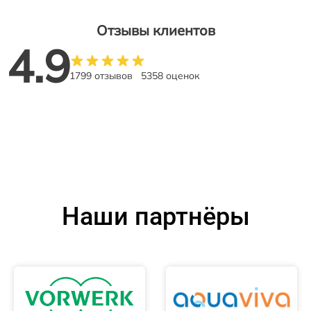
Отзывы клиентов
4.9
1799 отзывов
5358 оценок
Наши партнёры