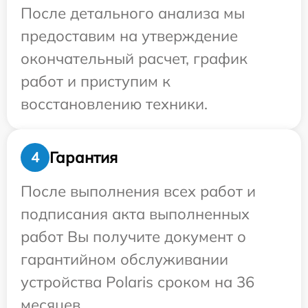
После детального анализа мы
предоставим на утверждение
окончательный расчет, график
работ и приступим к
восстановлению техники.
Гарантия
4
После выполнения всех работ и
подписания акта выполненных
работ Вы получите документ о
гарантийном обслуживании
устройства Polaris сроком на 36
месяцев.