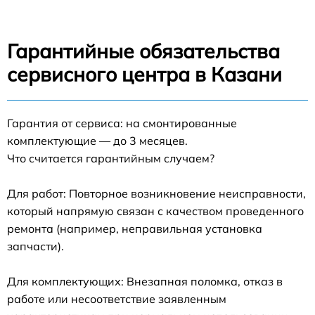
Гарантийные обязательства
сервисного центра в Казани
Гарантия от сервиса: на смонтированные
комплектующие — до 3 месяцев.
Что считается гарантийным случаем?
Для работ: Повторное возникновение неисправности,
который напрямую связан с качеством проведенного
ремонта (например, неправильная установка
запчасти).
Для комплектующих: Внезапная поломка, отказ в
работе или несоответствие заявленным