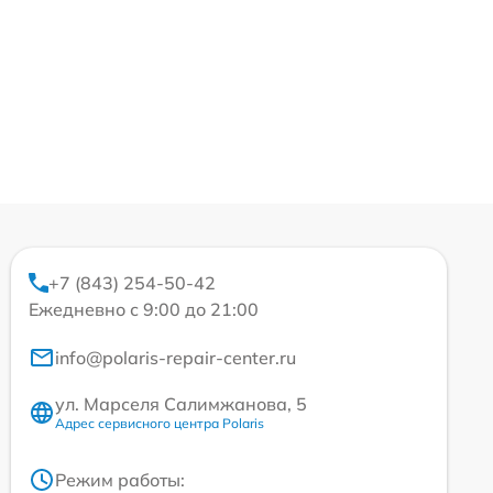
+7 (843) 254-50-42
Ежедневно с 9:00 до 21:00
info@polaris-repair-center.ru
ул. Марселя Салимжанова, 5
Адрес сервисного центра Polaris
Режим работы: