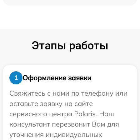
Этапы работы
Оформление заявки
1
Свяжитесь с нами по телефону или
оставьте заявку на сайте
сервисного центра Polaris. Наш
консультант перезвонит Вам для
уточнения индивидуальных