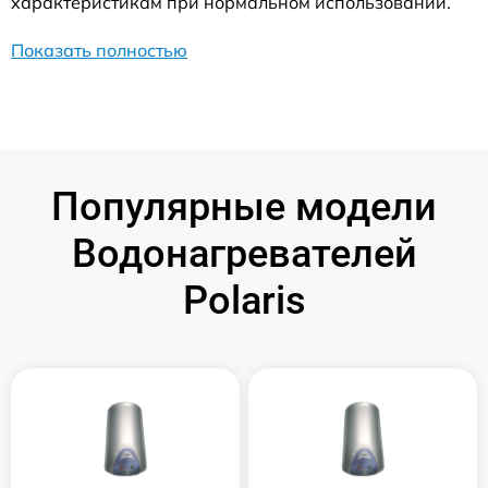
характеристикам при нормальном использовании.
Показать полностью
Популярные модели
Водонагревателей
Polaris