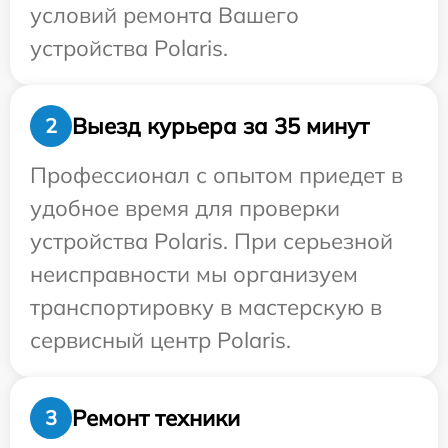
условий ремонта Вашего
устройства Polaris.
Выезд курьера за 35 минут
2
Профессионал с опытом приедет в
удобное время для проверки
устройства Polaris. При серьезной
неисправности мы организуем
транспортировку в мастерскую в
сервисный центр Polaris.
Ремонт техники
3