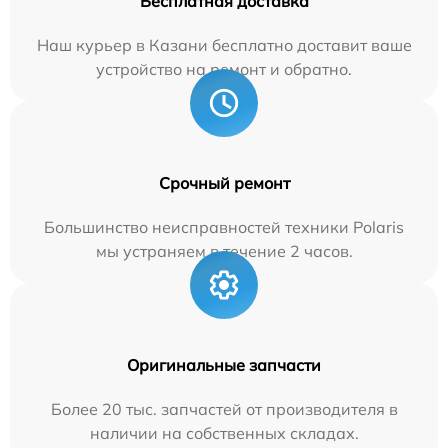
Бесплатная доставка
Наш курьер в Казани бесплатно доставит ваше
устройство на ремонт и обратно.
Срочный ремонт
Большинство неисправностей техники Polaris
мы устраняем в течение 2 часов.
Оригинальные запчасти
Более 20 тыс. запчастей от производителя в
наличии на собственных складах.