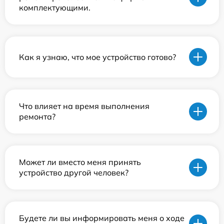
комплектующими.
Как я узнаю, что мое устройство готово?
Что влияет на время выполнения
ремонта?
Может ли вместо меня принять
устройство другой человек?
Будете ли вы информировать меня о ходе