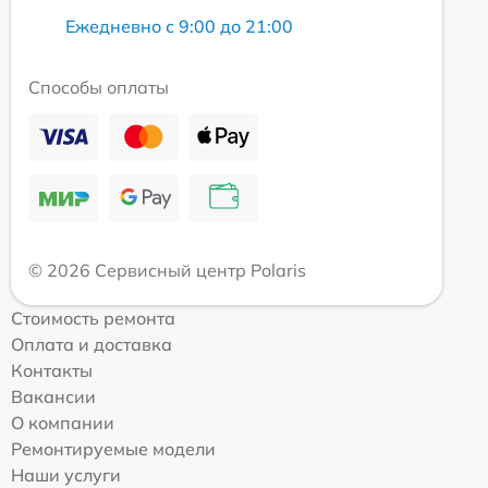
Ежедневно с 9:00 до 21:00
Способы оплаты
© 2026 Сервисный центр Polaris
Стоимость ремонта
Оплата и доставка
Контакты
Вакансии
О компании
Ремонтируемые модели
Наши услуги