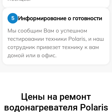
Информирование о готовности
5
Мы сообщим Вам о успешном
тестировании техники Polaris, и наш
сотрудник привезет технику к вам
домой или в офис.
Цены на ремонт
водонагревателя Polaris