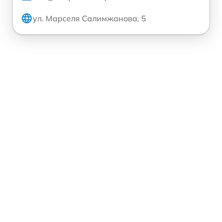
ул. Марселя Салимжанова, 5