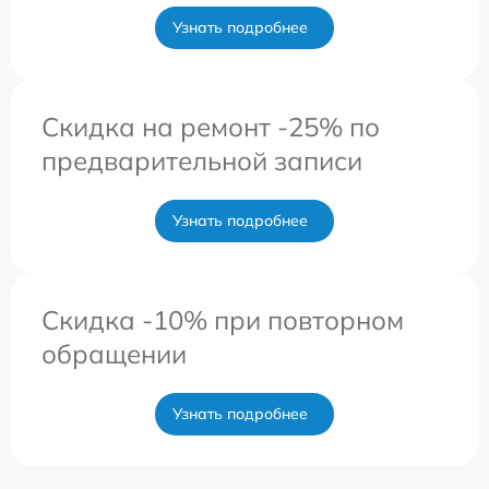
Узнать подробнее
Скидка на ремонт -25% по
предварительной записи
Узнать подробнее
Скидка -10% при повторном
обращении
Узнать подробнее