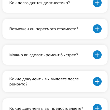
Как долго длится диагностика?
Возможен ли пересмотр стоимости?
Можно ли сделать ремонт быстрее?
Какие документы вы выдаете после
ремонта?
Какие документы вы предоставляете?