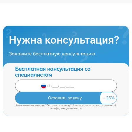
Нужна консультация?
Закажите бесплатную консультацию
Бесплатная консультация со
специалистом
Оставить заявку
Нажимая на кнопку "Оставить заявку" Вы соглашаетесь c
политикой
конфиденциальности