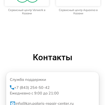
Сервисный центр Vorwerk в
Сервисный центр Aquaviva в
Казани
Казани
Контакты
Служба поддержки
+7 (843) 254-50-42
Ежедневно с 9:00 до 21:00
info@kzn.polaris-repair-center.ru