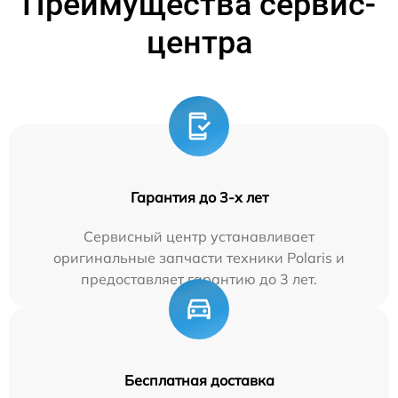
Преимущества сервис-
центра
Гарантия до 3-х лет
Сервисный центр устанавливает
оригинальные запчасти техники Polaris и
предоставляет гарантию до 3 лет.
Бесплатная доставка