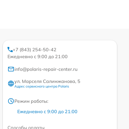
+7 (843) 254-50-42
Ежедневно с 9:00 до 21:00
info@polaris-repair-center.ru
ул. Марселя Салимжанова, 5
Адрес сервисного центра Polaris
Режим работы:
Ежедневно с 9:00 до 21:00
Способы оплаты