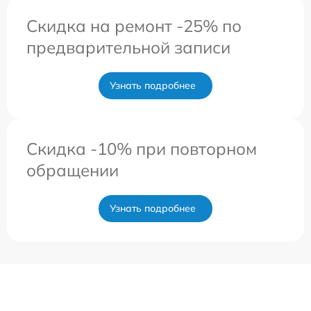
Скидка на ремонт -25% по
предварительной записи
Узнать подробнее
Скидка -10% при повторном
обращении
Узнать подробнее