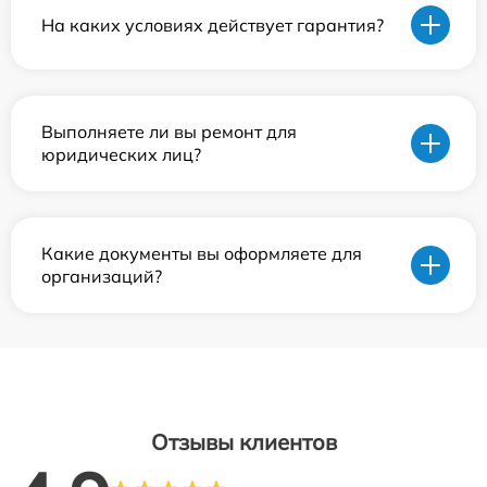
На каких условиях действует гарантия?
Выполняете ли вы ремонт для
юридических лиц?
Какие документы вы оформляете для
организаций?
Отзывы клиентов