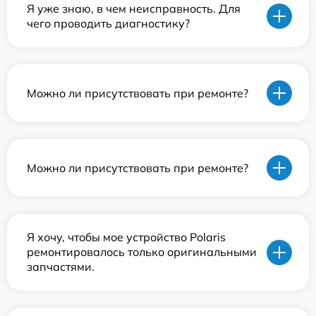
Я уже знаю, в чем неисправность. Для
чего проводить диагностику?
Можно ли присутствовать при ремонте?
Можно ли присутствовать при ремонте?
Я хочу, чтобы мое устройство Polaris
ремонтировалось только оригинальными
запчастями.