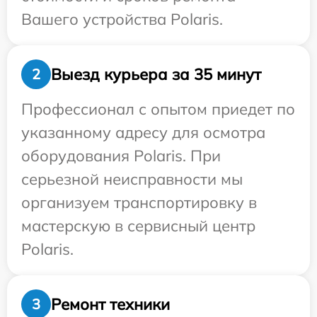
Вашего устройства Polaris.
Выезд курьера за 35 минут
2
Профессионал с опытом приедет по
указанному адресу для осмотра
оборудования Polaris. При
серьезной неисправности мы
организуем транспортировку в
мастерскую в сервисный центр
Polaris.
Ремонт техники
3