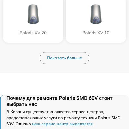
Polaris XV 20
Polaris XV 10
Показать больше
Почему для ремонта Polaris SMD 60V стоит
выбрать нас
В Казани существует множество сервис-центров,
предоставляющих услуги по ремонту техники Polaris SMD
60V. Однако
наш сервис-центр выделяется