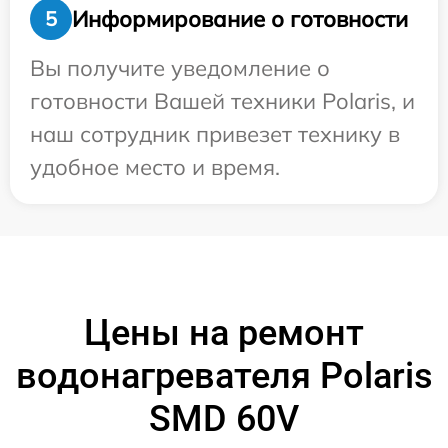
Информирование о готовности
5
Вы получите уведомление о
готовности Вашей техники Polaris, и
наш сотрудник привезет технику в
удобное место и время.
Цены на ремонт
водонагревателя Polaris
SMD 60V