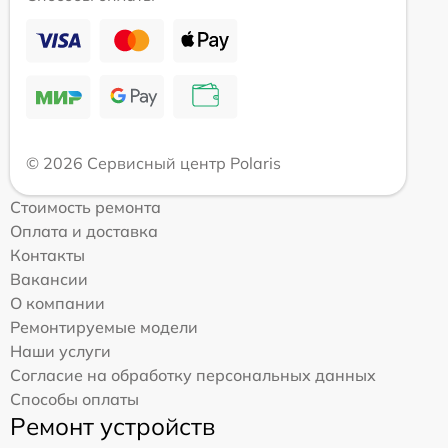
© 2026 Сервисный центр Polaris
Стоимость ремонта
Оплата и доставка
Контакты
Вакансии
О компании
Ремонтируемые модели
Наши услуги
Согласие на обработку персональных данных
Способы оплаты
Ремонт устройств