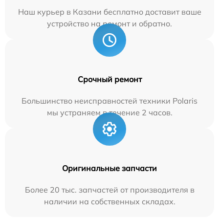
Наш курьер в Казани бесплатно доставит ваше
устройство на ремонт и обратно.
Срочный ремонт
Большинство неисправностей техники Polaris
мы устраняем в течение 2 часов.
Оригинальные запчасти
Более 20 тыс. запчастей от производителя в
наличии на собственных складах.