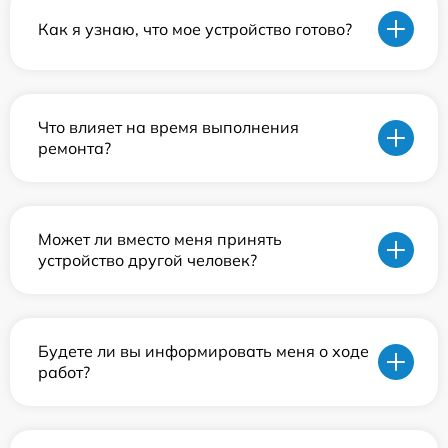
Как я узнаю, что мое устройство готово?
Что влияет на время выполнения
ремонта?
Может ли вместо меня принять
устройство другой человек?
Будете ли вы информировать меня о ходе
работ?