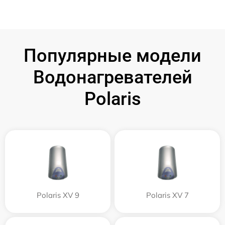
Популярные модели
Водонагревателей
Polaris
Polaris XV 9
Polaris XV 7