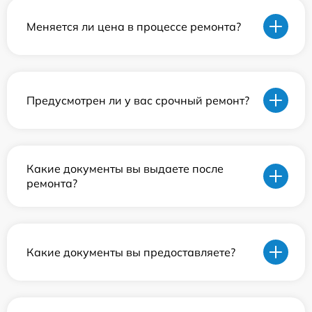
Меняется ли цена в процессе ремонта?
Предусмотрен ли у вас срочный ремонт?
Какие документы вы выдаете после
ремонта?
Какие документы вы предоставляете?