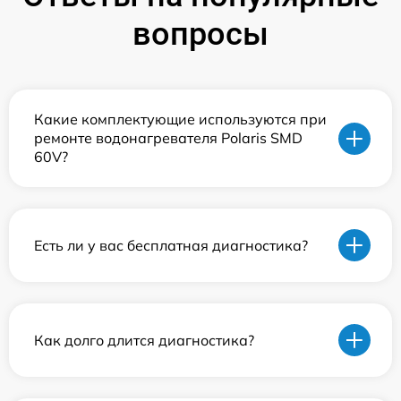
вопросы
Какие комплектующие используются при
ремонте водонагревателя Polaris SMD
60V?
Есть ли у вас бесплатная диагностика?
Как долго длится диагностика?