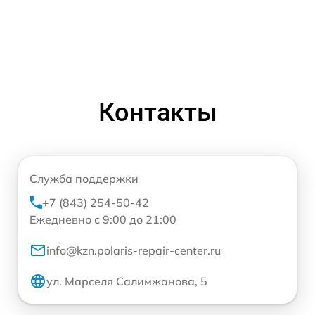
Контакты
Служба поддержки
+7 (843) 254-50-42
Ежедневно с 9:00 до 21:00
info@kzn.polaris-repair-center.ru
ул. Марселя Салимжанова, 5