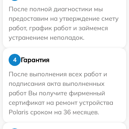
После полной диагностики мы
предоставим на утверждение смету
работ, график работ и займемся
устранением неполадок.
Гарантия
4
После выполнения всех работ и
подписания акта выполненных
работ Вы получите фирменный
сертификат на ремонт устройства
Polaris сроком на 36 месяцев.