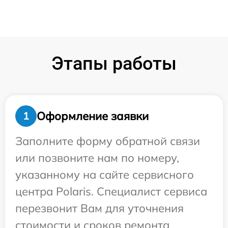
Этапы работы
Оформление заявки
1
Заполните форму обратной связи
или позвоните нам по номеру,
указанному на сайте сервисного
центра Polaris. Специалист сервиса
перезвонит Вам для уточнения
стоимости и сроков ремонта