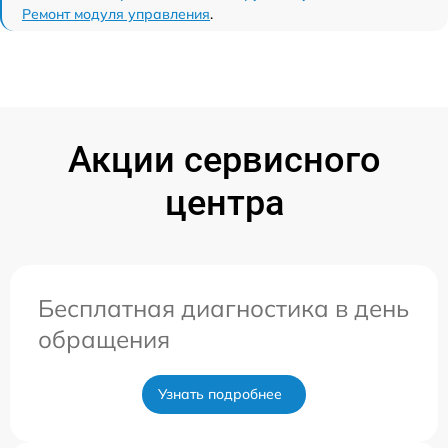
Ремонт модуля управления
.
Акции сервисного
центра
Бесплатная диагностика в день
обращения
Узнать подробнее