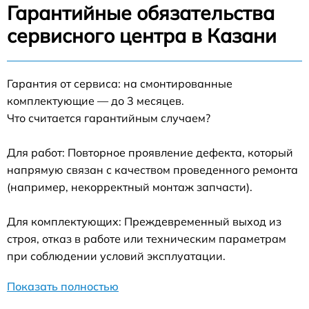
Гарантийные обязательства
сервисного центра в Казани
Гарантия от сервиса: на смонтированные
комплектующие — до 3 месяцев.
Что считается гарантийным случаем?
Для работ: Повторное проявление дефекта, который
напрямую связан с качеством проведенного ремонта
(например, некорректный монтаж запчасти).
Для комплектующих: Преждевременный выход из
строя, отказ в работе или техническим параметрам
при соблюдении условий эксплуатации.
Показать полностью