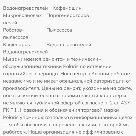
Водонагревателей
Кофемашин
Микроволновых
Парогенераторов
печей
Роботов-
Пылесосов
пылесосов
Кофеварок
Водонагревателей
Водонагревателей
Мы занимаемся ремонтом и техническим
обслуживанием техники Polaris по истечении
гарантийного периода. Наш центр в Казани работает
независимо и не имеет официальной авторизации от
производителя. Цены на ремонт, указанные на сайте,
носят исключительно ознакомительный характер и
не являются публичной офертой согласно п. 2 ст. 437
ГК РФ. Названия и обозначения торговой марки
Polaris упоминаются только в информационных целях
— чтобы обозначить перечень техники, с которой мы
работаем. Наша организация не аффилирована с