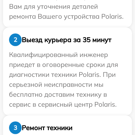
Вам для уточнения деталей
ремонта Вашего устройства Polaris.
Выезд курьера за 35 минут
2
Квалифицированный инженер
приедет в оговоренные сроки для
диагностики техники Polaris. При
серьезной неисправности мы
бесплатно доставим технику в
сервис в сервисный центр Polaris.
Ремонт техники
3