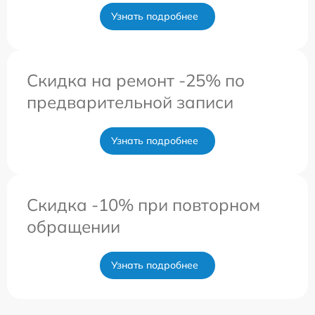
Узнать подробнее
Скидка на ремонт -25% по
предварительной записи
Узнать подробнее
Скидка -10% при повторном
обращении
Узнать подробнее