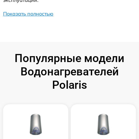
эксплуатации.
Показать полностью
Популярные модели
Водонагревателей
Polaris