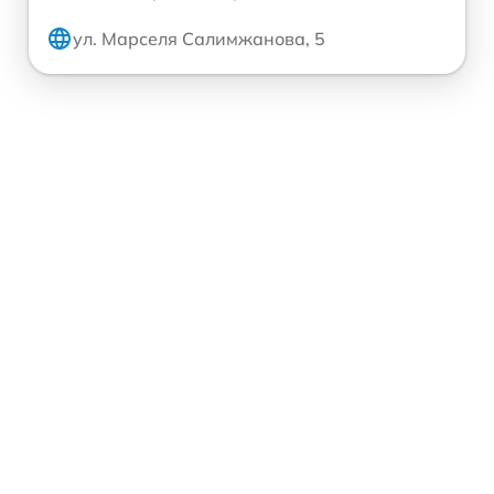
ул. Марселя Салимжанова, 5