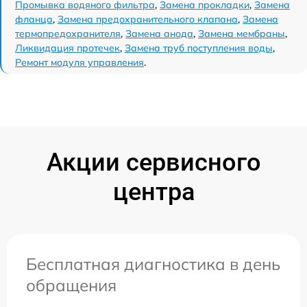
Промывка водяного фильтра
,
Замена прокладки
,
Замена
фланца
,
Замена предохранительного клапана
,
Замена
термопредохранителя
,
Замена анода
,
Замена мембраны
,
Ликвидация протечек
,
Замена труб поступления воды
,
Ремонт модуля управления
.
Акции сервисного
центра
Бесплатная диагностика в день
обращения