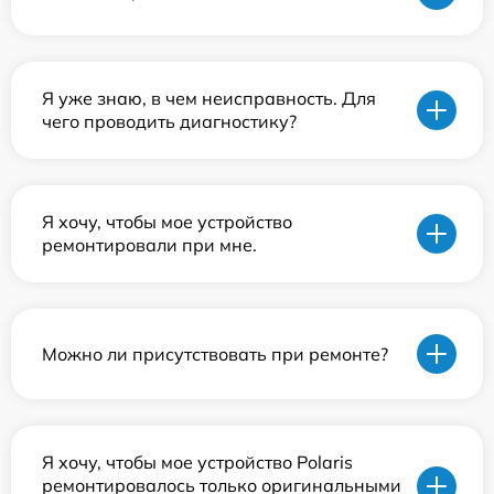
Я уже знаю, в чем неисправность. Для
чего проводить диагностику?
Я хочу, чтобы мое устройство
ремонтировали при мне.
Можно ли присутствовать при ремонте?
Я хочу, чтобы мое устройство Polaris
ремонтировалось только оригинальными