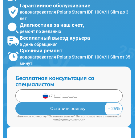
Гарантийное обслуживание
водонагревателя Polaris Stream IDF 100V/H Slim до 3
лет
Диагностика за наш счет,
ремонт по желанию
Бесплатный выезд курьера
в день обращения
Срочный ремонт
водонагревателя Polaris Stream IDF 100V/H Slim от 35
минут
Бесплатная консультация со
специалистом
Оставить заявку
Нажимая на кнопку "Оставить заявку" Вы соглашаетесь c
политикой
конфиденциальности