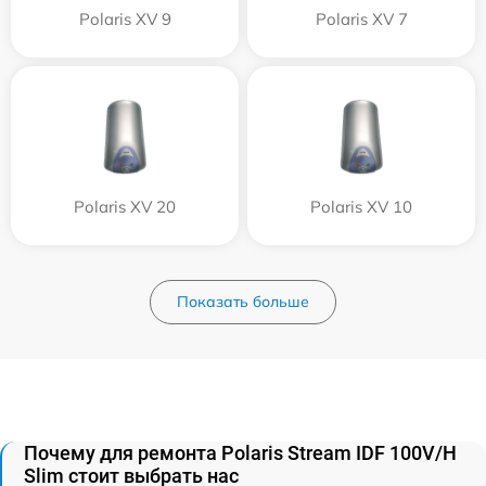
Polaris XV 9
Polaris XV 7
Polaris XV 20
Polaris XV 10
Показать больше
Почему для ремонта Polaris Stream IDF 100V/H
Slim стоит выбрать нас