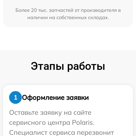
Более 20 тыс. запчастей от производителя в
наличии на собственных складах.
Этапы работы
Оформление заявки
1
Оставьте заявку на сайте
сервисного центра Polaris.
Специалист сервиса перезвонит