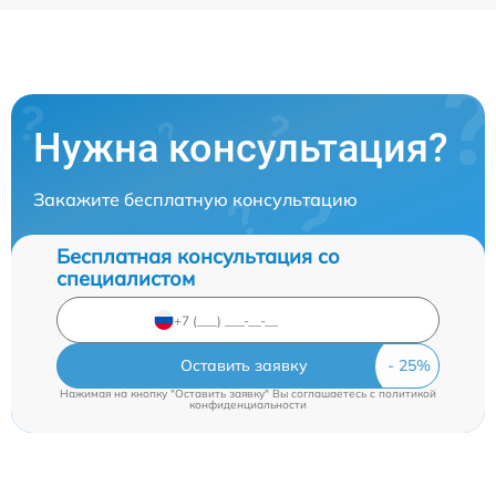
Нужна консультация?
Закажите бесплатную консультацию
Бесплатная консультация со
специалистом
Оставить заявку
Нажимая на кнопку "Оставить заявку" Вы соглашаетесь c
политикой
конфиденциальности