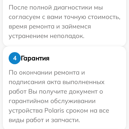
После полной диагностики мы
согласуем с вами точную стоимость,
время ремонта и займемся
устранением неполадок.
Гарантия
4
По окончании ремонта и
подписания акта выполненных
работ Вы получите документ о
гарантийном обслуживании
устройства Polaris сроком на все
виды работ и запчасти.