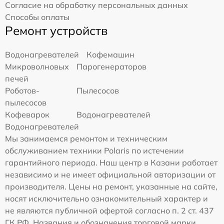
Согласие на обработку персональных данных
Способы оплаты
Ремонт устройств
Водонагревателей
Кофемашин
Микроволновых
Парогенераторов
печей
Роботов-
Пылесосов
пылесосов
Кофеварок
Водонагревателей
Водонагревателей
Мы занимаемся ремонтом и техническим
обслуживанием техники Polaris по истечении
гарантийного периода. Наш центр в Казани работает
независимо и не имеет официальной авторизации от
производителя. Цены на ремонт, указанные на сайте,
носят исключительно ознакомительный характер и
не являются публичной офертой согласно п. 2 ст. 437
ГК РФ. Названия и обозначения торговой марки