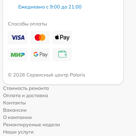
Ежедневно с 9:00 до 21:00
Способы оплаты
© 2026 Сервисный центр Polaris
Стоимость ремонта
Оплата и доставка
Контакты
Вакансии
О компании
Ремонтируемые модели
Наши услуги