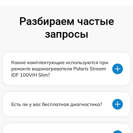
Разбираем частые
запросы
Какие комплектующие используются при
ремонте водонагревателя Polaris Stream
IDF 100V/H Slim?
Есть ли у вас бесплатная диагностика?