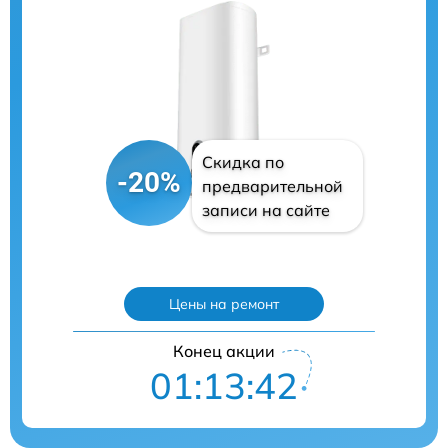
Скидка по
-20%
предварительной
записи на сайте
Цены на ремонт
Конец акции
01:13:41