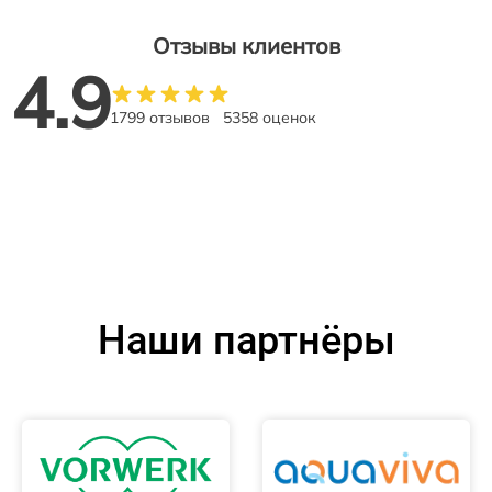
Отзывы клиентов
4.9
1799 отзывов
5358 оценок
Наши партнёры