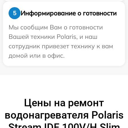
Информирование о готовности
5
Мы сообщим Вам о готовности
Вашей техники Polaris, и наш
сотрудник привезет технику к вам
домой или в офис.
Цены на ремонт
водонагревателя Polaris
Stream IDF 100V/H Slim