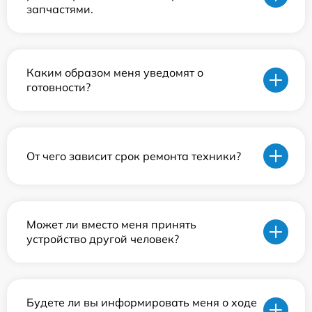
запчастями.
Каким образом меня уведомят о
готовности?
От чего зависит срок ремонта техники?
Может ли вместо меня принять
устройство другой человек?
Будете ли вы информировать меня о ходе