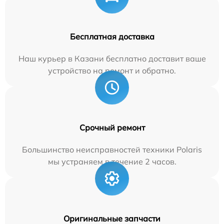
Бесплатная доставка
Наш курьер в Казани бесплатно доставит ваше
устройство на ремонт и обратно.
Срочный ремонт
Большинство неисправностей техники Polaris
мы устраняем в течение 2 часов.
Оригинальные запчасти