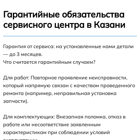
Гарантийные обязательства
сервисного центра в Казани
Гарантия от сервиса: на установленные нами детали
— до 3 месяцев.
Что считается гарантийным случаем?
Для работ: Повторное проявление неисправности,
который напрямую связан с качеством проведенного
ремонта (например, неправильная установка
запчасти).
Для комплектующих: Внезапная поломка, отказ в
работе или несоответствие заявленным
характеристикам при соблюдении условий