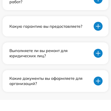
работ?
Какую гарантию вы предоставляете?
Выполняете ли вы ремонт для
юридических лиц?
Какие документы вы оформляете для
организаций?