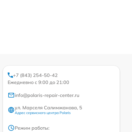
+7 (843) 254-50-42
Ежедневно с 9:00 до 21:00
info@polaris-repair-center.ru
ул. Марселя Салимжанова, 5
Адрес сервисного центра Polaris
Режим работы: