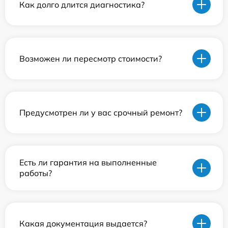
Как долго длится диагностика?
Возможен ли пересмотр стоимости?
Предусмотрен ли у вас срочный ремонт?
Есть ли гарантия на выполненные
работы?
Какая документация выдается?