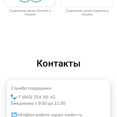
Сервисный центр Vorwerk в
Сервисный центр Aquaviva в
Казани
Казани
Контакты
Служба поддержки
+7 (843) 254-50-42
Ежедневно с 9:00 до 21:00
info@kzn.polaris-repair-center.ru