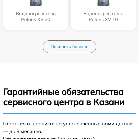
Водонагреватель
Водонагреватель
Polaris XV 20
Polaris XV 10
Показать больше
Гарантийные обязательства
сервисного центра в Казани
Гарантия от сервиса: на установленные нами детали
— до 3 месяцев.