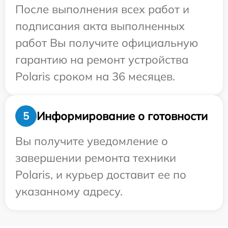
После выполнения всех работ и
подписания акта выполненных
работ Вы получите официальную
гарантию на ремонт устройства
Polaris сроком на 36 месяцев.
Информирование о готовности
5
Вы получите уведомление о
завершении ремонта техники
Polaris, и курьер доставит ее по
указанному адресу.