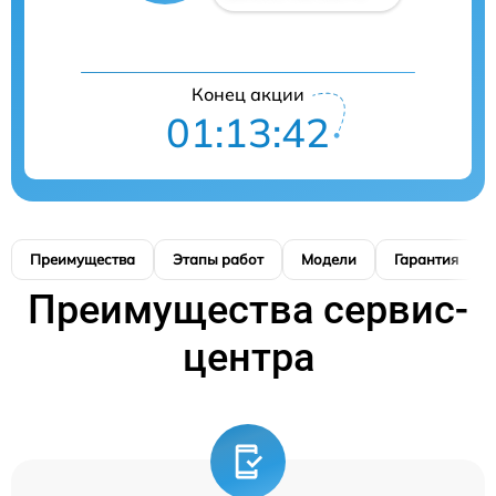
Конец акции
01:13:40
Преимущества
Этапы работ
Модели
Гарантия
Преимущества сервис-
центра