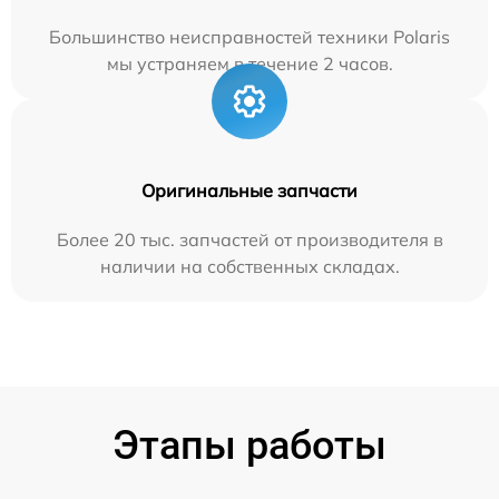
Большинство неисправностей техники Polaris
мы устраняем в течение 2 часов.
Оригинальные запчасти
Более 20 тыс. запчастей от производителя в
наличии на собственных складах.
Этапы работы