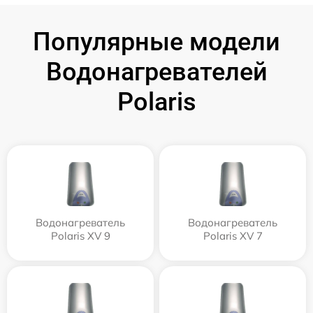
Популярные модели
Водонагревателей
Polaris
Водонагреватель
Водонагреватель
Polaris XV 9
Polaris XV 7