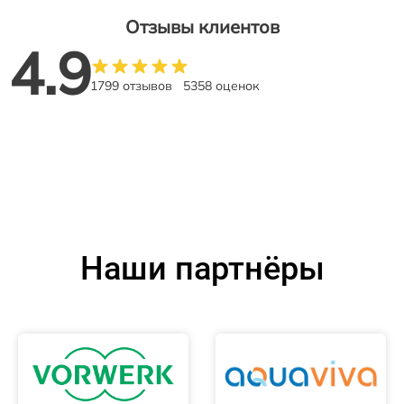
Отзывы клиентов
4.9
1799 отзывов
5358 оценок
Наши партнёры