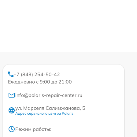
+7 (843) 254-50-42
Ежедневно с 9:00 до 21:00
info@polaris-repair-center.ru
ул. Марселя Салимжанова, 5
Адрес сервисного центра Polaris
Режим работы: