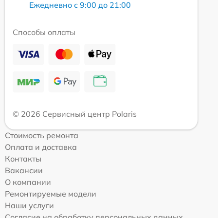
Ежедневно с 9:00 до 21:00
Способы оплаты
© 2026 Сервисный центр Polaris
Стоимость ремонта
Оплата и доставка
Контакты
Вакансии
О компании
Ремонтируемые модели
Наши услуги
Согласие на обработку персональных данных