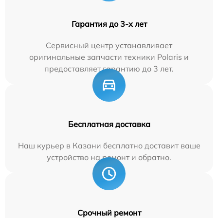
Гарантия до 3-х лет
Сервисный центр устанавливает
оригинальные запчасти техники Polaris и
предоставляет гарантию до 3 лет.
Бесплатная доставка
Наш курьер в Казани бесплатно доставит ваше
устройство на ремонт и обратно.
Срочный ремонт