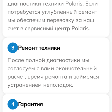
диагностики техники Polaris. Если
потребуется углубленный ремонт
мы обеспечим перевозку за наш
счет в сервисный центр Polaris.
Ремонт техники
3
После полной диагностики мы
согласуем с вами окончательный
расчет, время ремонта и займемся
устранением неполадок.
Гарантия
4