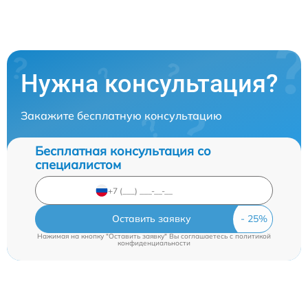
Нужна консультация?
Закажите бесплатную консультацию
Бесплатная консультация со
специалистом
Оставить заявку
Нажимая на кнопку "Оставить заявку" Вы соглашаетесь c
политикой
конфиденциальности