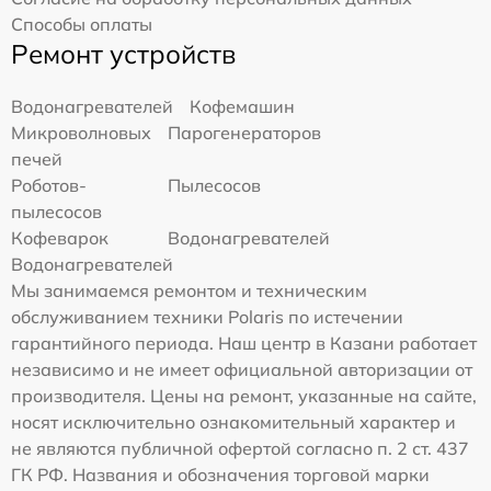
Способы оплаты
Ремонт устройств
Водонагревателей
Кофемашин
Микроволновых
Парогенераторов
печей
Роботов-
Пылесосов
пылесосов
Кофеварок
Водонагревателей
Водонагревателей
Мы занимаемся ремонтом и техническим
обслуживанием техники Polaris по истечении
гарантийного периода. Наш центр в Казани работает
независимо и не имеет официальной авторизации от
производителя. Цены на ремонт, указанные на сайте,
носят исключительно ознакомительный характер и
не являются публичной офертой согласно п. 2 ст. 437
ГК РФ. Названия и обозначения торговой марки