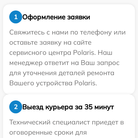
Оформление заявки
1
Свяжитесь с нами по телефону или
оставьте заявку на сайте
сервисного центра Polaris. Наш
менеджер ответит на Ваш запрос
для уточнения деталей ремонта
Вашего устройства Polaris.
Выезд курьера за 35 минут
2
Технический специалист приедет в
оговоренные сроки для