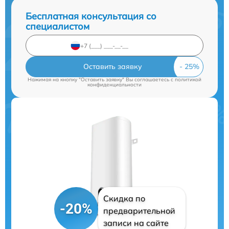
Бесплатная консультация со
специалистом
Оставить заявку
Нажимая на кнопку "Оставить заявку" Вы соглашаетесь c
политикой
конфиденциальности
Скидка по
-20%
предварительной
записи на сайте