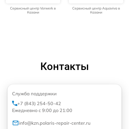
Сервисный центр Vorwerk в
Сервисный центр Aquaviva в
Казани
Казани
Контакты
Служба поддержки
+7 (843) 254-50-42
Ежедневно с 9:00 до 21:00
info@kzn.polaris-repair-center.ru