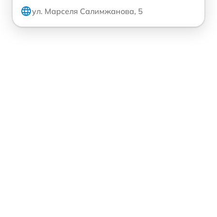
ул. Марселя Салимжанова, 5