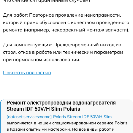
Что считается гарантийным случаем?
Для работ: Повторное проявление неисправности,
который прямо обусловлен с качеством проведенного
ремонта (например, некорректный монтаж запчасти).
Для комплектующих: Преждевременный выход из
строя, отказ в работе или техническим параметрам
при нормальном использовании.
Показать полностью
Ремонт электропроводки водонагревателя
Stream IDF 50V/H Slim Polaris
[dataset:services:name] Polaris Stream IDF 50V/H Slim
выполняется в нашем специализированном сервисе Polaris
в Казани опытными мастерами. На все виды работ и