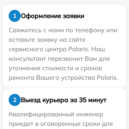
Оформление заявки
1
Свяжитесь с нами по телефону или
оставьте заявку на сайте
сервисного центра Polaris. Наш
консультант перезвонит Вам для
уточнения стоимости и сроков
ремонта Вашего устройства Polaris.
Выезд курьера за 35 минут
2
Квалифицированный инженер
приедет в оговоренные сроки для