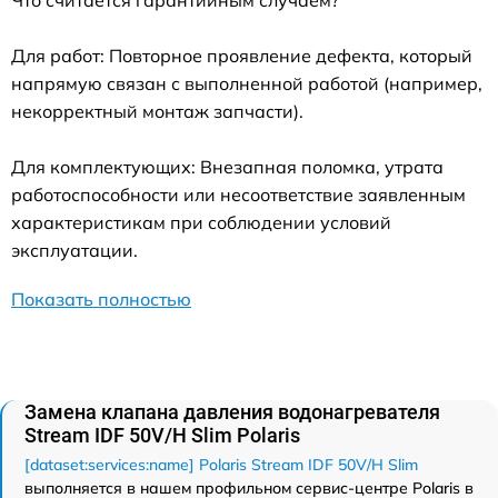
Что считается гарантийным случаем?
Для работ: Повторное проявление дефекта, который
напрямую связан с выполненной работой (например,
некорректный монтаж запчасти).
Для комплектующих: Внезапная поломка, утрата
работоспособности или несоответствие заявленным
характеристикам при соблюдении условий
эксплуатации.
Показать полностью
Замена клапана давления водонагревателя
Stream IDF 50V/H Slim Polaris
[dataset:services:name] Polaris Stream IDF 50V/H Slim
выполняется в нашем профильном сервис-центре Polaris в