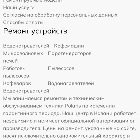
Наши услуги
Согласие на обработку персональных данных
Способы оплаты
Ремонт устройств
Водонагревателей
Кофемашин
Микроволновых
Парогенераторов
печей
Роботов-
Пылесосов
пылесосов
Кофеварок
Водонагревателей
Водонагревателей
Мы занимаемся ремонтом и техническим
обслуживанием техники Polaris по истечении
гарантийного периода. Наш центр в Казани работает
независимо и не имеет официальной авторизации от
производителя. Цены на ремонт, указанные на сайте,
носят исключительно ознакомительный характер и