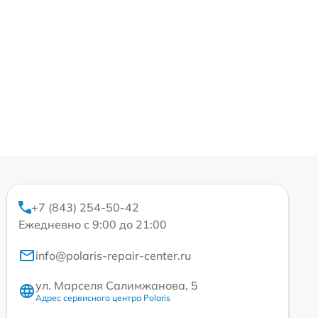
+7 (843) 254-50-42
Ежедневно с 9:00 до 21:00
info@polaris-repair-center.ru
ул. Марселя Салимжанова, 5
Адрес сервисного центра Polaris