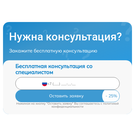
Нужна консультация?
Закажите бесплатную консультацию
Бесплатная консультация со
специалистом
Оставить заявку
Нажимая на кнопку "Оставить заявку" Вы соглашаетесь c
политикой
конфиденциальности