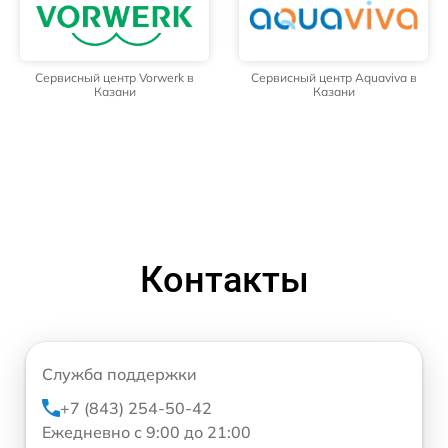
Сервисный центр Vorwerk в
Сервисный центр Aquaviva в
Казани
Казани
Контакты
Служба поддержки
+7 (843) 254-50-42
Ежедневно с 9:00 до 21:00