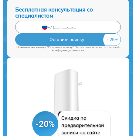
Бесплатная консультация со
специалистом
Оставить заявку
Нажимая на кнопку "Оставить заявку" Вы соглашаетесь c
политикой
конфиденциальности
Скидка по
-20%
предварительной
записи на сайте