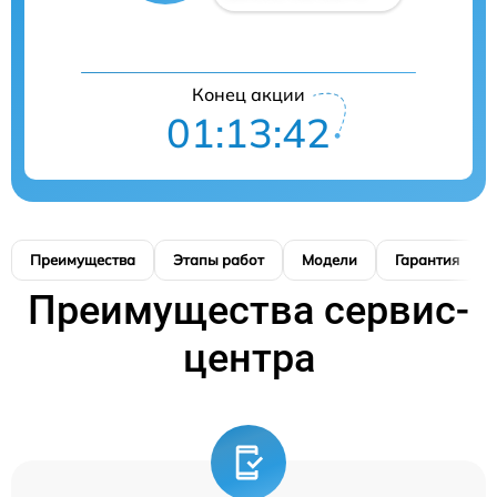
Конец акции
01:13:41
Преимущества
Этапы работ
Модели
Гарантия
Преимущества сервис-
центра