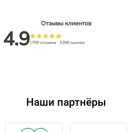
Отзывы клиентов
4.9
1799 отзывов
5358 оценок
Наши партнёры