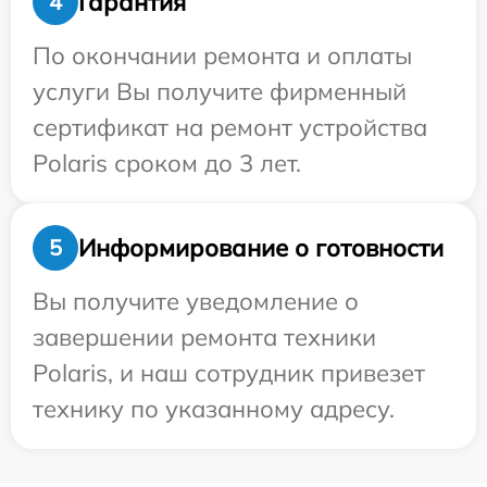
Гарантия
4
По окончании ремонта и оплаты
услуги Вы получите фирменный
сертификат на ремонт устройства
Polaris сроком до 3 лет.
Информирование о готовности
5
Вы получите уведомление о
завершении ремонта техники
Polaris, и наш сотрудник привезет
технику по указанному адресу.