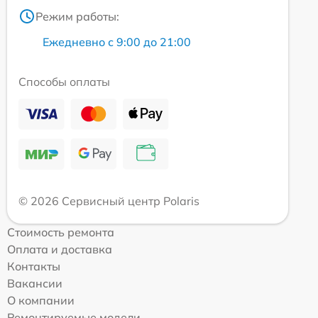
Режим работы:
Ежедневно с 9:00 до 21:00
Способы оплаты
© 2026 Сервисный центр Polaris
Стоимость ремонта
Оплата и доставка
Контакты
Вакансии
О компании
Ремонтируемые модели