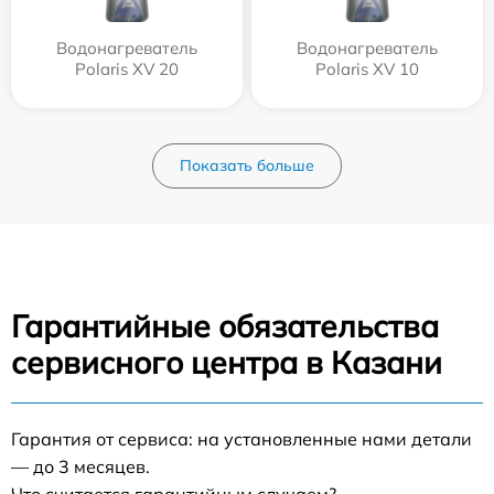
Водонагреватель
Водонагреватель
Polaris XV 20
Polaris XV 10
Показать больше
Гарантийные обязательства
сервисного центра в Казани
Гарантия от сервиса: на установленные нами детали
— до 3 месяцев.