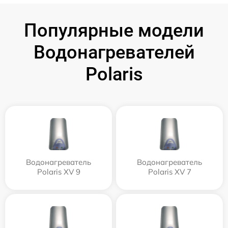
Популярные модели
Водонагревателей
Polaris
Водонагреватель
Водонагреватель
Polaris XV 9
Polaris XV 7