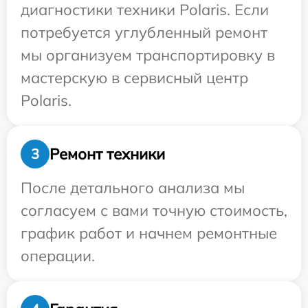
диагностики техники Polaris. Если
потребуется углубленный ремонт
мы организуем транспортировку в
мастерскую в сервисный центр
Polaris.
Ремонт техники
3
После детального анализа мы
согласуем с вами точную стоимость,
график работ и начнем ремонтные
операции.