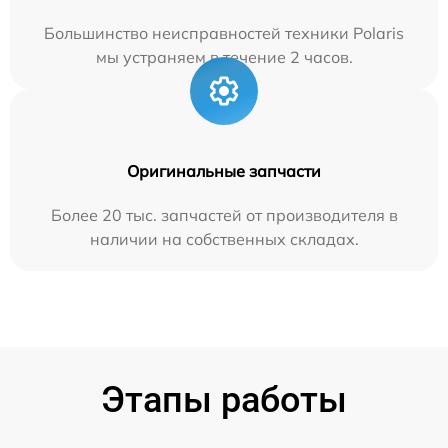
Большинство неисправностей техники Polaris
мы устраняем в течение 2 часов.
Оригинальные запчасти
Более 20 тыс. запчастей от производителя в
наличии на собственных складах.
Этапы работы