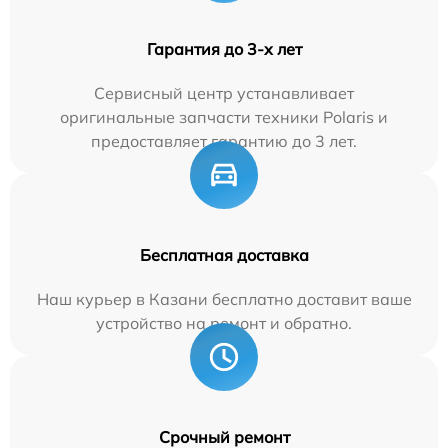
Гарантия до 3-х лет
Сервисный центр устанавливает
оригинальные запчасти техники Polaris и
предоставляет гарантию до 3 лет.
Бесплатная доставка
Наш курьер в Казани бесплатно доставит ваше
устройство на ремонт и обратно.
Срочный ремонт