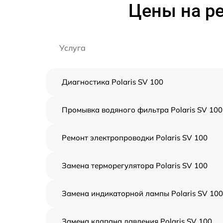
Цены на ре
Услуга
Диагностика Polaris SV 100
Промывка водяного фильтра Polaris SV 100
Ремонт электропроводки Polaris SV 100
Замена терморегулятора Polaris SV 100
Замена индикаторной лампы Polaris SV 100
Замена клапана давления Polaris SV 100