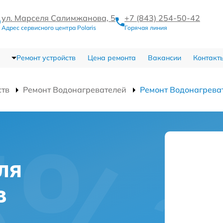
ул. Марселя Салимжанова, 5
+7 (843) 254-50-42
Адрес сервисного центра Polaris
Горячая линия
Ремонт устройств
Цена ремонта
Вакансии
Контакт
ств
Ремонт Водонагревателей
Ремонт Водонагрева
ля
в