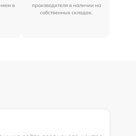
аняем в
производителя в наличии на
собственных складах.