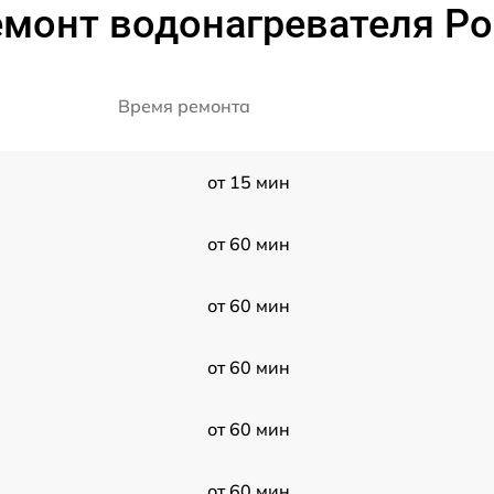
монт водонагревателя Pol
Время ремонта
от 15 мин
от 60 мин
от 60 мин
от 60 мин
от 60 мин
от 60 мин