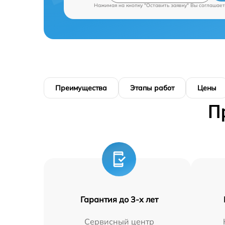
Нажимая на кнопку "Оставить заявку" Вы соглашает
Преимущества
Этапы работ
Цены
П
Гарантия до 3-х лет
Сервисный центр