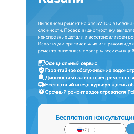
Выполняем ремонт Polaris SV 100 в Казани
сложности. Проводим диагностику, выявля
неисправные детали и восстанавливаем ра
Используем оригинальные или рекомендов
ремонта выполняем проверку всех функций
Официальный сервис
Гарантийное обслуживание
водонагр
Диагностика за наш счет,
ремонт по
Бесплатный выезд курьера
в день о
Срочный ремонт
водонагревателя Pol
Бесплатная консультаци