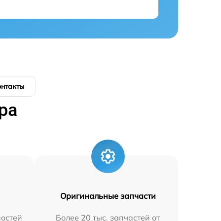
онтакты
ра
Оригинальные запчасти
остей
Более 20 тыс. запчастей от