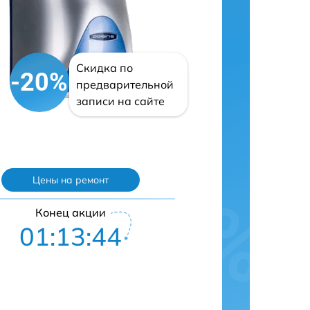
Скидка по
-20%
предварительной
записи на сайте
Цены на ремонт
Конец акции
01:13:43