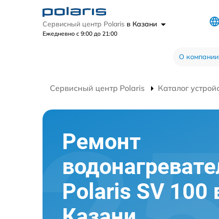
Сервисный центр Polaris
в Казани
Ежедневно с 9:00 до 21:00
О компании
Сервисный центр Polaris
Каталог устрой
Ремонт
водонагревате
Polaris SV 100 
Казани