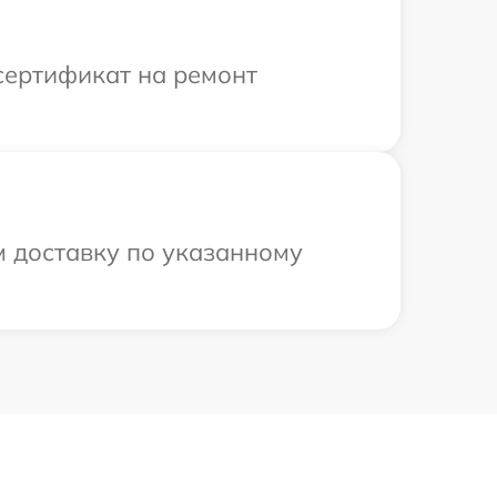
сертификат на ремонт
м доставку по указанному