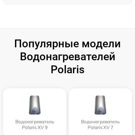
Популярные модели
Водонагревателей
Polaris
Водонагреватель
Водонагреватель
Polaris XV 9
Polaris XV 7