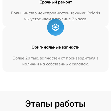
Срочный ремонт
Большинство неисправностей техники Polaris
мы устраняем в течение 2 часов.
Оригинальные запчасти
Более 20 тыс. запчастей от производителя в
наличии на собственных складах.
Этапы работы