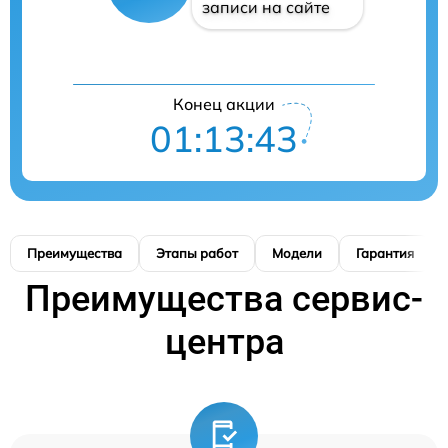
записи на сайте
Конец акции
01:13:42
Преимущества
Этапы работ
Модели
Гарантия
Преимущества сервис-
центра