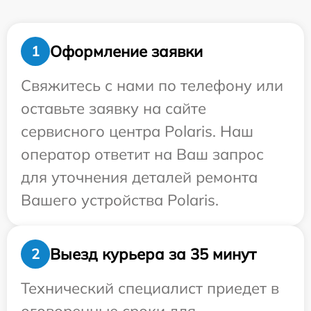
Оформление заявки
1
Свяжитесь с нами по телефону или
оставьте заявку на сайте
сервисного центра Polaris. Наш
оператор ответит на Ваш запрос
для уточнения деталей ремонта
Вашего устройства Polaris.
Выезд курьера за 35 минут
2
Технический специалист приедет в