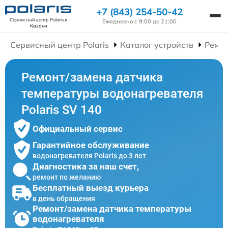
+7 (843) 254-50-42
Сервисный центр Polaris
в
Ежедневно с 9:00 до 21:00
Казани
Сервисный центр Polaris
Каталог устройств
Ремон
Ремонт/замена датчика
температуры водонагревателя
Polaris SV 140
Официальный сервис
Гарантийное обслуживание
водонагревателя Polaris до 3 лет
Диагностика за наш счет,
ремонт по желанию
Бесплатный выезд курьера
в день обращения
Ремонт/замена датчика температуры
водонагревателя