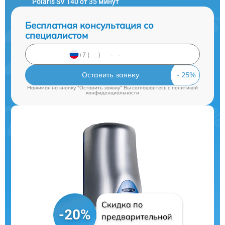
Polaris SV 140 от 35 минут
Бесплатная консультация со
специалистом
Оставить заявку
Нажимая на кнопку "Оставить заявку" Вы соглашаетесь c
политикой
конфиденциальности
Скидка по
-20%
предварительной