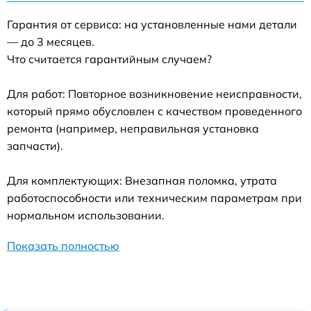
Гарантия от сервиса: на установленные нами детали
— до 3 месяцев.
Что считается гарантийным случаем?
Для работ: Повторное возникновение неисправности,
который прямо обусловлен с качеством проведенного
ремонта (например, неправильная установка
запчасти).
Для комплектующих: Внезапная поломка, утрата
работоспособности или техническим параметрам при
нормальном использовании.
Показать полностью