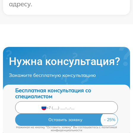
адресу.
Нужна консультация?
Закажите бесплатную консультацию
Бесплатная консультация со
специалистом
Оставить заявку
Нажимая на кнопку "Оставить заявку" Вы соглашаетесь c
политикой
конфиденциальности