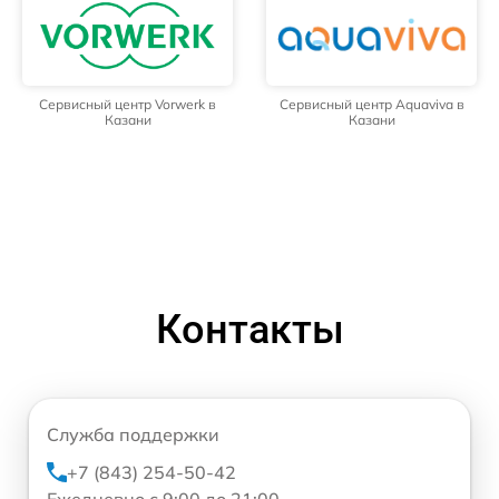
Сервисный центр Vorwerk в
Сервисный центр Aquaviva в
Казани
Казани
Контакты
Служба поддержки
+7 (843) 254-50-42