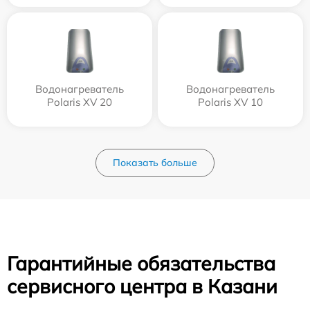
Водонагреватель
Водонагреватель
Polaris XV 20
Polaris XV 10
Показать больше
Гарантийные обязательства
сервисного центра в Казани