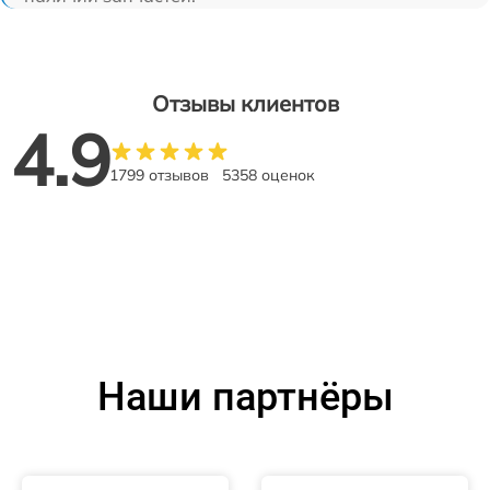
Отзывы клиентов
4.9
1799 отзывов
5358 оценок
Наши партнёры