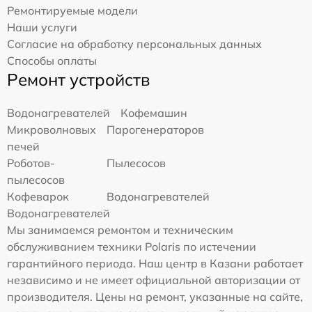
Ремонтируемые модели
Наши услуги
Согласие на обработку персональных данных
Способы оплаты
Ремонт устройств
Водонагревателей
Кофемашин
Микроволновых
Парогенераторов
печей
Роботов-
Пылесосов
пылесосов
Кофеварок
Водонагревателей
Водонагревателей
Мы занимаемся ремонтом и техническим
обслуживанием техники Polaris по истечении
гарантийного периода. Наш центр в Казани работает
независимо и не имеет официальной авторизации от
производителя. Цены на ремонт, указанные на сайте,