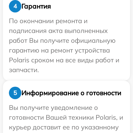
Гарантия
4
По окончании ремонта и
подписания акта выполненных
работ Вы получите официальную
гарантию на ремонт устройства
Polaris сроком на все виды работ и
запчасти.
Информирование о готовности
5
Вы получите уведомление о
готовности Вашей техники Polaris, и
курьер доставит ее по указанному