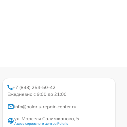
+7 (843) 254-50-42
Ежедневно с 9:00 до 21:00
info@polaris-repair-center.ru
ул. Марселя Салимжанова, 5
Адрес сервисного центра Polaris