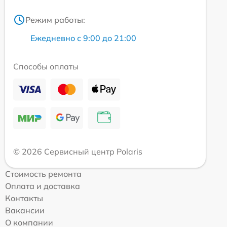
Режим работы:
Ежедневно с 9:00 до 21:00
Способы оплаты
© 2026 Сервисный центр Polaris
Стоимость ремонта
Оплата и доставка
Контакты
Вакансии
О компании