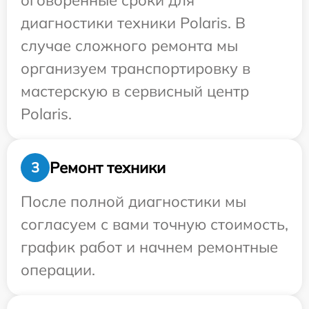
оговоренные сроки для
диагностики техники Polaris. В
случае сложного ремонта мы
организуем транспортировку в
мастерскую в сервисный центр
Polaris.
Ремонт техники
3
После полной диагностики мы
согласуем с вами точную стоимость,
график работ и начнем ремонтные
операции.