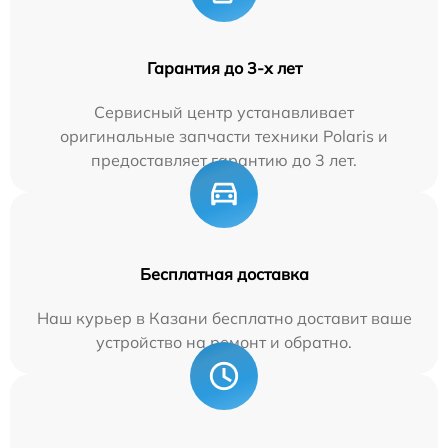
Гарантия до 3-х лет
Сервисный центр устанавливает
оригинальные запчасти техники Polaris и
предоставляет гарантию до 3 лет.
Бесплатная доставка
Наш курьер в Казани бесплатно доставит ваше
устройство на ремонт и обратно.