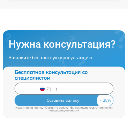
Нужна консультация?
Закажите бесплатную консультацию
Бесплатная консультация со
специалистом
Оставить заявку
Нажимая на кнопку "Оставить заявку" Вы соглашаетесь c
политикой
конфиденциальности