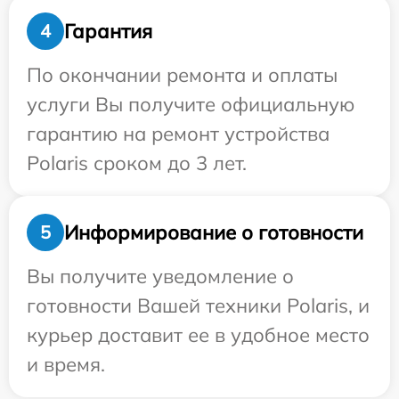
Гарантия
4
По окончании ремонта и оплаты
услуги Вы получите официальную
гарантию на ремонт устройства
Polaris сроком до 3 лет.
Информирование о готовности
5
Вы получите уведомление о
готовности Вашей техники Polaris, и
курьер доставит ее в удобное место
и время.