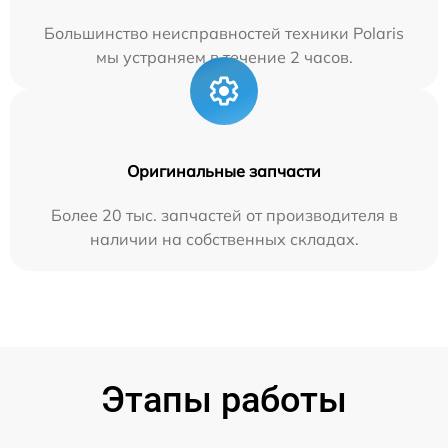
Большинство неисправностей техники Polaris
мы устраняем в течение 2 часов.
Оригинальные запчасти
Более 20 тыс. запчастей от производителя в
наличии на собственных складах.
Этапы работы