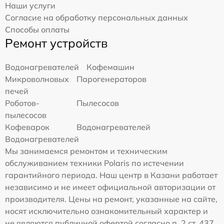
Наши услуги
Согласие на обработку персональных данных
Способы оплаты
Ремонт устройств
Водонагревателей
Кофемашин
Микроволновых
Парогенераторов
печей
Роботов-
Пылесосов
пылесосов
Кофеварок
Водонагревателей
Водонагревателей
Мы занимаемся ремонтом и техническим
обслуживанием техники Polaris по истечении
гарантийного периода. Наш центр в Казани работает
независимо и не имеет официальной авторизации от
производителя. Цены на ремонт, указанные на сайте,
носят исключительно ознакомительный характер и
не являются публичной офертой согласно п. 2 ст. 437