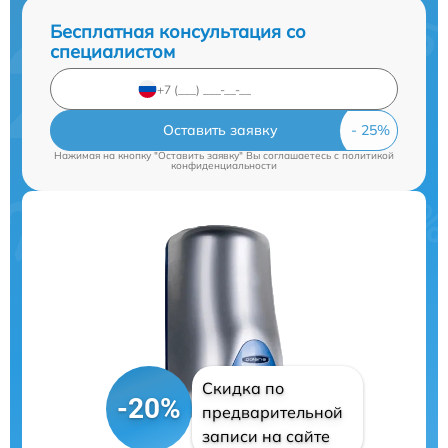
Бесплатная консультация со
специалистом
Оставить заявку
Нажимая на кнопку "Оставить заявку" Вы соглашаетесь c
политикой
конфиденциальности
Скидка по
-20%
предварительной
записи на сайте