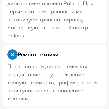
диагностики техники Polaris. При
серьезной неисправности мы
организуем транспортировку в
мастерскую в сервисный центр
Polaris.
Ремонт техники
3
После полной диагностики мы
предоставим на утверждение
точную стоимость, график работ и
приступим к восстановлению
техники.