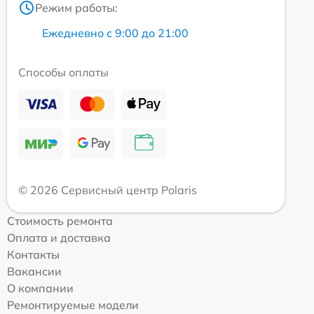
Режим работы:
Ежедневно с 9:00 до 21:00
Способы оплаты
© 2026 Сервисный центр Polaris
Стоимость ремонта
Оплата и доставка
Контакты
Вакансии
О компании
Ремонтируемые модели