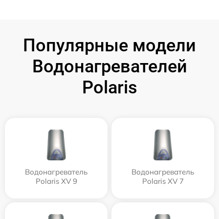
Популярные модели
Водонагревателей
Polaris
Водонагреватель
Водонагреватель
Polaris XV 9
Polaris XV 7