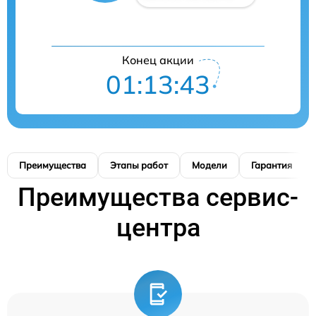
Конец акции
01:13:42
Преимущества
Этапы работ
Модели
Гарантия
Преимущества сервис-
центра