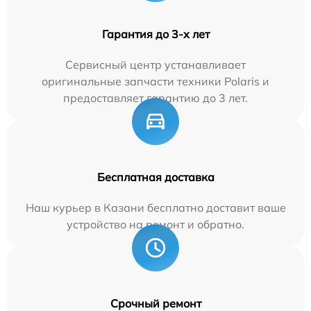
Гарантия до 3-х лет
Сервисный центр устанавливает
оригинальные запчасти техники Polaris и
предоставляет гарантию до 3 лет.
Бесплатная доставка
Наш курьер в Казани бесплатно доставит ваше
устройство на ремонт и обратно.
Срочный ремонт