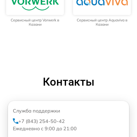
Сервисный центр Vorwerk в
Сервисный центр Aquaviva в
Казани
Казани
Контакты
Служба поддержки
+7 (843) 254-50-42
Ежедневно с 9:00 до 21:00