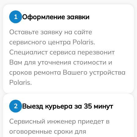
Оформление заявки
1
Оставьте заявку на сайте
сервисного центра Polaris.
Специалист сервиса перезвонит
Вам для уточнения стоимости и
сроков ремонта Вашего устройства
Polaris.
Выезд курьера за 35 минут
2
Сервисный инженер приедет в
оговоренные сроки для