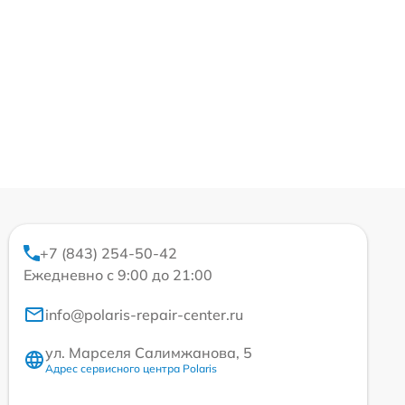
+7 (843) 254-50-42
Ежедневно с 9:00 до 21:00
info@polaris-repair-center.ru
ул. Марселя Салимжанова, 5
Адрес сервисного центра Polaris