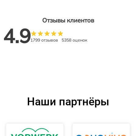
Отзывы клиентов
4.9
1799 отзывов
5358 оценок
Наши партнёры