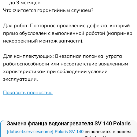
— до 3 месяцев.
Что считается гарантийным случаем?
Для работ: Повторное проявление дефекта, который
прямо обусловлен с выполненной работой (например,
некорректный монтаж запчасти).
Для комплектующих: Внезапная поломка, утрата
работоспособности или несоответствие заявленным
характеристикам при соблюдении условий
эксплуатации.
Показать полностью
Замена фланца водонагревателя SV 140 Polaris
[dataset:services:name] Polaris SV 140
выполняется в нашем