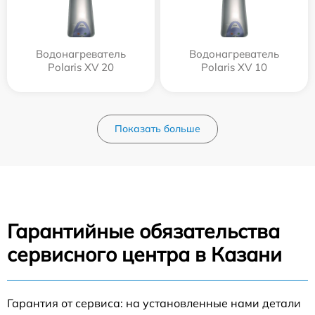
Водонагреватель
Водонагреватель
Polaris XV 20
Polaris XV 10
Показать больше
Гарантийные обязательства
сервисного центра в Казани
Гарантия от сервиса: на установленные нами детали