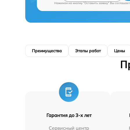
Нажимая на кнопку "Оставить заявку" Вы соглашает
Преимущества
Этапы работ
Цены
П
Гарантия до 3-х лет
Сервисный центр