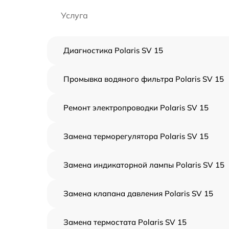
Услуга
Диагностика Polaris SV 15
Промывка водяного фильтра Polaris SV 15
Ремонт электропроводки Polaris SV 15
Замена терморегулятора Polaris SV 15
Замена индикаторной лампы Polaris SV 15
Замена клапана давления Polaris SV 15
Замена термостата Polaris SV 15