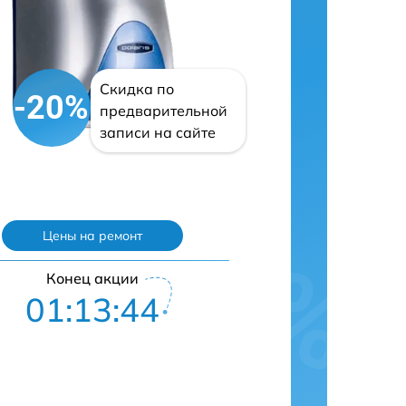
Скидка по
-20%
предварительной
записи на сайте
Цены на ремонт
Конец акции
01:13:43