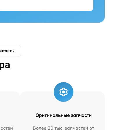
онтакты
ра
Оригинальные запчасти
остей
Более 20 тыс. запчастей от