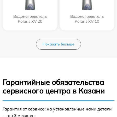
Водонагреватель
Водонагреватель
Polaris XV 20
Polaris XV 10
Показать больше
Гарантийные обязательства
сервисного центра в Казани
Гарантия от сервиса: на установленные нами детали
— до 3 месяцев.