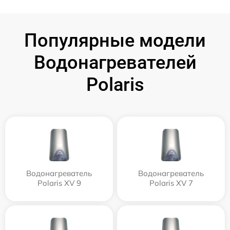
Популярные модели
Водонагревателей
Polaris
Водонагреватель
Водонагреватель
Polaris XV 9
Polaris XV 7