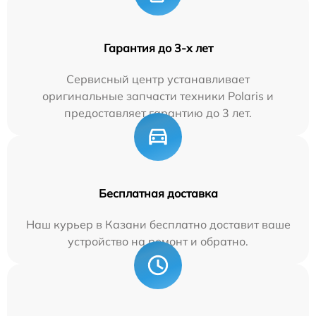
Гарантия до 3-х лет
Сервисный центр устанавливает
оригинальные запчасти техники Polaris и
предоставляет гарантию до 3 лет.
Бесплатная доставка
Наш курьер в Казани бесплатно доставит ваше
устройство на ремонт и обратно.