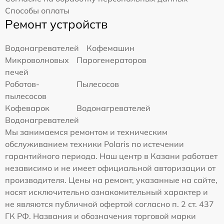
Способы оплаты
Ремонт устройств
Водонагревателей
Кофемашин
Микроволновых
Парогенераторов
печей
Роботов-
Пылесосов
пылесосов
Кофеварок
Водонагревателей
Водонагревателей
Мы занимаемся ремонтом и техническим
обслуживанием техники Polaris по истечении
гарантийного периода. Наш центр в Казани работает
независимо и не имеет официальной авторизации от
производителя. Цены на ремонт, указанные на сайте,
носят исключительно ознакомительный характер и
не являются публичной офертой согласно п. 2 ст. 437
ГК РФ. Названия и обозначения торговой марки