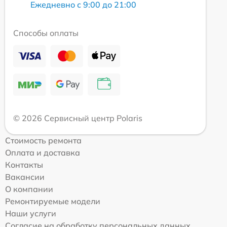
Ежедневно с 9:00 до 21:00
Способы оплаты
© 2026 Сервисный центр Polaris
Стоимость ремонта
Оплата и доставка
Контакты
Вакансии
О компании
Ремонтируемые модели
Наши услуги
Согласие на обработку персональных данных