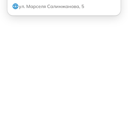
ул. Марселя Салимжанова, 5