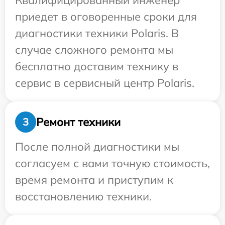
Квалифицированный инженер
приедет в оговоренные сроки для
диагностики техники Polaris. В
случае сложного ремонта мы
бесплатно доставим технику в
сервис в сервисный центр Polaris.
Ремонт техники
3
После полной диагностики мы
согласуем с вами точную стоимость,
время ремонта и приступим к
восстановлению техники.