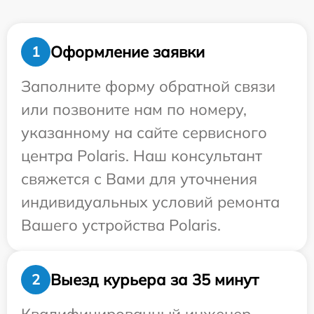
Оформление заявки
1
Заполните форму обратной связи
или позвоните нам по номеру,
указанному на сайте сервисного
центра Polaris. Наш консультант
свяжется с Вами для уточнения
индивидуальных условий ремонта
Вашего устройства Polaris.
Выезд курьера за 35 минут
2