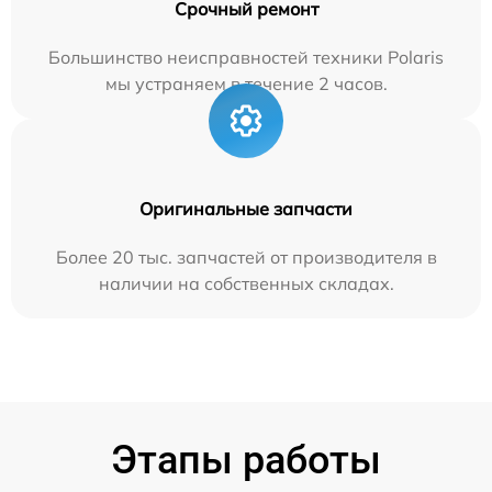
Срочный ремонт
Большинство неисправностей техники Polaris
мы устраняем в течение 2 часов.
Оригинальные запчасти
Более 20 тыс. запчастей от производителя в
наличии на собственных складах.
Этапы работы