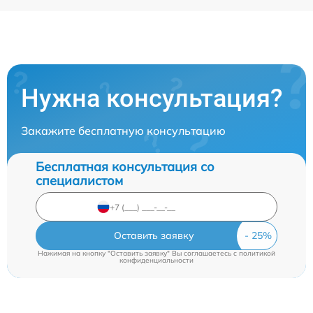
Нужна консультация?
Закажите бесплатную консультацию
Бесплатная консультация со
специалистом
Оставить заявку
Нажимая на кнопку "Оставить заявку" Вы соглашаетесь c
политикой
конфиденциальности