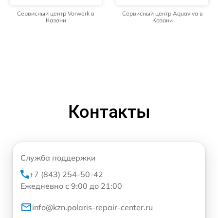
Сервисный центр Vorwerk в
Сервисный центр Aquaviva в
Казани
Казани
Контакты
Служба поддержки
+7 (843) 254-50-42
Ежедневно с 9:00 до 21:00
info@kzn.polaris-repair-center.ru