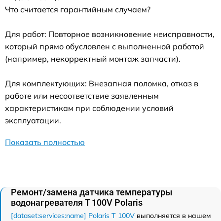
Что считается гарантийным случаем?
Для работ: Повторное возникновение неисправности,
который прямо обусловлен с выполненной работой
(например, некорректный монтаж запчасти).
Для комплектующих: Внезапная поломка, отказ в
работе или несоответствие заявленным
характеристикам при соблюдении условий
эксплуатации.
Показать полностью
Ремонт/замена датчика температуры
водонагревателя T 100V Polaris
[dataset:services:name] Polaris T 100V
выполняется в нашем