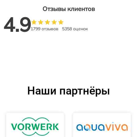
Отзывы клиентов
4.9
1799 отзывов
5358 оценок
Наши партнёры