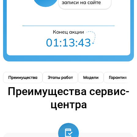
записи на сайте
Конец акции
01:13:41
Преимущества
Этапы работ
Модели
Гарантия
Преимущества сервис-
центра