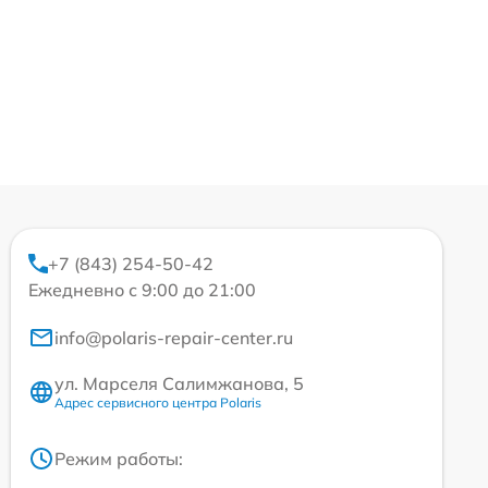
+7 (843) 254-50-42
Ежедневно с 9:00 до 21:00
info@polaris-repair-center.ru
ул. Марселя Салимжанова, 5
Адрес сервисного центра Polaris
Режим работы: