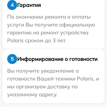
Гарантия
4
По окончании ремонта и оплаты
услуги Вы получите официальную
гарантию на ремонт устройства
Polaris сроком до 3 лет.
Информирование о готовности
5
Вы получите уведомление о
готовности Вашей техники Polaris, и
мы организуем доставку по
указанному адресу.