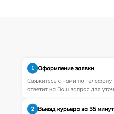
Оформление заявки
1
Свяжитесь с нами по телефону и
ответит на Ваш запрос для уто
Выезд курьера за 35 минут
2