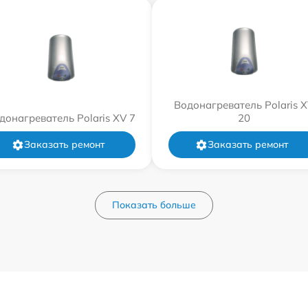
Водонагреватель Polaris 
донагреватель Polaris XV 7
20
Заказать ремонт
Заказать ремонт
Показать больше