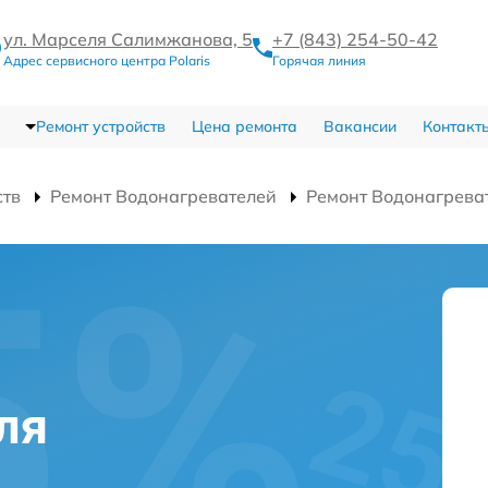
ул. Марселя Салимжанова, 5
+7 (843) 254-50-42
Адрес сервисного центра Polaris
Горячая линия
Ремонт устройств
Цена ремонта
Вакансии
Контакт
ств
Ремонт Водонагревателей
Ремонт Водонагрева
ля