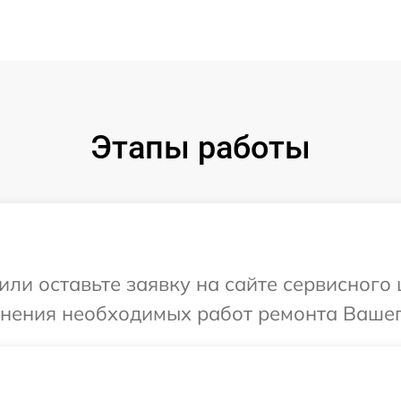
Этапы работы
ли оставьте заявку на сайте сервисного 
чнения необходимых работ ремонта Вашего