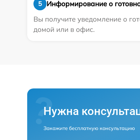
Информирование о готовно
5
Вы получите уведомление о гото
домой или в офис.
Нужна консульта
Закажите бесплатную консультацию