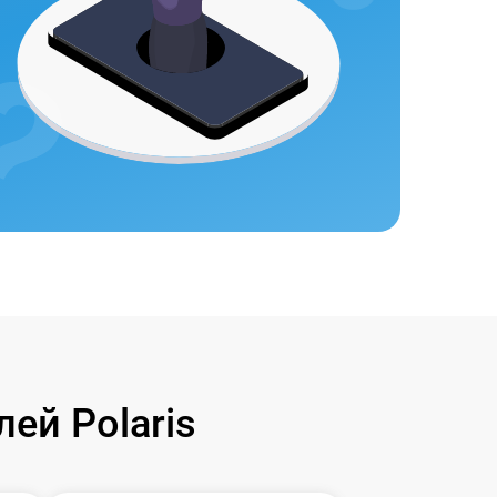
ей Polaris