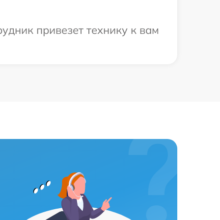
рудник привезет технику к вам