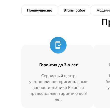
Преимущества
Этапы работ
Модели
П
Гарантия до 3-х лет
Сервисный центр
устанавливает оригинальные
бе
запчасти техники Polaris и
у
предоставляет гарантию до 3
лет.