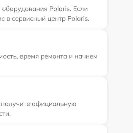
оборудования Polaris. Если
 в сервисный центр Polaris.
ость, время ремонта и начнем
ы получите официальную
сти.