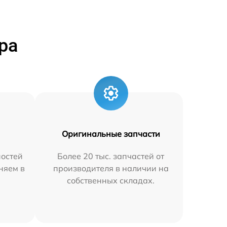
ра
Оригинальные запчасти
остей
Более 20 тыс. запчастей от
аняем в
производителя в наличии на
собственных складах.