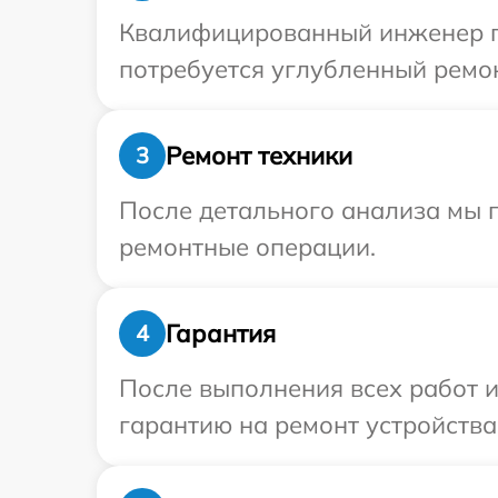
Квалифицированный инженер пр
потребуется углубленный ремонт
Ремонт техники
3
После детального анализа мы 
ремонтные операции.
Гарантия
4
После выполнения всех работ 
гарантию на ремонт устройства 