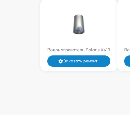
Водонагреватель Polaris XV 9
Во
Заказать ремонт