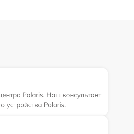
центра Polaris. Наш консультант
 устройства Polaris.