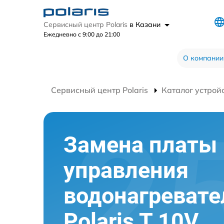
Сервисный центр Polaris
в Казани
Ежедневно с 9:00 до 21:00
О компании
Сервисный центр Polaris
Каталог устрой
Замена платы
управления
водонагревате
Polaris T 10V