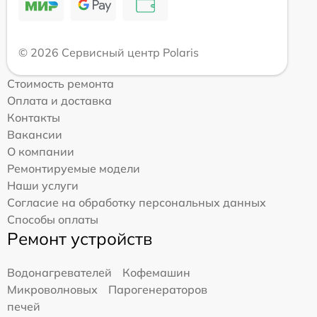
© 2026 Сервисный центр Polaris
Стоимость ремонта
Оплата и доставка
Контакты
Вакансии
О компании
Ремонтируемые модели
Наши услуги
Согласие на обработку персональных данных
Способы оплаты
Ремонт устройств
Водонагревателей
Кофемашин
Микроволновых
Парогенераторов
печей