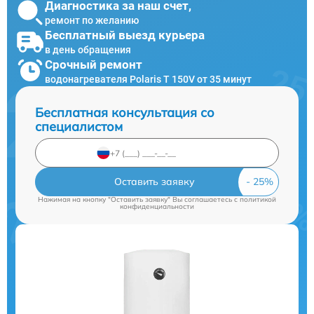
Диагностика за наш счет,
ремонт по желанию
Бесплатный выезд курьера
в день обращения
Срочный ремонт
водонагревателя Polaris T 150V от 35 минут
Бесплатная консультация со
специалистом
Оставить заявку
Нажимая на кнопку "Оставить заявку" Вы соглашаетесь c
политикой
конфиденциальности