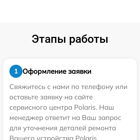
Этапы работы
Оформление заявки
1
Свяжитесь с нами по телефону или
оставьте заявку на сайте
сервисного центра Polaris. Наш
менеджер ответит на Ваш запрос
для уточнения деталей ремонта
Вашего устройства Polaris.