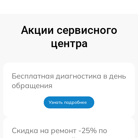
Акции сервисного
центра
Бесплатная диагностика в день
обращения
Узнать подробнее
Скидка на ремонт -25% по