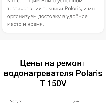
Мы сообщим Вам о успешном
тестировании техники Polaris, и мы
организуем доставку в удобное
место и время.
Цены на ремонт
водонагревателя Polaris
T 150V
Услуга
Цена