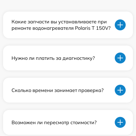
Какие запчасти вы устанавливаете при
ремонте водонагревателя Polaris T 150V?
Нужно ли платить за диагностику?
Сколько времени занимает проверка?
Возможен ли пересмотр стоимости?