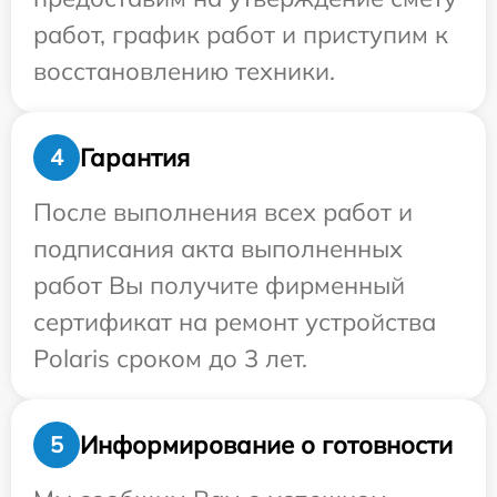
работ, график работ и приступим к
восстановлению техники.
Гарантия
4
После выполнения всех работ и
подписания акта выполненных
работ Вы получите фирменный
сертификат на ремонт устройства
Polaris сроком до 3 лет.
Информирование о готовности
5