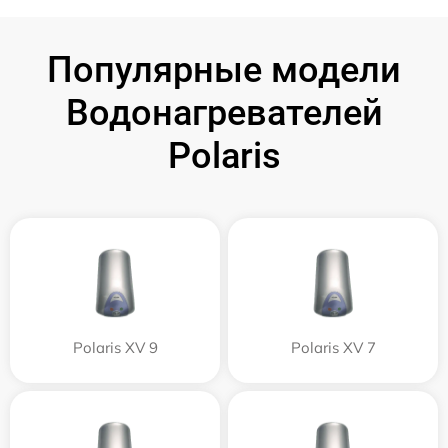
Популярные модели
Водонагревателей
Polaris
Polaris XV 9
Polaris XV 7