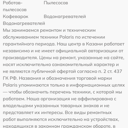
Роботов-
Пылесосов
пылесосов
Кофеварок
Водонагревателей
Водонагревателей
Мы занимаемся ремонтом и техническим
обслуживанием техники Polaris по истечении
гарантийного периода. Наш центр в Казани работает
независимо и не имеет официальной авторизации от
производителя. Цены на ремонт, указанные на сайте,
носят исключительно ознакомительный характер и
не являются публичной офертой согласно п. 2 ст. 437
ГК РФ. Названия и обозначения торговой марки
Polaris упоминаются только в информационных целях
— чтобы обозначить перечень техники, с которой мы
работаем. Наша организация не аффилирована с
владельцами указанных товарных знаков и не
представляет их интересы. Все виды ремонтных
работ выполняются исключительно на устройствах,
находящихся в законном гражданском обороте, в