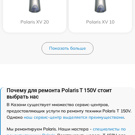
Polaris XV 20
Polaris XV 10
Показать больше
Почему для ремонта Polaris T 150V стоит
выбрать нас
В Казани существует множество сервис-центров,
предоставляющих услуги по ремонту техники Polaris T 150V.
Однако
наш сервис-центр выделяется преимуществами
.
Мы ремонтируем Polaris. Наши мастера -
специалисты по