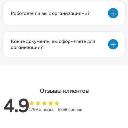
Работаете ли вы с организациями?
Какие документы вы оформляете для
организаций?
Отзывы клиентов
4.9
1799 отзывов
5358 оценок