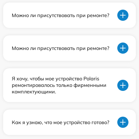
Можно ли присутствовать при ремонте?
Можно ли присутствовать при ремонте?
Я хочу, чтобы мое устройство Polaris
ремонтировалось только фирменными
комплектующими.
Как я узнаю, что мое устройство готово?