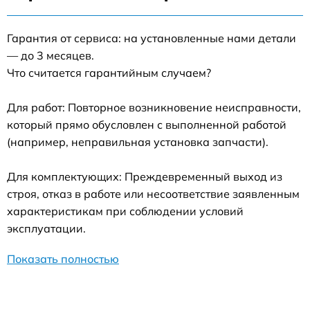
Гарантия от сервиса: на установленные нами детали
— до 3 месяцев.
Что считается гарантийным случаем?
Для работ: Повторное возникновение неисправности,
который прямо обусловлен с выполненной работой
(например, неправильная установка запчасти).
Для комплектующих: Преждевременный выход из
строя, отказ в работе или несоответствие заявленным
характеристикам при соблюдении условий
эксплуатации.
Показать полностью