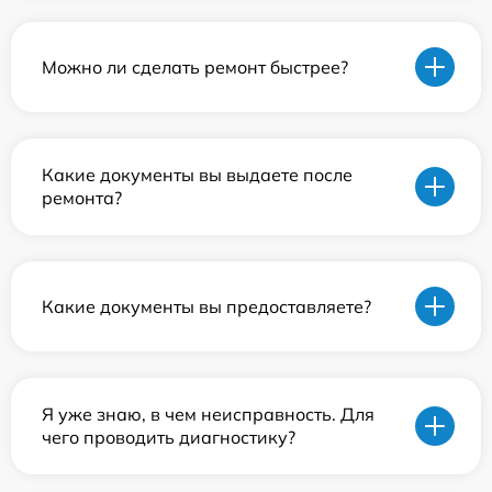
Можно ли сделать ремонт быстрее?
Какие документы вы выдаете после
ремонта?
Какие документы вы предоставляете?
Я уже знаю, в чем неисправность. Для
чего проводить диагностику?