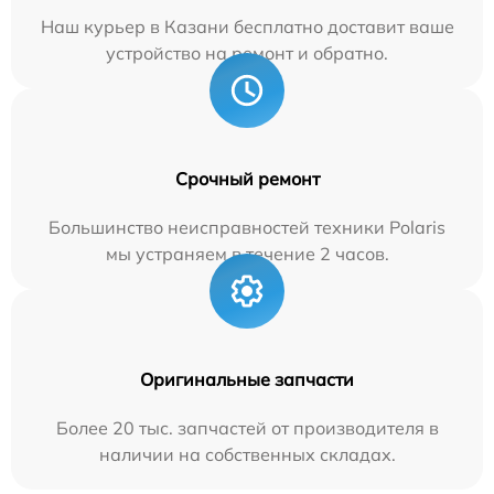
Наш курьер в Казани бесплатно доставит ваше
устройство на ремонт и обратно.
Срочный ремонт
Большинство неисправностей техники Polaris
мы устраняем в течение 2 часов.
Оригинальные запчасти
Более 20 тыс. запчастей от производителя в
наличии на собственных складах.