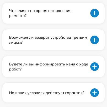
Что влияет на время выполнения
ремонта?
Возможен ли возврат устройства третьим
лицом?
Будете ли вы информировать меня о ходе
работ?
На каких условиях действует гарантия?