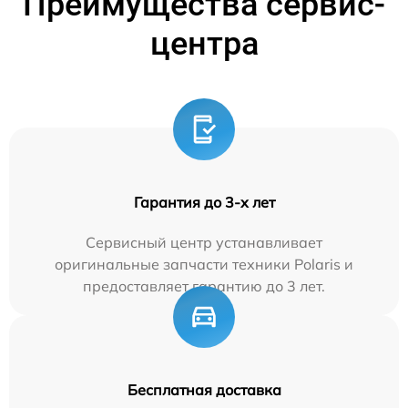
Преимущества сервис-
центра
Гарантия до 3-х лет
Сервисный центр устанавливает
оригинальные запчасти техники Polaris и
предоставляет гарантию до 3 лет.
Бесплатная доставка