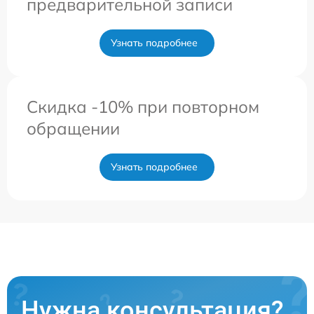
предварительной записи
Узнать подробнее
Скидка -10% при повторном
обращении
Узнать подробнее
Нужна консультация?