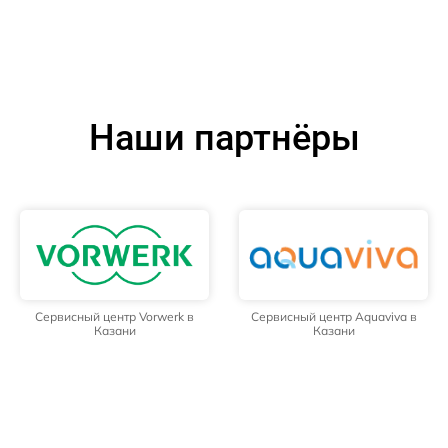
Наши партнёры
Сервисный центр Vorwerk в
Сервисный центр Aquaviva в
Казани
Казани