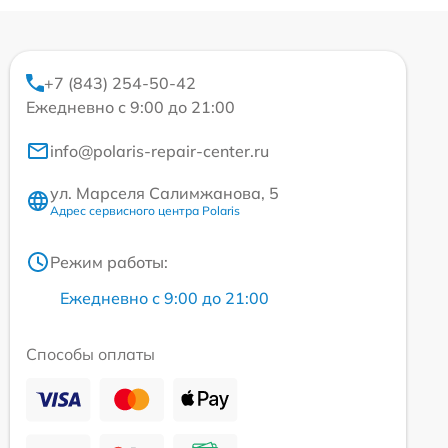
+7 (843) 254-50-42
Ежедневно с 9:00 до 21:00
info@polaris-repair-center.ru
ул. Марселя Салимжанова, 5
Адрес сервисного центра Polaris
Режим работы:
Ежедневно с 9:00 до 21:00
Способы оплаты