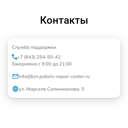
Контакты
Служба поддержки
+7 (843) 254-50-42
Ежедневно с 9:00 до 21:00
info@kzn.polaris-repair-center.ru
ул. Марселя Салимжанова, 5