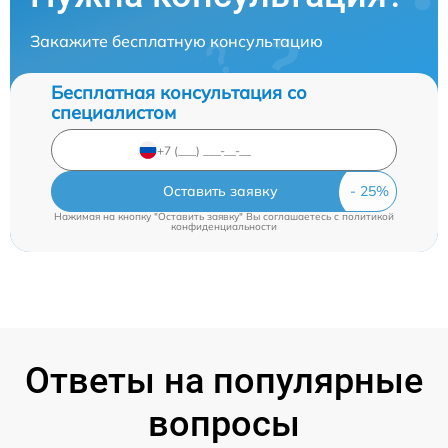
Закажите бесплатную консультацию
Бесплатная консультация со
специалистом
Оставить заявку
Нажимая на кнопку "Оставить заявку" Вы соглашаетесь c
политикой
конфиденциальности
Ответы на популярные
вопросы