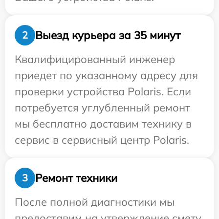
Выезд курьера за 35 минут
2
Квалифицированный инженер
приедет по указанному адресу для
проверки устройства Polaris. Если
потребуется углубленный ремонт
мы бесплатно доставим технику в
сервис в сервисный центр Polaris.
Ремонт техники
3
После полной диагностики мы
предоставим на утверждение смету