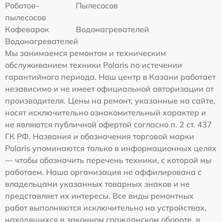
Роботов-
Пылесосов
пылесосов
Кофеварок
Водонагревателей
Водонагревателей
Мы занимаемся ремонтом и техническим
обслуживанием техники Polaris по истечении
гарантийного периода. Наш центр в Казани работает
независимо и не имеет официальной авторизации от
производителя. Цены на ремонт, указанные на сайте,
носят исключительно ознакомительный характер и
не являются публичной офертой согласно п. 2 ст. 437
ГК РФ. Названия и обозначения торговой марки
Polaris упоминаются только в информационных целях
— чтобы обозначить перечень техники, с которой мы
работаем. Наша организация не аффилирована с
владельцами указанных товарных знаков и не
представляет их интересы. Все виды ремонтных
работ выполняются исключительно на устройствах,
находящихся в законном гражданском обороте, в