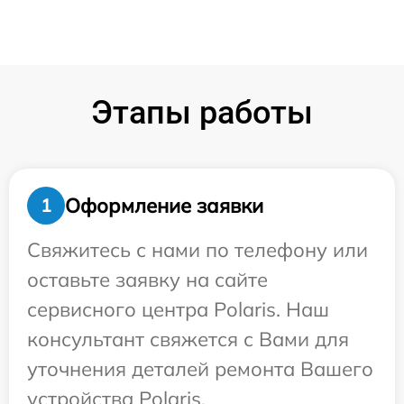
Этапы работы
Оформление заявки
1
Свяжитесь с нами по телефону или
оставьте заявку на сайте
сервисного центра Polaris. Наш
консультант свяжется с Вами для
уточнения деталей ремонта Вашего
устройства Polaris.