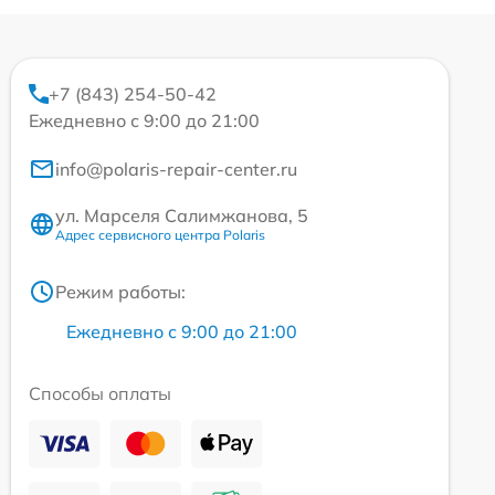
+7 (843) 254-50-42
Ежедневно с 9:00 до 21:00
info@polaris-repair-center.ru
ул. Марселя Салимжанова, 5
Адрес сервисного центра Polaris
Режим работы:
Ежедневно с 9:00 до 21:00
Способы оплаты