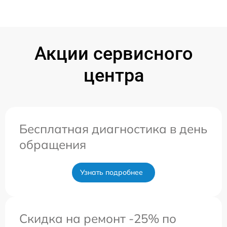
Акции сервисного
центра
Бесплатная диагностика в день
обращения
Узнать подробнее
Скидка на ремонт -25% по