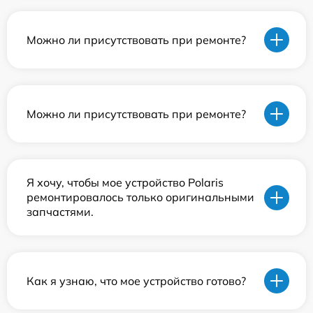
Можно ли присутствовать при ремонте?
Можно ли присутствовать при ремонте?
Я хочу, чтобы мое устройство Polaris
ремонтировалось только оригинальными
запчастями.
Как я узнаю, что мое устройство готово?