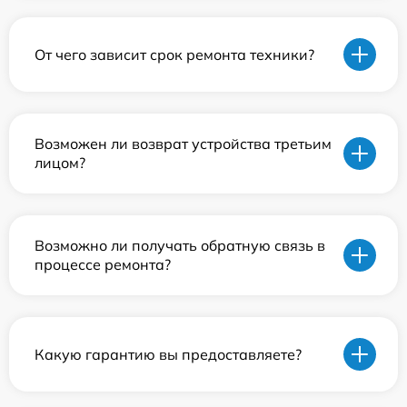
От чего зависит срок ремонта техники?
Возможен ли возврат устройства третьим
лицом?
Возможно ли получать обратную связь в
процессе ремонта?
Какую гарантию вы предоставляете?