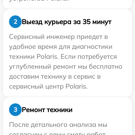
Выезд курьера за 35 минут
2
Сервисный инженер приедет в
удобное время для диагностики
техники Polaris. Если потребуется
углубленный ремонт мы бесплатно
доставим технику в сервис в
сервисный центр Polaris.
Ремонт техники
3
После детального анализа мы
согласуем с вами смету работ,