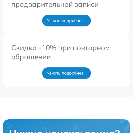
предварительной записи
Узнать подробнее
Скидка -10% при повторном
обращении
Узнать подробнее