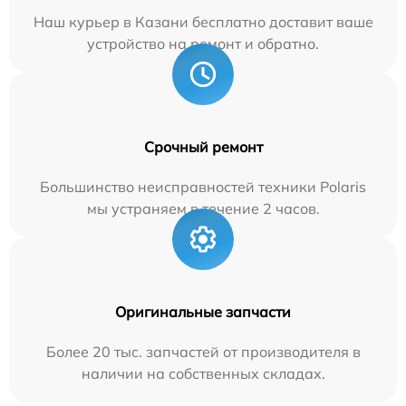
Наш курьер в Казани бесплатно доставит ваше
устройство на ремонт и обратно.
Срочный ремонт
Большинство неисправностей техники Polaris
мы устраняем в течение 2 часов.
Оригинальные запчасти
Более 20 тыс. запчастей от производителя в
наличии на собственных складах.