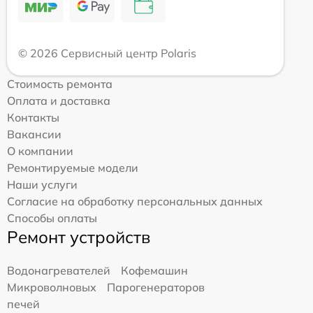
© 2026 Сервисный центр Polaris
Стоимость ремонта
Оплата и доставка
Контакты
Вакансии
О компании
Ремонтируемые модели
Наши услуги
Согласие на обработку персональных данных
Способы оплаты
Ремонт устройств
Водонагревателей
Кофемашин
Микроволновых
Парогенераторов
печей