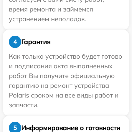
время ремонта и займемся
устранением неполадок.
Гарантия
4
Как только устройство будет готово
и подписания акта выполненных
работ Вы получите официальную
гарантию на ремонт устройства
Polaris сроком на все виды работ и
запчасти.
Информирование о готовности
5