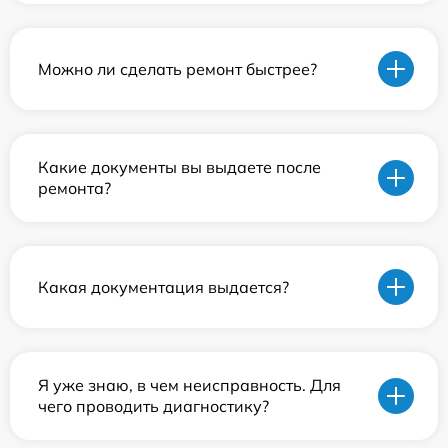
Можно ли сделать ремонт быстрее?
Какие документы вы выдаете после
ремонта?
Какая документация выдается?
Я уже знаю, в чем неисправность. Для
чего проводить диагностику?