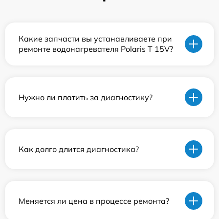
Какие запчасти вы устанавливаете при
ремонте водонагревателя Polaris T 15V?
Нужно ли платить за диагностику?
Как долго длится диагностика?
Меняется ли цена в процессе ремонта?