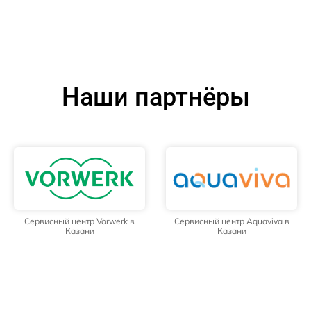
Наши партнёры
Сервисный центр Vorwerk в
Сервисный центр Aquaviva в
Казани
Казани