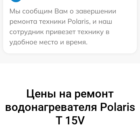
Мы сообщим Вам о завершении
ремонта техники Polaris, и наш
сотрудник привезет технику в
удобное место и время.
Цены на ремонт
водонагревателя Polaris
T 15V