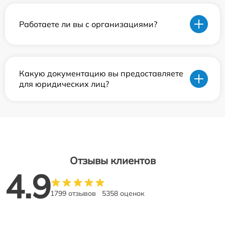
Работаете ли вы с организациями?
Какую документацию вы предоставляете
для юридических лиц?
Отзывы клиентов
4.9
1799 отзывов
5358 оценок