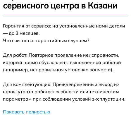
сервисного центра в Казани
Гарантия от сервиса: на установленные нами детали
— до 3 месяцев.
Что считается гарантийным случаем?
Для работ: Повторное проявление неисправности,
который прямо обусловлен с выполненной работой
(например, неправильная установка запчасти).
Для комплектующих: Преждевременный выход из
строя, утрата работоспособности или техническим
параметрам при соблюдении условий эксплуатации.
Показать полностью