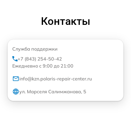
Контакты
Служба поддержки
+7 (843) 254-50-42
Ежедневно с 9:00 до 21:00
info@kzn.polaris-repair-center.ru
ул. Марселя Салимжанова, 5