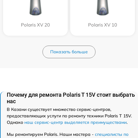
Polaris XV 20
Polaris XV 10
Показать больше
Почему для ремонта Polaris T 15V стоит выбрать
нас
В Казани существует множество сервис-центров,
предоставляющих услуги по ремонту техники Polaris T 15V.
Однако
наш сервис-центр выделяется преимуществами
.
Мы ремонтируем Polaris. Наши мастера -
специалисты по