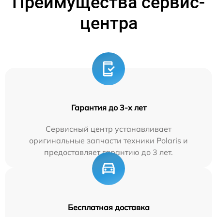
Преимущества сервис-
центра
Гарантия до 3-х лет
Сервисный центр устанавливает
оригинальные запчасти техники Polaris и
предоставляет гарантию до 3 лет.
Бесплатная доставка