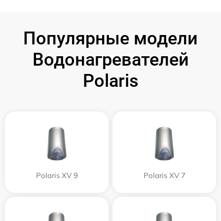
Популярные модели
Водонагревателей
Polaris
Polaris XV 9
Polaris XV 7