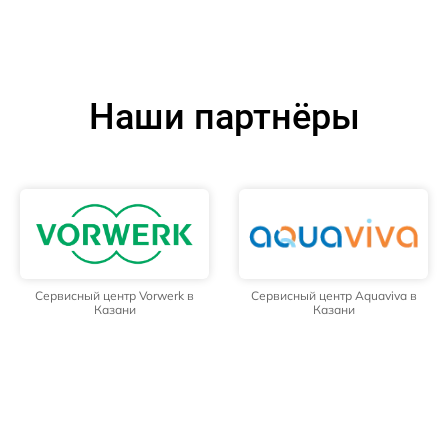
Наши партнёры
Сервисный центр Vorwerk в
Сервисный центр Aquaviva в
Казани
Казани