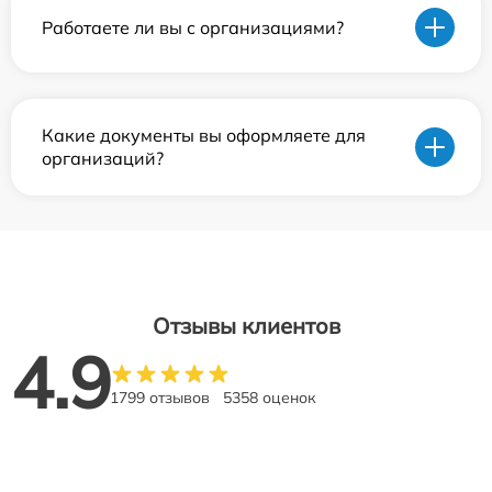
Работаете ли вы с организациями?
Какие документы вы оформляете для
организаций?
Отзывы клиентов
4.9
1799 отзывов
5358 оценок