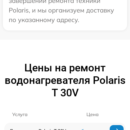
завершении ремонта техники
Polaris, и мы организуем доставку
по указанному адресу.
Цены на ремонт
водонагревателя Polaris
T 30V
Услуга
Цена