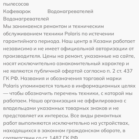
пылесосов
Кофеварок
Водонагревателей
Водонагревателей
Мы занимаемся ремонтом и техническим
обслуживанием техники Polaris по истечении
гарантийного периода. Наш центр в Казани работает
независимо и не имеет официальной авторизации от
производителя. Цены на ремонт, указанные на сайте,
носят исключительно ознакомительный характер и
не являются публичной офертой согласно п. 2 ст. 437
ГК РФ. Названия и обозначения торговой марки
Polaris упоминаются только в информационных целях
— чтобы обозначить перечень техники, с которой мы
работаем. Наша организация не аффилирована с
владельцами указанных товарных знаков и не
представляет их интересы. Все виды ремонтных
работ выполняются исключительно на устройствах,
находящихся в законном гражданском обороте, в
соответствии со ст. 1487 ГК РФ.