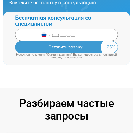
Закажите бесплатную консультацию
Бесплатная консультация со
специалистом
Оставить заявку
Нажимая на кнопку "Оставить заявку" Вы соглашаетесь c
политикой
конфиденциальности
Разбираем частые
запросы