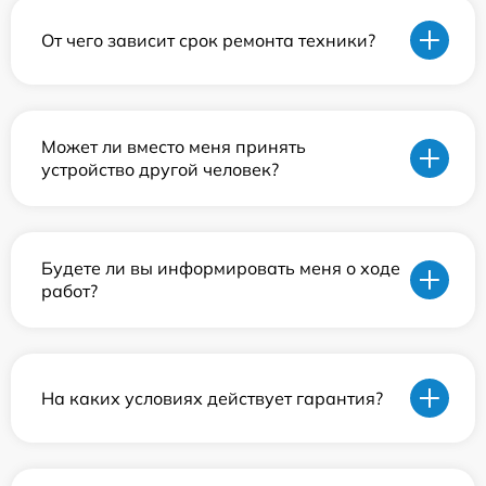
От чего зависит срок ремонта техники?
Может ли вместо меня принять
устройство другой человек?
Будете ли вы информировать меня о ходе
работ?
На каких условиях действует гарантия?