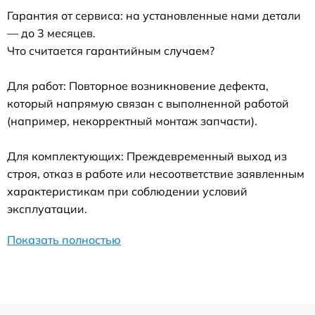
Гарантия от сервиса: на установленные нами детали
— до 3 месяцев.
Что считается гарантийным случаем?
Для работ: Повторное возникновение дефекта,
который напрямую связан с выполненной работой
(например, некорректный монтаж запчасти).
Для комплектующих: Преждевременный выход из
строя, отказ в работе или несоответствие заявленным
характеристикам при соблюдении условий
эксплуатации.
Показать полностью