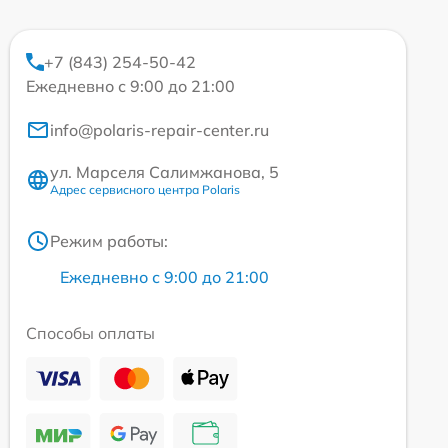
+7 (843) 254-50-42
Ежедневно с 9:00 до 21:00
info@polaris-repair-center.ru
ул. Марселя Салимжанова, 5
Адрес сервисного центра Polaris
Режим работы:
Ежедневно с 9:00 до 21:00
Способы оплаты