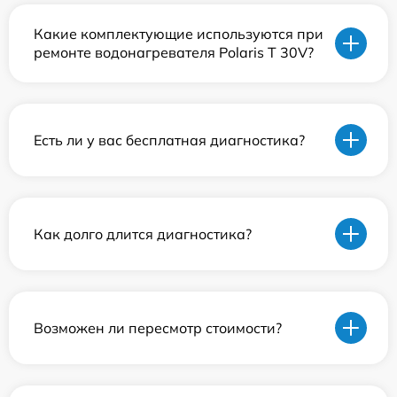
Какие комплектующие используются при
ремонте водонагревателя Polaris T 30V?
Есть ли у вас бесплатная диагностика?
Как долго длится диагностика?
Возможен ли пересмотр стоимости?