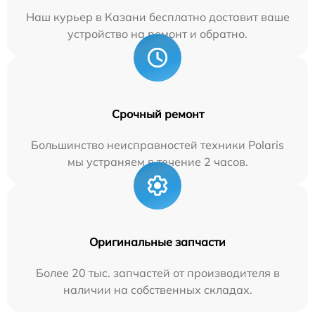
Наш курьер в Казани бесплатно доставит ваше
устройство на ремонт и обратно.
Срочный ремонт
Большинство неисправностей техники Polaris
мы устраняем в течение 2 часов.
Оригинальные запчасти
Более 20 тыс. запчастей от производителя в
наличии на собственных складах.