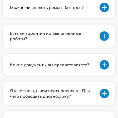
Можно ли сделать ремонт быстрее?
Есть ли гарантия на выполненные
работы?
Какие документы вы предоставляете?
Я уже знаю, в чем неисправность. Для
чего проводить диагностику?