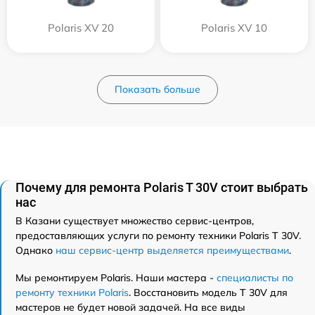
Polaris XV 20
Polaris XV 10
Показать больше
Почему для ремонта Polaris T 30V стоит выбрать
нас
В Казани существует множество сервис-центров,
предоставляющих услуги по ремонту техники Polaris T 30V.
Однако
наш сервис-центр выделяется преимуществами
.
Мы ремонтируем Polaris. Наши мастера -
специалисты по
ремонту техники Polaris
. Восстановить модель T 30V для
мастеров не будет новой задачей. На все виды