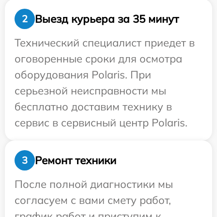
Выезд курьера за 35 минут
2
Технический специалист приедет в
оговоренные сроки для осмотра
оборудования Polaris. При
серьезной неисправности мы
бесплатно доставим технику в
сервис в сервисный центр Polaris.
Ремонт техники
3
После полной диагностики мы
согласуем с вами смету работ,
график работ и приступим к