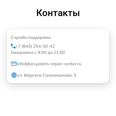
Контакты
Служба поддержки
+7 (843) 254-50-42
Ежедневно с 9:00 до 21:00
info@kzn.polaris-repair-center.ru
ул. Марселя Салимжанова, 5