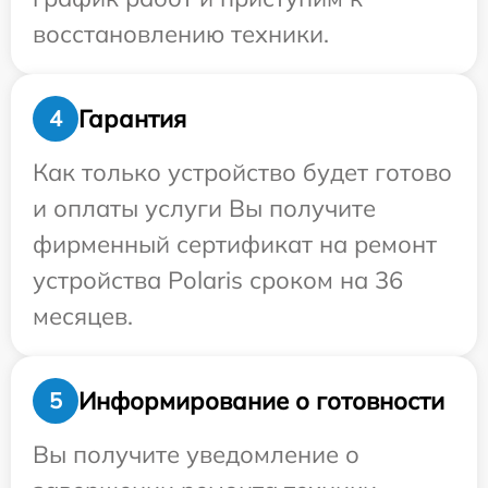
восстановлению техники.
Гарантия
4
Как только устройство будет готово
и оплаты услуги Вы получите
фирменный сертификат на ремонт
устройства Polaris сроком на 36
месяцев.
Информирование о готовности
5
Вы получите уведомление о