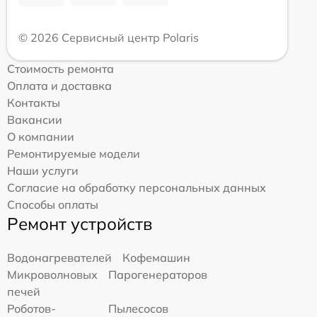
© 2026 Сервисный центр Polaris
Стоимость ремонта
Оплата и доставка
Контакты
Вакансии
О компании
Ремонтируемые модели
Наши услуги
Согласие на обработку персональных данных
Способы оплаты
Ремонт устройств
Водонагревателей
Кофемашин
Микроволновых
Парогенераторов
печей
Роботов-
Пылесосов