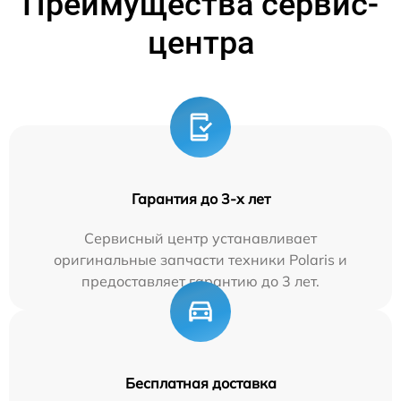
Преимущества сервис-
центра
Гарантия до 3-х лет
Сервисный центр устанавливает
оригинальные запчасти техники Polaris и
предоставляет гарантию до 3 лет.
Бесплатная доставка