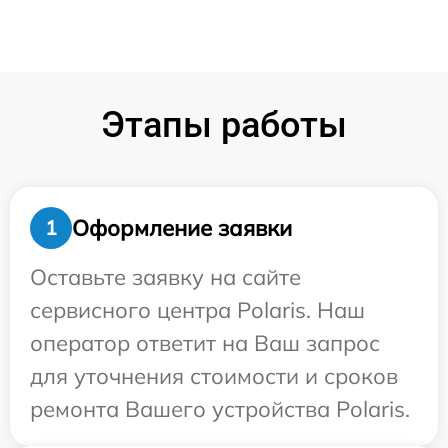
Этапы работы
Оформление заявки
1
Оставьте заявку на сайте
сервисного центра Polaris. Наш
оператор ответит на Ваш запрос
для уточнения стоимости и сроков
ремонта Вашего устройства Polaris.