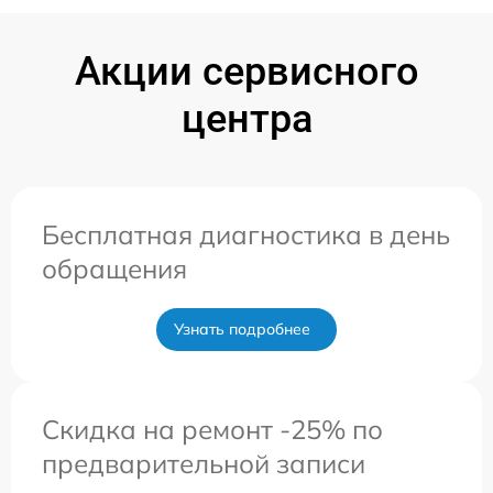
Акции сервисного
центра
Бесплатная диагностика в день
обращения
Узнать подробнее
Скидка на ремонт -25% по
предварительной записи