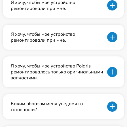
Я хочу, чтобы мое устройство
ремонтировали при мне.
Я хочу, чтобы мое устройство
ремонтировали при мне.
Я хочу, чтобы мое устройство Polaris
ремонтировалось только оригинальными
запчастями.
Каким образом меня уведомят о
готовности?