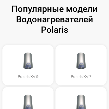
Популярные модели
Водонагревателей
Polaris
Polaris XV 9
Polaris XV 7