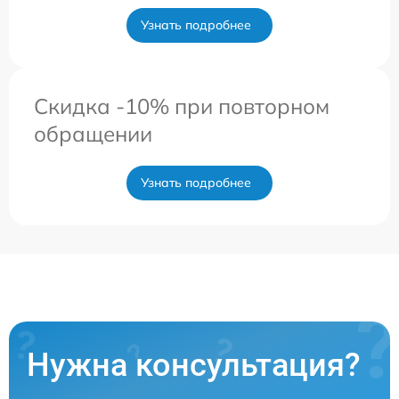
Узнать подробнее
Скидка -10% при повторном
обращении
Узнать подробнее
Нужна консультация?