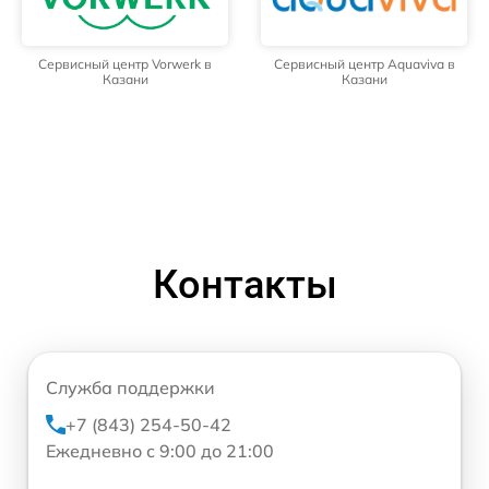
Сервисный центр Vorwerk в
Сервисный центр Aquaviva в
Казани
Казани
Контакты
Служба поддержки
+7 (843) 254-50-42
Ежедневно с 9:00 до 21:00