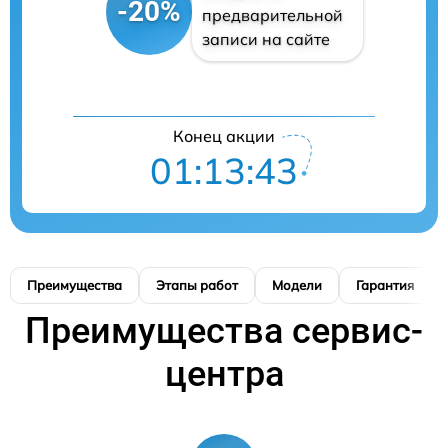
-20%
предварительной
записи на сайте
Конец акции
01:13:42
Преимущества
Этапы работ
Модели
Гарантия
Преимущества сервис-
центра