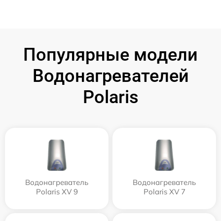
Популярные модели
Водонагревателей
Polaris
Водонагреватель
Водонагреватель
Polaris XV 9
Polaris XV 7