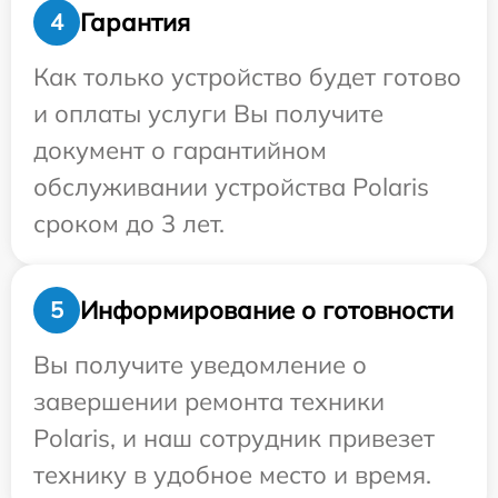
Гарантия
4
Как только устройство будет готово
и оплаты услуги Вы получите
документ о гарантийном
обслуживании устройства Polaris
сроком до 3 лет.
Информирование о готовности
5
Вы получите уведомление о
завершении ремонта техники
Polaris, и наш сотрудник привезет
технику в удобное место и время.