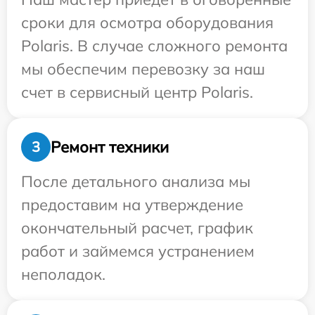
сроки для осмотра оборудования
Polaris. В случае сложного ремонта
мы обеспечим перевозку за наш
счет в сервисный центр Polaris.
Ремонт техники
3
После детального анализа мы
предоставим на утверждение
окончательный расчет, график
работ и займемся устранением
неполадок.