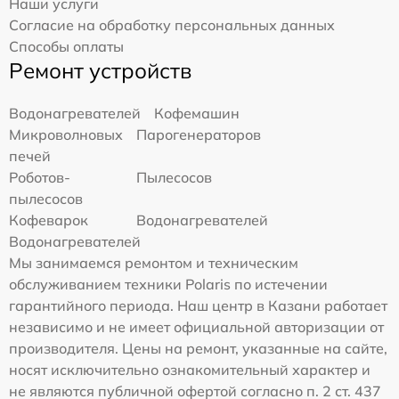
Наши услуги
Согласие на обработку персональных данных
Способы оплаты
Ремонт устройств
Водонагревателей
Кофемашин
Микроволновых
Парогенераторов
печей
Роботов-
Пылесосов
пылесосов
Кофеварок
Водонагревателей
Водонагревателей
Мы занимаемся ремонтом и техническим
обслуживанием техники Polaris по истечении
гарантийного периода. Наш центр в Казани работает
независимо и не имеет официальной авторизации от
производителя. Цены на ремонт, указанные на сайте,
носят исключительно ознакомительный характер и
не являются публичной офертой согласно п. 2 ст. 437