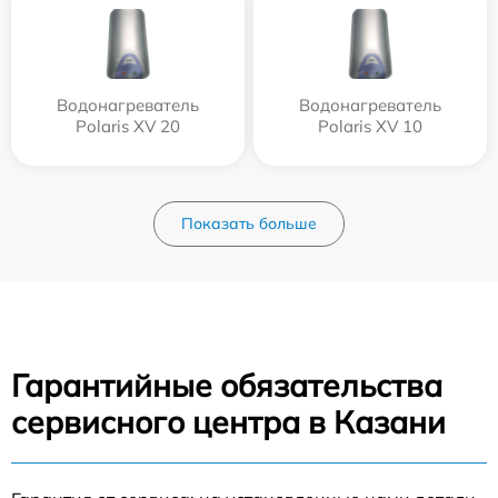
Водонагреватель
Водонагреватель
Polaris XV 20
Polaris XV 10
Показать больше
Гарантийные обязательства
сервисного центра в Казани