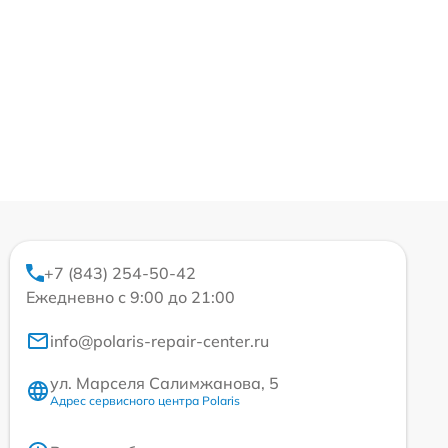
+7 (843) 254-50-42
Ежедневно с 9:00 до 21:00
info@polaris-repair-center.ru
ул. Марселя Салимжанова, 5
Адрес сервисного центра Polaris