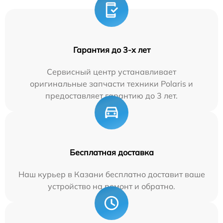
Гарантия до 3-х лет
Сервисный центр устанавливает
оригинальные запчасти техники Polaris и
предоставляет гарантию до 3 лет.
Бесплатная доставка
Наш курьер в Казани бесплатно доставит ваше
устройство на ремонт и обратно.