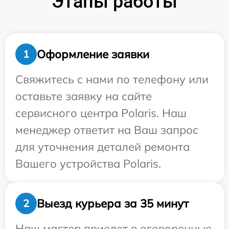
Этапы работы
Оформление заявки
1
Свяжитесь с нами по телефону или
оставьте заявку на сайте
сервисного центра Polaris. Наш
менеджер ответит на Ваш запрос
для уточнения деталей ремонта
Вашего устройства Polaris.
Выезд курьера за 35 минут
2
Наш мастер приедет в оговоренные