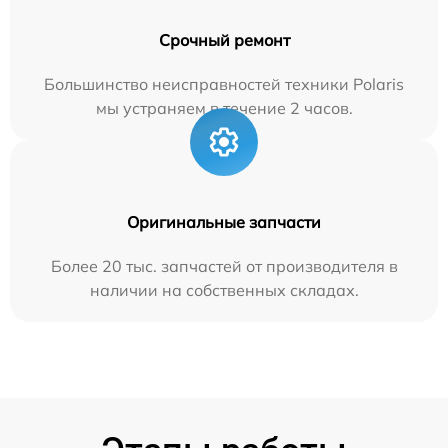
Срочный ремонт
Большинство неисправностей техники Polaris
мы устраняем в течение 2 часов.
Оригинальные запчасти
Более 20 тыс. запчастей от производителя в
наличии на собственных складах.