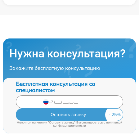
Нужна консультация?
Закажите бесплатную консультацию
Бесплатная консультация со
специалистом
Оставить заявку
Нажимая на кнопку "Оставить заявку" Вы соглашаетесь c
политикой
конфиденциальности