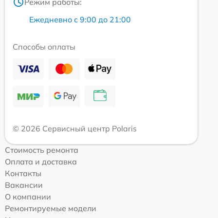
Режим работы:
Ежедневно с 9:00 до 21:00
Способы оплаты
© 2026 Сервисный центр Polaris
Стоимость ремонта
Оплата и доставка
Контакты
Вакансии
О компании
Ремонтируемые модели