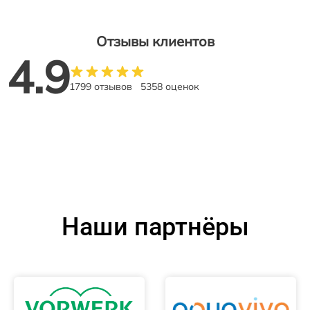
Отзывы клиентов
4.9
1799 отзывов
5358 оценок
Наши партнёры