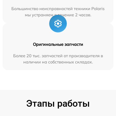
Большинство неисправностей техники Polaris
мы устраняем в течение 2 часов.
Оригинальные запчасти
Более 20 тыс. запчастей от производителя в
наличии на собственных складах.
Этапы работы