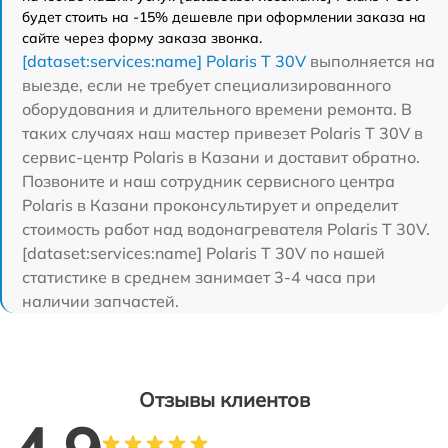
будет стоить на -15% дешевле при оформлении заказа на
сайте через форму заказа звонка.
[dataset:services:name] Polaris T 30V
выполняется на
выезде, если не требует специализированного
оборудования и длительного времени ремонта. В
таких случаях наш мастер привезет Polaris T 30V в
сервис-центр Polaris в Казани и доставит обратно.
Позвоните и наш сотрудник сервисного центра
Polaris в Казани проконсультирует и определит
стоимость работ над водонагревателя Polaris T 30V.
[dataset:services:name] Polaris T 30V по нашей
статистике в среднем занимает 3-4 часа при
наличии запчастей.
Отзывы клиентов