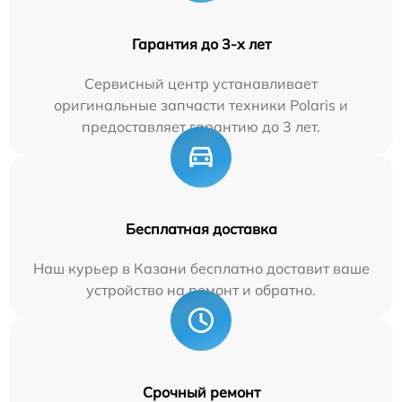
Гарантия до 3-х лет
Сервисный центр устанавливает
оригинальные запчасти техники Polaris и
предоставляет гарантию до 3 лет.
Бесплатная доставка
Наш курьер в Казани бесплатно доставит ваше
устройство на ремонт и обратно.
Срочный ремонт