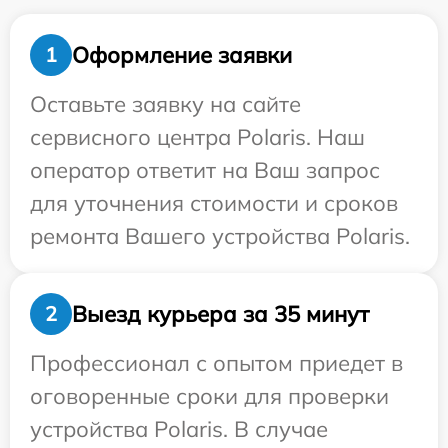
Оформление заявки
1
Оставьте заявку на сайте
сервисного центра Polaris. Наш
оператор ответит на Ваш запрос
для уточнения стоимости и сроков
ремонта Вашего устройства Polaris.
Выезд курьера за 35 минут
2
Профессионал с опытом приедет в
оговоренные сроки для проверки
устройства Polaris. В случае