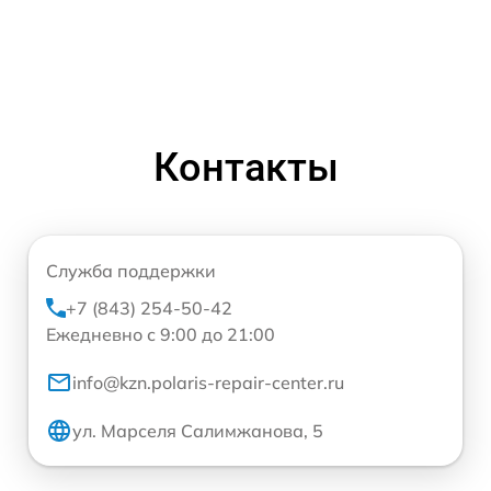
Контакты
Служба поддержки
+7 (843) 254-50-42
Ежедневно с 9:00 до 21:00
info@kzn.polaris-repair-center.ru
ул. Марселя Салимжанова, 5