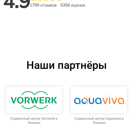
4.9
1799 отзывов
5358 оценок
Наши партнёры
Сервисный центр Vorwerk в
Сервисный центр Aquaviva в
Казани
Казани