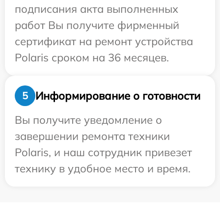
подписания акта выполненных
работ Вы получите фирменный
сертификат на ремонт устройства
Polaris сроком на 36 месяцев.
Информирование о готовности
5
Вы получите уведомление о
завершении ремонта техники
Polaris, и наш сотрудник привезет
технику в удобное место и время.