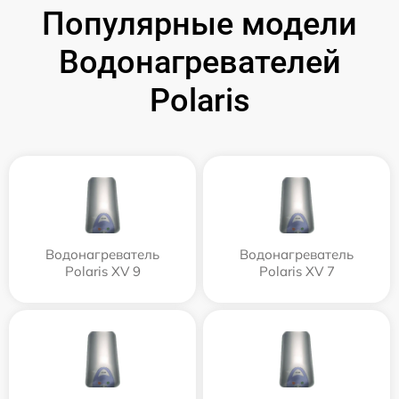
Популярные модели
Водонагревателей
Polaris
Водонагреватель
Водонагреватель
Polaris XV 9
Polaris XV 7