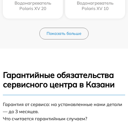
Водонагреватель
Водонагреватель
Polaris XV 20
Polaris XV 10
Показать больше
Гарантийные обязательства
сервисного центра в Казани
Гарантия от сервиса: на установленные нами детали
— до 3 месяцев.
Что считается гарантийным случаем?