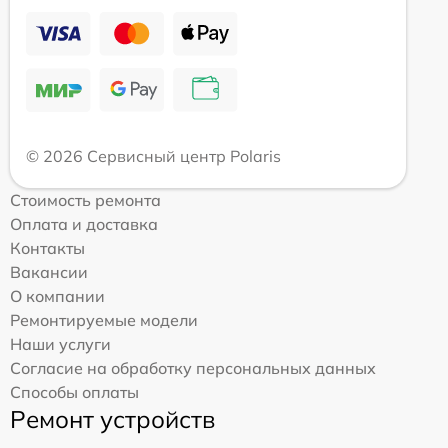
© 2026 Сервисный центр Polaris
Стоимость ремонта
Оплата и доставка
Контакты
Вакансии
О компании
Ремонтируемые модели
Наши услуги
Согласие на обработку персональных данных
Способы оплаты
Ремонт устройств