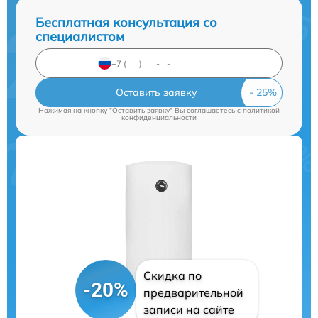
Бесплатная консультация со
специалистом
Оставить заявку
Нажимая на кнопку "Оставить заявку" Вы соглашаетесь c
политикой
конфиденциальности
Скидка по
-20%
предварительной
записи на сайте