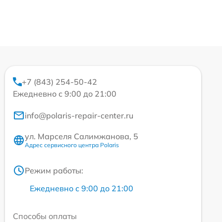
+7 (843) 254-50-42
Ежедневно с 9:00 до 21:00
info@polaris-repair-center.ru
ул. Марселя Салимжанова, 5
Адрес сервисного центра Polaris
Режим работы:
Ежедневно с 9:00 до 21:00
Способы оплаты