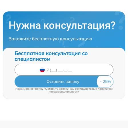
Нужна консультация?
Закажите бесплатную консультацию
Бесплатная консультация со
специалистом
Оставить заявку
Нажимая на кнопку "Оставить заявку" Вы соглашаетесь c
политикой
конфиденциальности