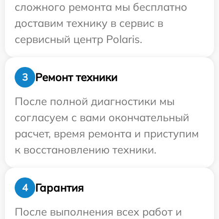
сложного ремонта мы бесплатно
доставим технику в сервис в
сервисный центр Polaris.
Ремонт техники
3
После полной диагностики мы
согласуем с вами окончательный
расчет, время ремонта и приступим
к восстановлению техники.
Гарантия
4
После выполнения всех работ и