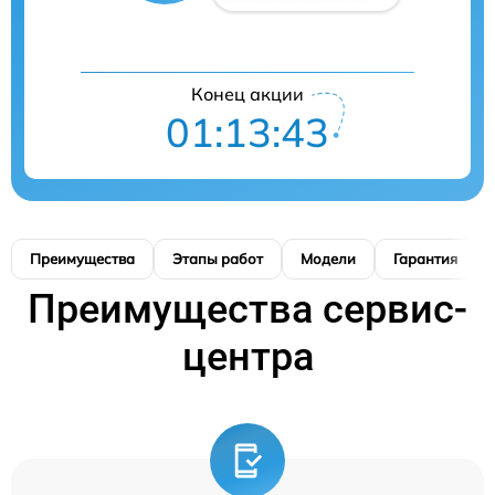
Конец акции
01:13:42
Преимущества
Этапы работ
Модели
Гарантия
Преимущества сервис-
центра