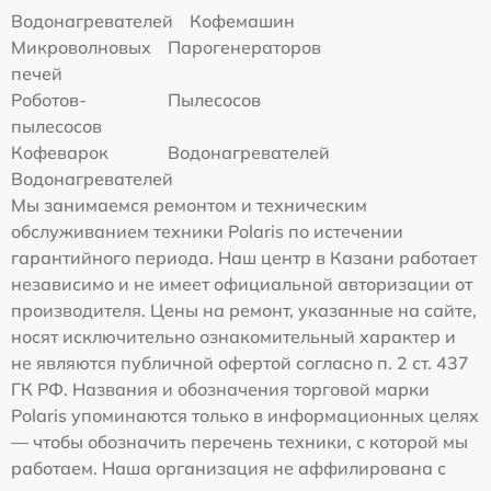
Водонагревателей
Кофемашин
Микроволновых
Парогенераторов
печей
Роботов-
Пылесосов
пылесосов
Кофеварок
Водонагревателей
Водонагревателей
Мы занимаемся ремонтом и техническим
обслуживанием техники Polaris по истечении
гарантийного периода. Наш центр в Казани работает
независимо и не имеет официальной авторизации от
производителя. Цены на ремонт, указанные на сайте,
носят исключительно ознакомительный характер и
не являются публичной офертой согласно п. 2 ст. 437
ГК РФ. Названия и обозначения торговой марки
Polaris упоминаются только в информационных целях
— чтобы обозначить перечень техники, с которой мы
работаем. Наша организация не аффилирована с