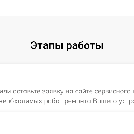
Этапы работы
ли оставьте заявку на сайте сервисного 
необходимых работ ремонта Вашего устрой