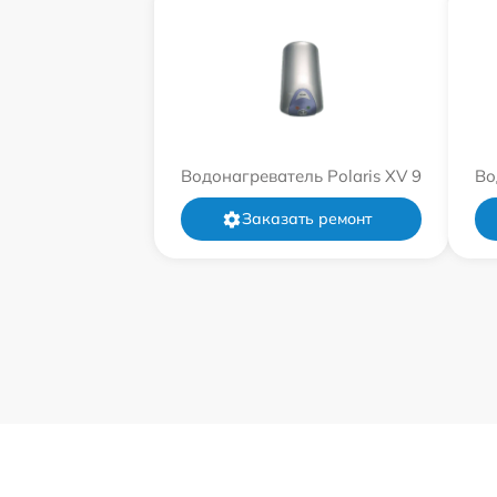
Водонагреватель Polaris XV 9
Во
Заказать ремонт