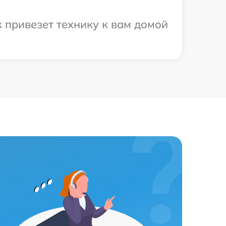
 привезет технику к вам домой