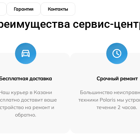
Гарантия
Контакты
реимущества сервис-цент
Бесплатная доставка
Срочный ремонт
Наш курьер в Казани
Большинство неисправн
сплатно доставит ваше
техники Polaris мы устр
стройство на ремонт и
течение 2 часов.
обратно.