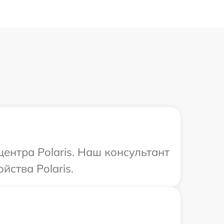
центра Polaris. Наш консультант
ства Polaris.