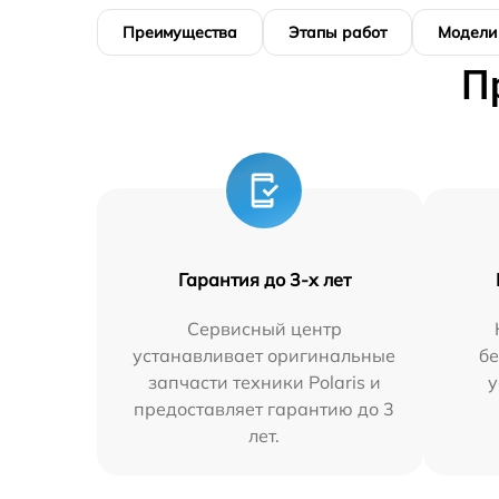
Преимущества
Этапы работ
Модели
П
Гарантия до 3-х лет
Сервисный центр
устанавливает оригинальные
бе
запчасти техники Polaris и
у
предоставляет гарантию до 3
лет.