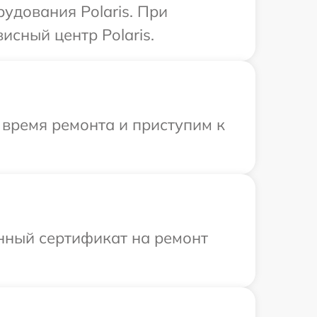
удования Polaris. При
исный центр Polaris.
 время ремонта и приступим к
енный сертификат на ремонт