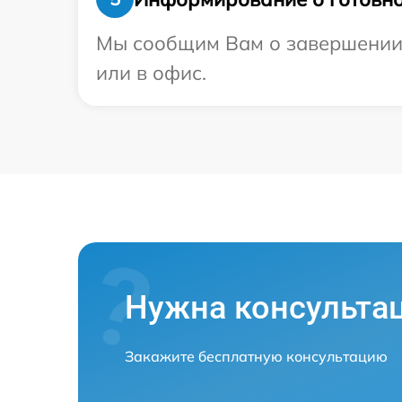
Мы сообщим Вам о завершении р
или в офис.
Нужна консульта
Закажите бесплатную консультацию