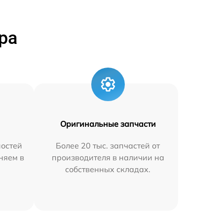
ра
Оригинальные запчасти
остей
Более 20 тыс. запчастей от
аняем в
производителя в наличии на
собственных складах.