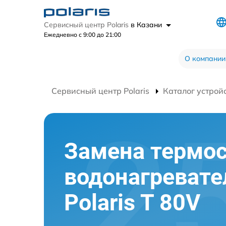
Сервисный центр Polaris
в Казани
Ежедневно с 9:00 до 21:00
О компании
Сервисный центр Polaris
Каталог устрой
Замена термос
водонагревате
Polaris T 80V