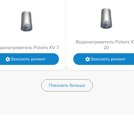
Водонагреватель Polaris 
донагреватель Polaris XV 7
20
Заказать ремонт
Заказать ремонт
Показать больше