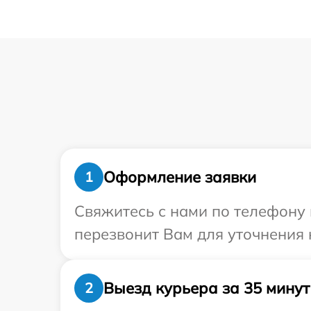
Оформление заявки
1
Свяжитесь с нами по телефону и
перезвонит Вам для уточнения 
Выезд курьера за 35 минут
2