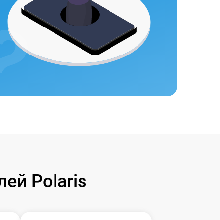
ей Polaris