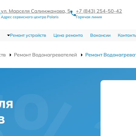
ул. Марселя Салимжанова, 5
+7 (843) 254-50-42
Адрес сервисного центра Polaris
Горячая линия
Ремонт устройств
Цена ремонта
Вакансии
Контакт
ств
Ремонт Водонагревателей
Ремонт Водонагрева
ля
в