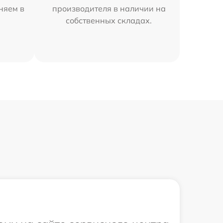
аняем в
производителя в наличии на
собственных складах.