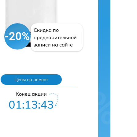
Скидка по
-20%
предварительной
записи на сайте
Цены на ремонт
Конец акции
01:13:42