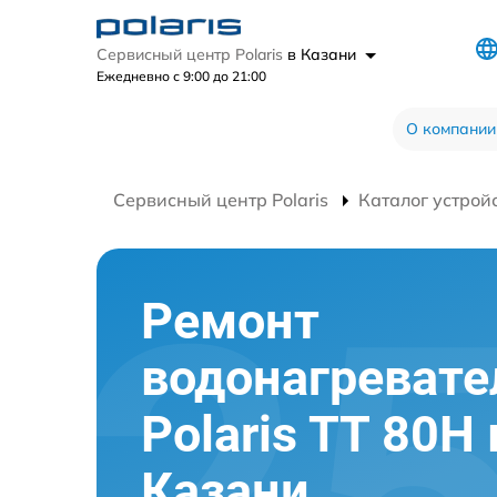
Сервисный центр Polaris
в Казани
Ежедневно с 9:00 до 21:00
О компании
Сервисный центр Polaris
Каталог устрой
Ремонт
водонагревате
Polaris TT 80H 
Казани