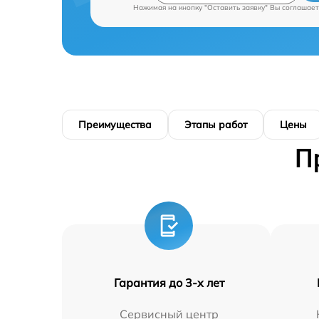
Нажимая на кнопку "Оставить заявку" Вы соглашает
Преимущества
Этапы работ
Цены
П
Гарантия до 3-х лет
Сервисный центр