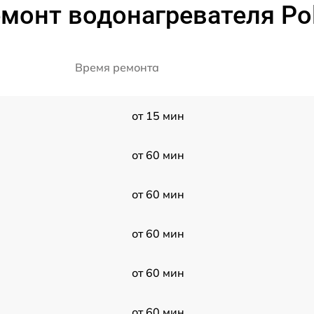
монт водонагревателя Pol
Время ремонта
от 15 мин
от 60 мин
от 60 мин
от 60 мин
H
от 60 мин
от 60 мин