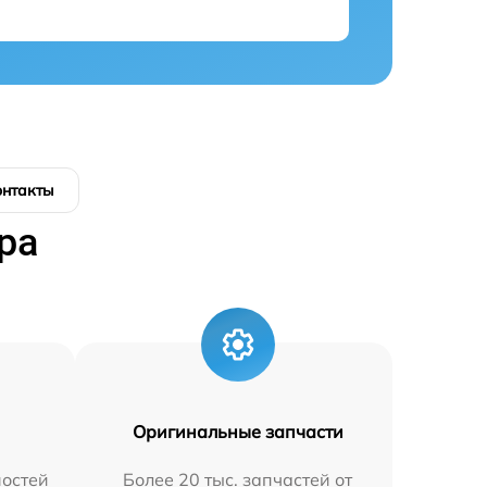
онтакты
ра
Оригинальные запчасти
остей
Более 20 тыс. запчастей от