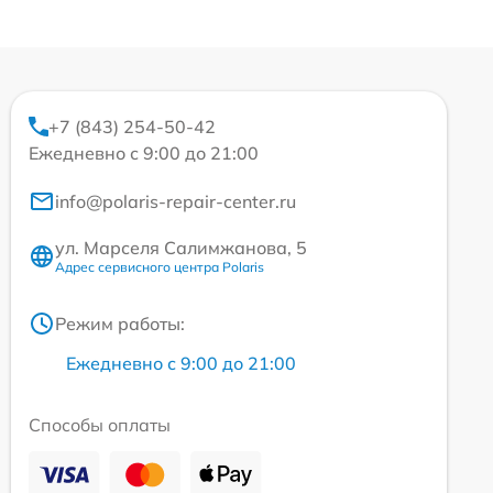
+7 (843) 254-50-42
Ежедневно с 9:00 до 21:00
info@polaris-repair-center.ru
ул. Марселя Салимжанова, 5
Адрес сервисного центра Polaris
Режим работы:
Ежедневно с 9:00 до 21:00
Способы оплаты