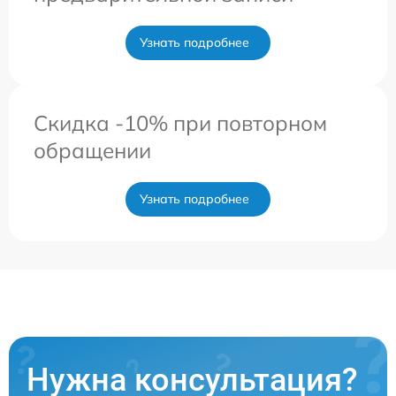
Узнать подробнее
Скидка -10% при повторном
обращении
Узнать подробнее
Нужна консультация?