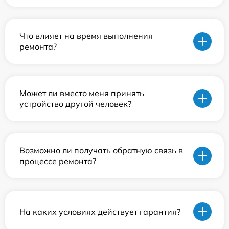
Что влияет на время выполнения
ремонта?
Может ли вместо меня принять
устройство другой человек?
Возможно ли получать обратную связь в
процессе ремонта?
На каких условиях действует гарантия?