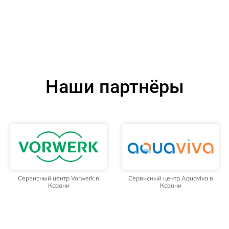
Наши партнёры
Сервисный центр Vorwerk в
Сервисный центр Aquaviva в
Казани
Казани