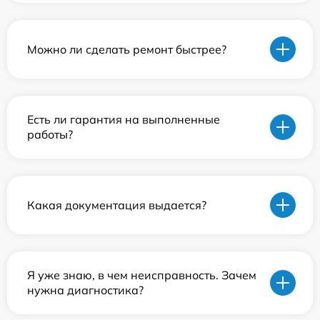
Можно ли сделать ремонт быстрее?
Есть ли гарантия на выполненные
работы?
Какая документация выдается?
Я уже знаю, в чем неисправность. Зачем
нужна диагностика?