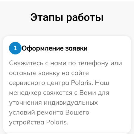
Этапы работы
Оформление заявки
1
Свяжитесь с нами по телефону или
оставьте заявку на сайте
сервисного центра Polaris. Наш
менеджер свяжется с Вами для
уточнения индивидуальных
условий ремонта Вашего
устройства Polaris.