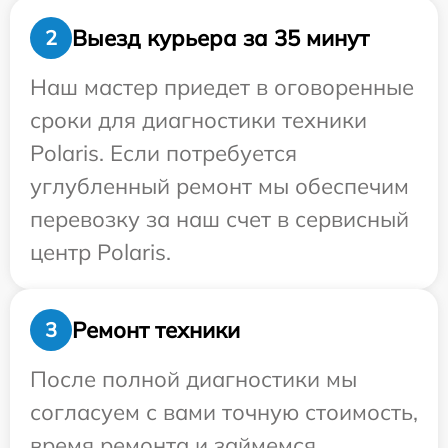
Выезд курьера за 35 минут
2
Наш мастер приедет в оговоренные
сроки для диагностики техники
Polaris. Если потребуется
углубленный ремонт мы обеспечим
перевозку за наш счет в сервисный
центр Polaris.
Ремонт техники
3
После полной диагностики мы
согласуем с вами точную стоимость,
время ремонта и займемся