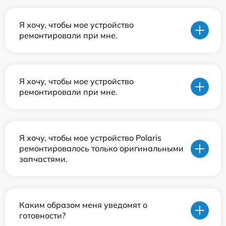
Я хочу, чтобы мое устройство
ремонтировали при мне.
Я хочу, чтобы мое устройство
ремонтировали при мне.
Я хочу, чтобы мое устройство Polaris
ремонтировалось только оригинальными
запчастями.
Каким образом меня уведомят о
готовности?