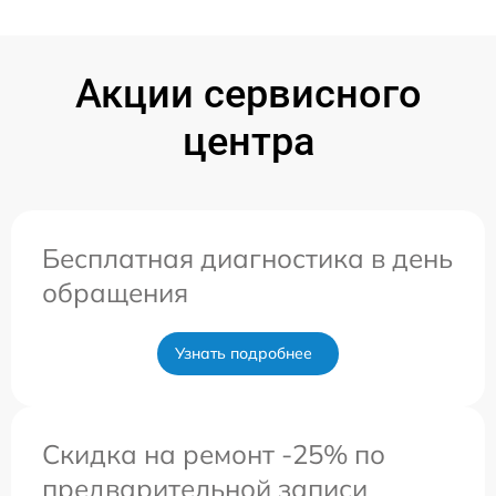
Акции сервисного
центра
Бесплатная диагностика в день
обращения
Узнать подробнее
Скидка на ремонт -25% по
предварительной записи