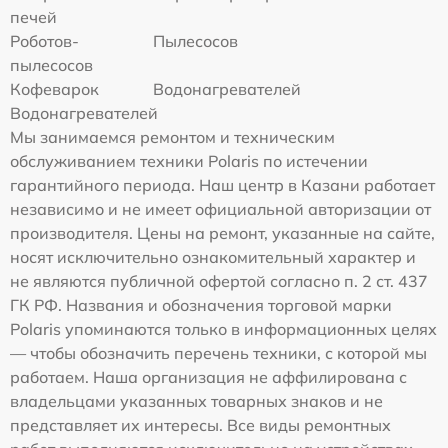
печей
Роботов-
Пылесосов
пылесосов
Кофеварок
Водонагревателей
Водонагревателей
Мы занимаемся ремонтом и техническим
обслуживанием техники Polaris по истечении
гарантийного периода. Наш центр в Казани работает
независимо и не имеет официальной авторизации от
производителя. Цены на ремонт, указанные на сайте,
носят исключительно ознакомительный характер и
не являются публичной офертой согласно п. 2 ст. 437
ГК РФ. Названия и обозначения торговой марки
Polaris упоминаются только в информационных целях
— чтобы обозначить перечень техники, с которой мы
работаем. Наша организация не аффилирована с
владельцами указанных товарных знаков и не
представляет их интересы. Все виды ремонтных