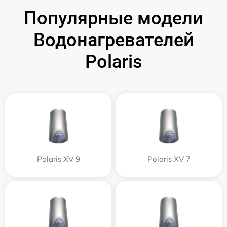
Популярные модели
Водонагревателей
Polaris
Polaris XV 9
Polaris XV 7