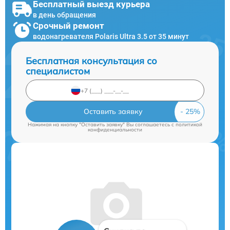
Бесплатный выезд курьера
в день обращения
Срочный ремонт
водонагревателя Polaris Ultra 3.5 от 35 минут
Бесплатная консультация со
специалистом
Оставить заявку
Нажимая на кнопку "Оставить заявку" Вы соглашаетесь c
политикой
конфиденциальности