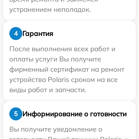
устранением неполадок.
Гарантия
4
После выполнения всех работ и
оплаты услуги Вы получите
фирменный сертификат на ремонт
устройства Polaris сроком на все
виды работ и запчасти.
Информирование о готовности
5
Вы получите уведомление о