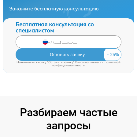
Закажите бесплатную консультацию
Бесплатная консультация со
специалистом
Оставить заявку
Нажимая на кнопку "Оставить заявку" Вы соглашаетесь c
политикой
конфиденциальности
Разбираем частые
запросы