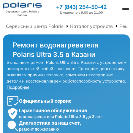
+7 (843) 254-50-42
Сервисный центр Polaris
в
Ежедневно с 9:00 до 21:00
Казани
Сервисный центр Polaris
Каталог устройств
Ремон
Ремонт водонагревателя
Polaris Ultra 3.5 в Казани
Выполняем ремонт Polaris Ultra 3.5 в Казани с устранением
неисправностей любой сложности. Проводим диагностику,
выявляем причины поломки, заменяем неисправные
детали и восстанавливаем работоспособность устройства.
Подробнее
Официальный сервис
Гарантийное обслуживание
водонагревателя Polaris Ultra 3.5 до 3 лет
Диагностика за наш счет,
ремонт по желанию