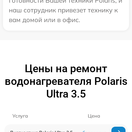
готовности Вашей техники Polaris, и
наш сотрудник привезет технику к
вам домой или в офис.
Цены на ремонт
водонагревателя Polaris
Ultra 3.5
Услуга
Цена