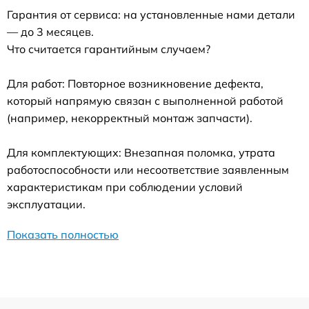
Гарантия от сервиса: на установленные нами детали
— до 3 месяцев.
Что считается гарантийным случаем?
Для работ: Повторное возникновение дефекта,
который напрямую связан с выполненной работой
(например, некорректный монтаж запчасти).
Для комплектующих: Внезапная поломка, утрата
работоспособности или несоответствие заявленным
характеристикам при соблюдении условий
эксплуатации.
Показать полностью