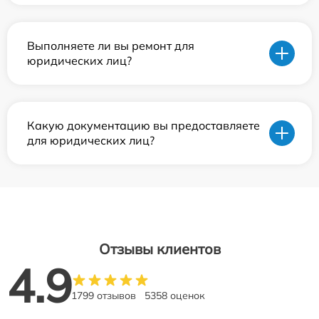
Выполняете ли вы ремонт для
юридических лиц?
Какую документацию вы предоставляете
для юридических лиц?
Отзывы клиентов
4.9
1799 отзывов
5358 оценок