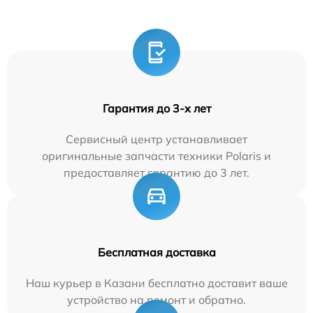
Гарантия до 3-х лет
Сервисный центр устанавливает
оригинальные запчасти техники Polaris и
предоставляет гарантию до 3 лет.
Бесплатная доставка
Наш курьер в Казани бесплатно доставит ваше
устройство на ремонт и обратно.