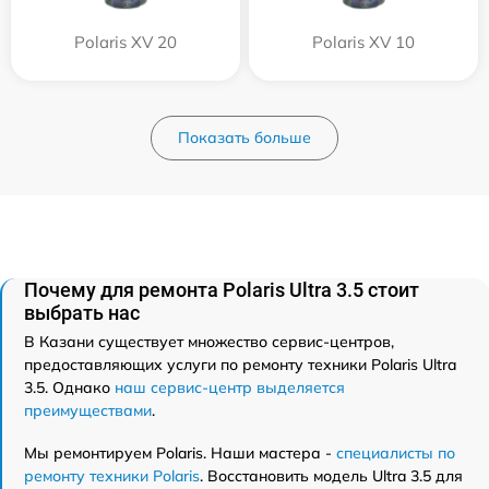
Polaris XV 20
Polaris XV 10
Показать больше
Почему для ремонта Polaris Ultra 3.5 стоит
выбрать нас
В Казани существует множество сервис-центров,
предоставляющих услуги по ремонту техники Polaris Ultra
3.5. Однако
наш сервис-центр выделяется
преимуществами
.
Мы ремонтируем Polaris. Наши мастера -
специалисты по
ремонту техники Polaris
. Восстановить модель Ultra 3.5 для