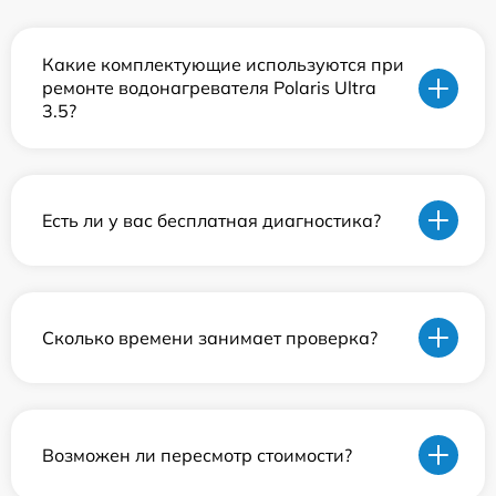
Какие комплектующие используются при
ремонте водонагревателя Polaris Ultra
3.5?
Есть ли у вас бесплатная диагностика?
Сколько времени занимает проверка?
Возможен ли пересмотр стоимости?