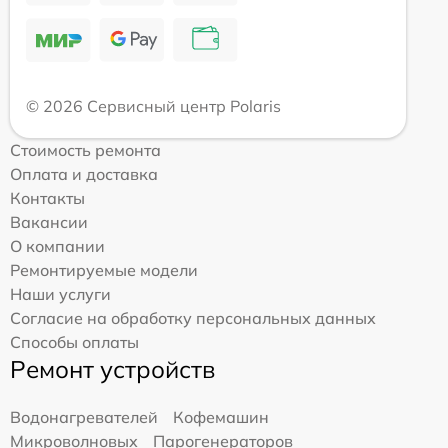
© 2026 Сервисный центр Polaris
Стоимость ремонта
Оплата и доставка
Контакты
Вакансии
О компании
Ремонтируемые модели
Наши услуги
Согласие на обработку персональных данных
Способы оплаты
Ремонт устройств
Водонагревателей
Кофемашин
Микроволновых
Парогенераторов