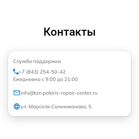
Контакты
Служба поддержки
+7 (843) 254-50-42
Ежедневно с 9:00 до 21:00
info@kzn.polaris-repair-center.ru
ул. Марселя Салимжанова, 5