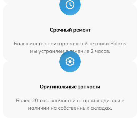
Срочный ремонт
Большинство неисправностей техники Polaris
мы устраняем в течение 2 часов.
Оригинальные запчасти
Более 20 тыс. запчастей от производителя в
наличии на собственных складах.