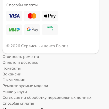
Способы оплаты
© 2026 Сервисный центр Polaris
Стоимость ремонта
Оплата и доставка
Контакты
Вакансии
О компании
Ремонтируемые модели
Наши услуги
Согласие на обработку персональных данных
Способы оплаты