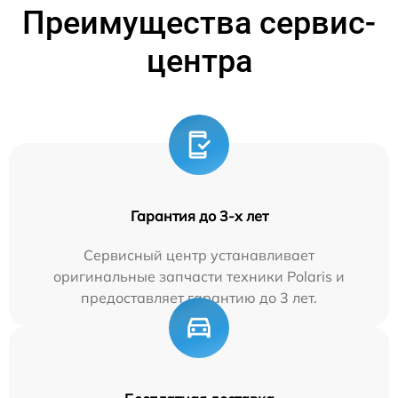
Преимущества сервис-
центра
Гарантия до 3-х лет
Сервисный центр устанавливает
оригинальные запчасти техники Polaris и
предоставляет гарантию до 3 лет.