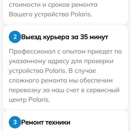
стоимости и сроков ремонта
Вашего устройства Polaris.
Выезд курьера за 35 минут
2
Профессионал с опытом приедет по
указанному адресу для проверки
устройства Polaris. В случае
сложного ремонта мы обеспечим
перевозку за наш счет в сервисный
центр Polaris.
Ремонт техники
3