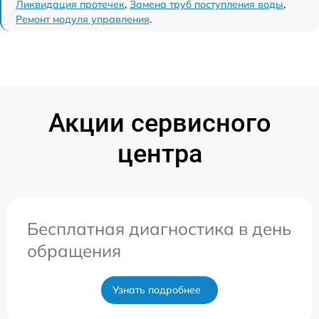
Ликвидация протечек
,
Замена труб поступления воды
,
Ремонт модуля управления
.
Акции сервисного
центра
Бесплатная диагностика в день
обращения
Узнать подробнее