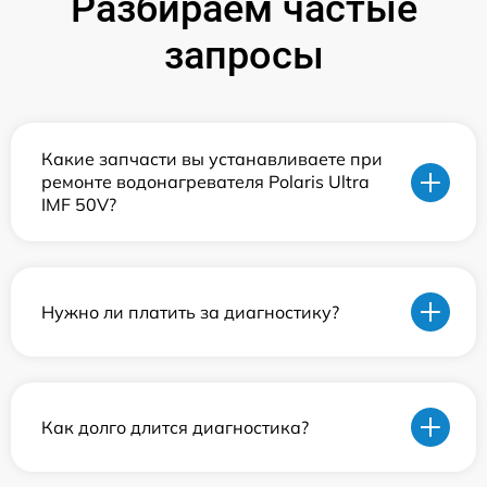
Разбираем частые
запросы
Какие запчасти вы устанавливаете при
ремонте водонагревателя Polaris Ultra
IMF 50V?
Нужно ли платить за диагностику?
Как долго длится диагностика?