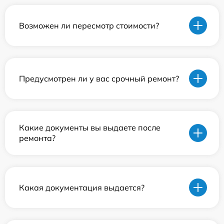
Возможен ли пересмотр стоимости?
Предусмотрен ли у вас срочный ремонт?
Какие документы вы выдаете после
ремонта?
Какая документация выдается?