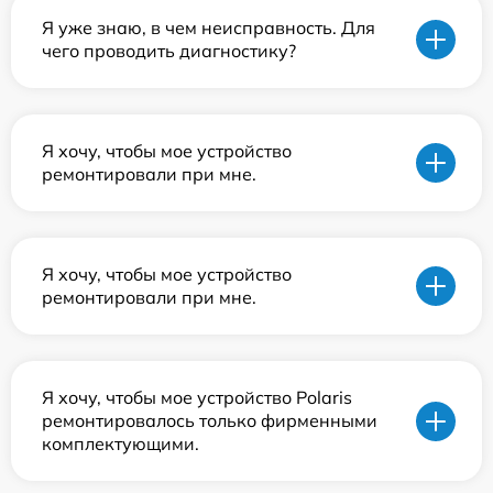
Я уже знаю, в чем неисправность. Для
чего проводить диагностику?
Я хочу, чтобы мое устройство
ремонтировали при мне.
Я хочу, чтобы мое устройство
ремонтировали при мне.
Я хочу, чтобы мое устройство Polaris
ремонтировалось только фирменными
комплектующими.