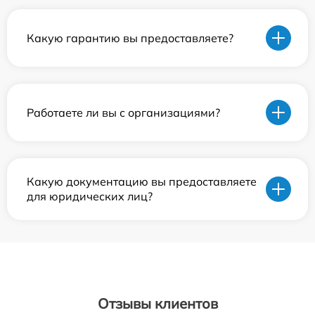
Какую гарантию вы предоставляете?
Работаете ли вы с организациями?
Какую документацию вы предоставляете
для юридических лиц?
Отзывы клиентов