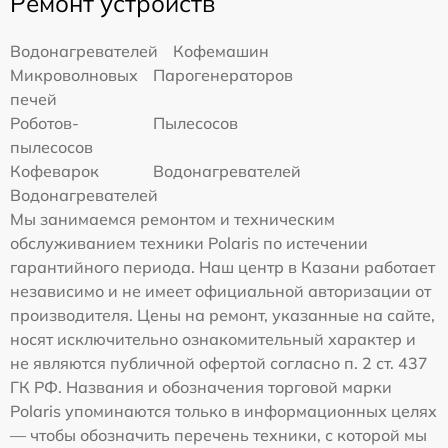
Ремонт устройств
Водонагревателей
Кофемашин
Микроволновых
Парогенераторов
печей
Роботов-
Пылесосов
пылесосов
Кофеварок
Водонагревателей
Водонагревателей
Мы занимаемся ремонтом и техническим
обслуживанием техники Polaris по истечении
гарантийного периода. Наш центр в Казани работает
независимо и не имеет официальной авторизации от
производителя. Цены на ремонт, указанные на сайте,
носят исключительно ознакомительный характер и
не являются публичной офертой согласно п. 2 ст. 437
ГК РФ. Названия и обозначения торговой марки
Polaris упоминаются только в информационных целях
— чтобы обозначить перечень техники, с которой мы