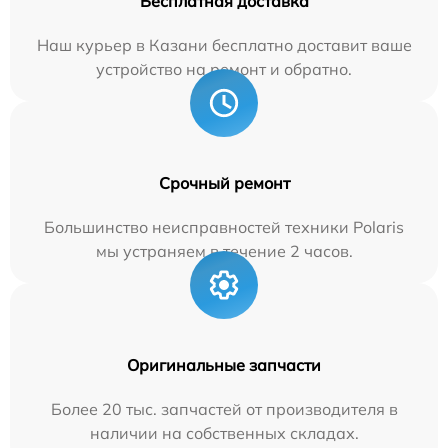
Бесплатная доставка
Наш курьер в Казани бесплатно доставит ваше
устройство на ремонт и обратно.
Срочный ремонт
Большинство неисправностей техники Polaris
мы устраняем в течение 2 часов.
Оригинальные запчасти
Более 20 тыс. запчастей от производителя в
наличии на собственных складах.