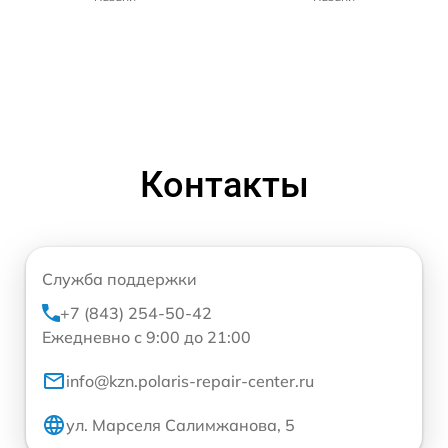
Контакты
Служба поддержки
+7 (843) 254-50-42
Ежедневно с 9:00 до 21:00
info@kzn.polaris-repair-center.ru
ул. Марселя Салимжанова, 5