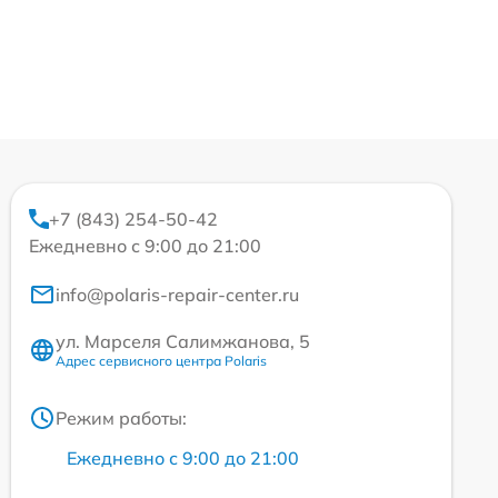
+7 (843) 254-50-42
Ежедневно с 9:00 до 21:00
info@polaris-repair-center.ru
ул. Марселя Салимжанова, 5
Адрес сервисного центра Polaris
Режим работы:
Ежедневно с 9:00 до 21:00