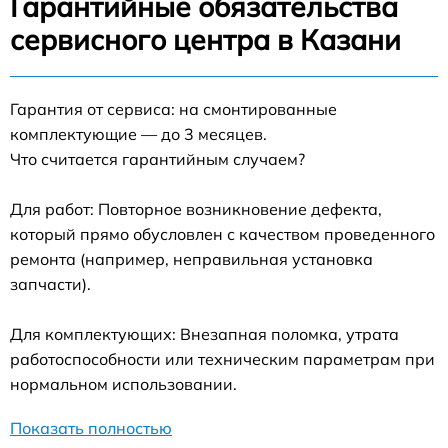
Гарантийные обязательства
сервисного центра в Казани
Гарантия от сервиса: на смонтированные
комплектующие — до 3 месяцев.
Что считается гарантийным случаем?
Для работ: Повторное возникновение дефекта,
который прямо обусловлен с качеством проведенного
ремонта (например, неправильная установка
запчасти).
Для комплектующих: Внезапная поломка, утрата
работоспособности или техническим параметрам при
нормальном использовании.
Показать полностью