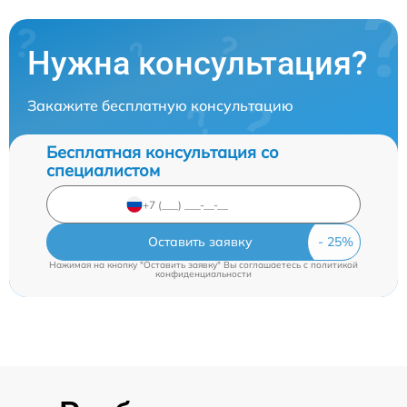
Нужна консультация?
Закажите бесплатную консультацию
Бесплатная консультация со
специалистом
Оставить заявку
Нажимая на кнопку "Оставить заявку" Вы соглашаетесь c
политикой
конфиденциальности