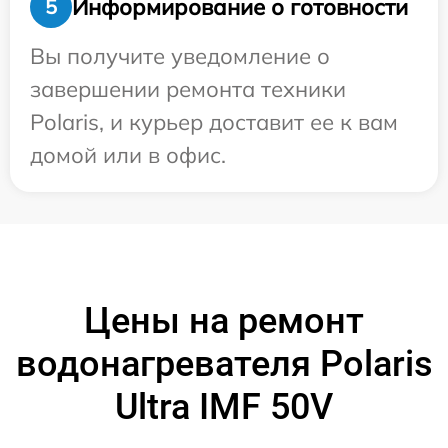
Информирование о готовности
5
Вы получите уведомление о
завершении ремонта техники
Polaris, и курьер доставит ее к вам
домой или в офис.
Цены на ремонт
водонагревателя Polaris
Ultra IMF 50V