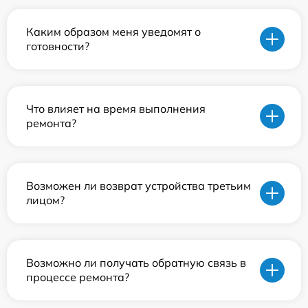
Каким образом меня уведомят о
готовности?
Что влияет на время выполнения
ремонта?
Возможен ли возврат устройства третьим
лицом?
Возможно ли получать обратную связь в
процессе ремонта?