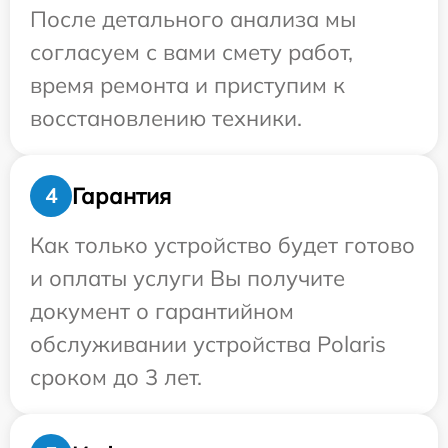
После детального анализа мы
согласуем с вами смету работ,
время ремонта и приступим к
восстановлению техники.
Гарантия
4
Как только устройство будет готово
и оплаты услуги Вы получите
документ о гарантийном
обслуживании устройства Polaris
сроком до 3 лет.