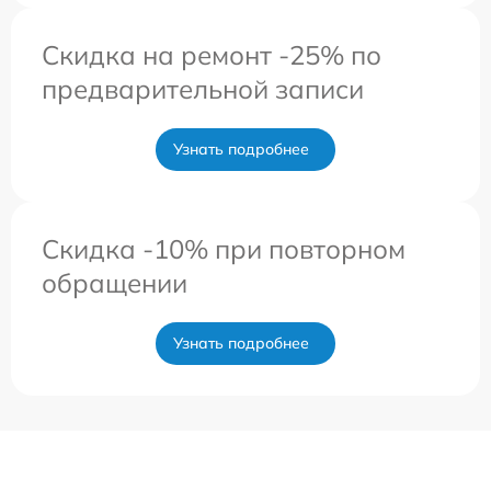
Скидка на ремонт -25% по
предварительной записи
Узнать подробнее
Скидка -10% при повторном
обращении
Узнать подробнее