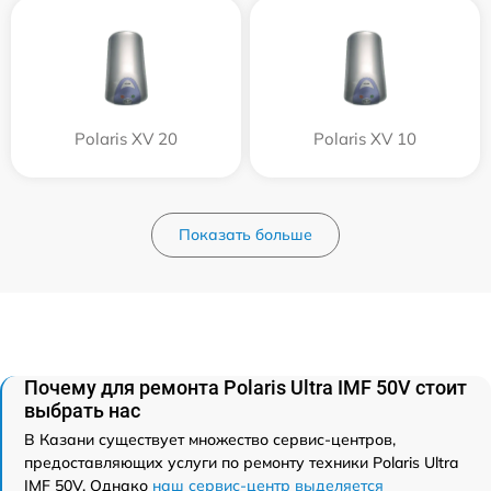
Polaris XV 20
Polaris XV 10
Показать больше
Почему для ремонта Polaris Ultra IMF 50V стоит
выбрать нас
В Казани существует множество сервис-центров,
предоставляющих услуги по ремонту техники Polaris Ultra
IMF 50V. Однако
наш сервис-центр выделяется