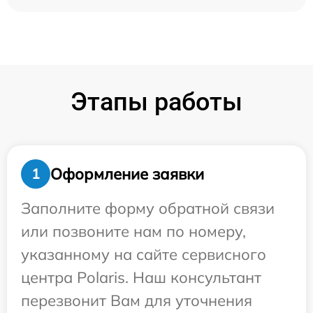
Этапы работы
Оформление заявки
1
Заполните форму обратной связи
или позвоните нам по номеру,
указанному на сайте сервисного
центра Polaris. Наш консультант
перезвонит Вам для уточнения