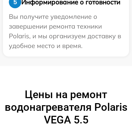
Информирование о готовности
5
Вы получите уведомление о
завершении ремонта техники
Polaris, и мы организуем доставку в
удобное место и время.
Цены на ремонт
водонагревателя Polaris
VEGA 5.5