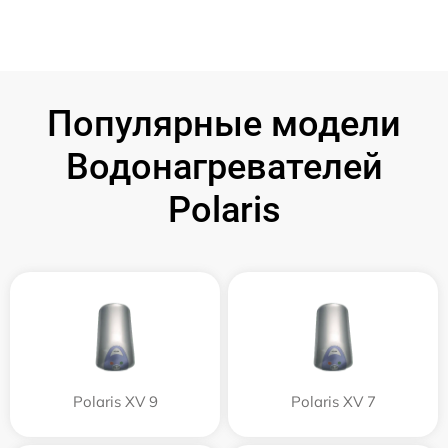
Популярные модели
Водонагревателей
Polaris
Polaris XV 9
Polaris XV 7