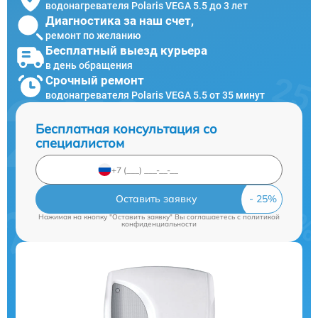
водонагревателя Polaris VEGA 5.5 до 3 лет
Диагностика за наш счет,
ремонт по желанию
Бесплатный выезд курьера
в день обращения
Срочный ремонт
водонагревателя Polaris VEGA 5.5 от 35 минут
Бесплатная консультация со
специалистом
Оставить заявку
Нажимая на кнопку "Оставить заявку" Вы соглашаетесь c
политикой
конфиденциальности