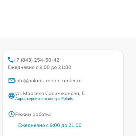
+7 (843) 254-50-42
Ежедневно с 9:00 до 21:00
info@polaris-repair-center.ru
ул. Марселя Салимжанова, 5
Адрес сервисного центра Polaris
Режим работы:
Ежедневно с 9:00 до 21:00