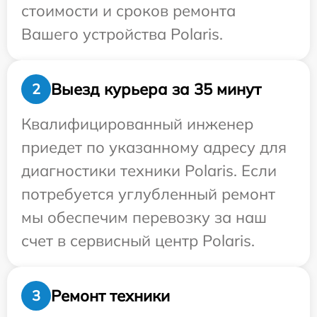
стоимости и сроков ремонта
Вашего устройства Polaris.
Выезд курьера за 35 минут
2
Квалифицированный инженер
приедет по указанному адресу для
диагностики техники Polaris. Если
потребуется углубленный ремонт
мы обеспечим перевозку за наш
счет в сервисный центр Polaris.
Ремонт техники
3