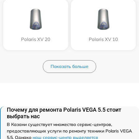
Polaris XV 20
Polaris XV 10
Показать больше
Почему для ремонта Polaris VEGA 5.5 стоит
выбрать нас
В Казани существует множество сервис-центров,
предоставляющих услуги по ремонту техники Polaris VEGA
5.5. Однако
наш сервис-центр выделяется