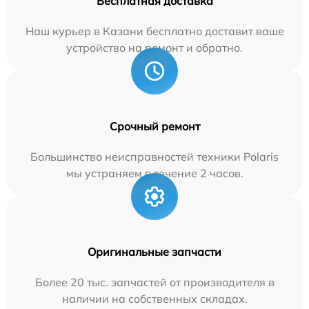
Бесплатная доставка
Наш курьер в Казани бесплатно доставит ваше
устройство на ремонт и обратно.
Срочный ремонт
Большинство неисправностей техники Polaris
мы устраняем в течение 2 часов.
Оригинальные запчасти
Более 20 тыс. запчастей от производителя в
наличии на собственных складах.