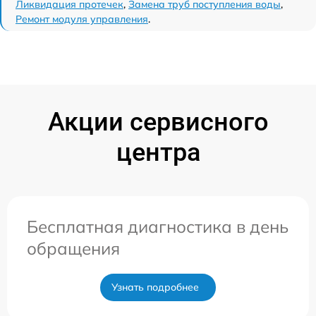
Ликвидация протечек
,
Замена труб поступления воды
,
Ремонт модуля управления
.
Акции сервисного
центра
Бесплатная диагностика в день
обращения
Узнать подробнее