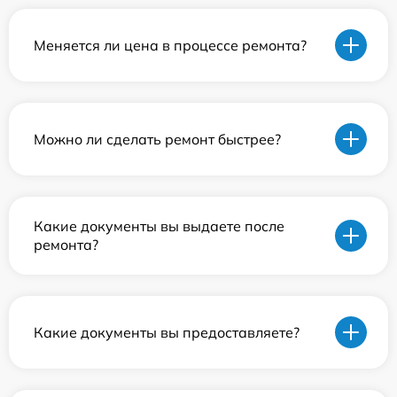
Меняется ли цена в процессе ремонта?
Можно ли сделать ремонт быстрее?
Какие документы вы выдаете после
ремонта?
Какие документы вы предоставляете?