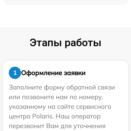
Этапы работы
Оформление заявки
1
Заполните форму обратной связи
или позвоните нам по номеру,
указанному на сайте сервисного
центра Polaris. Наш оператор
перезвонит Вам для уточнения