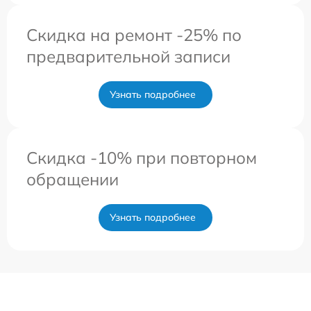
Скидка на ремонт -25% по
предварительной записи
Узнать подробнее
Скидка -10% при повторном
обращении
Узнать подробнее