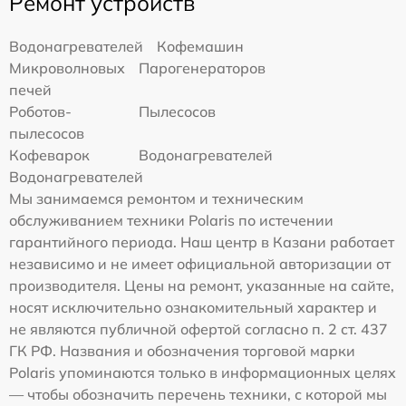
Ремонт устройств
Водонагревателей
Кофемашин
Микроволновых
Парогенераторов
печей
Роботов-
Пылесосов
пылесосов
Кофеварок
Водонагревателей
Водонагревателей
Мы занимаемся ремонтом и техническим
обслуживанием техники Polaris по истечении
гарантийного периода. Наш центр в Казани работает
независимо и не имеет официальной авторизации от
производителя. Цены на ремонт, указанные на сайте,
носят исключительно ознакомительный характер и
не являются публичной офертой согласно п. 2 ст. 437
ГК РФ. Названия и обозначения торговой марки
Polaris упоминаются только в информационных целях
— чтобы обозначить перечень техники, с которой мы