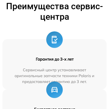
Преимущества сервис-
центра
Гарантия до 3-х лет
Сервисный центр устанавливает
оригинальные запчасти техники Polaris и
предоставляет гарантию до 3 лет.