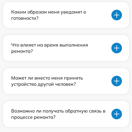
Каким образом меня уведомят о
готовности?
Что влияет на время выполнения
ремонта?
Может ли вместо меня принять
устройство другой человек?
Возможно ли получать обратную связь в
процессе ремонта?