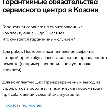
Гарантийные обязательства
сервисного центра в Казани
Гарантия от сервиса: на смонтированные
комплектующие — до 3 месяцев.
Что считается гарантийным случаем?
Для работ: Повторное возникновение дефекта,
который прямо обусловлен с качеством проведенного
ремонта (например, неправильная установка
запчасти).
Для комплектующих: Преждевременный выход из
строя, отказ в работе или техническим параметрам
при соблюдении условий эксплуатации.
Показать полностью