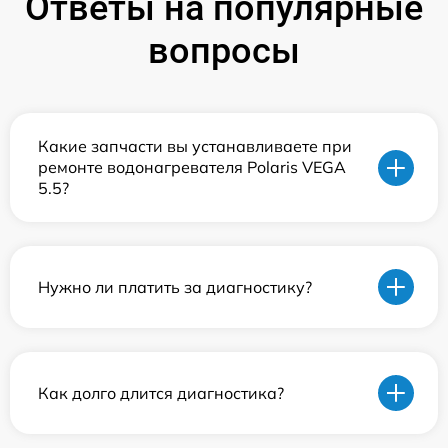
Ответы на популярные
вопросы
Какие запчасти вы устанавливаете при
ремонте водонагревателя Polaris VEGA
5.5?
Нужно ли платить за диагностику?
Как долго длится диагностика?