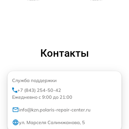
Контакты
Служба поддержки
+7 (843) 254-50-42
Ежедневно с 9:00 до 21:00
info@kzn.polaris-repair-center.ru
ул. Марселя Салимжанова, 5