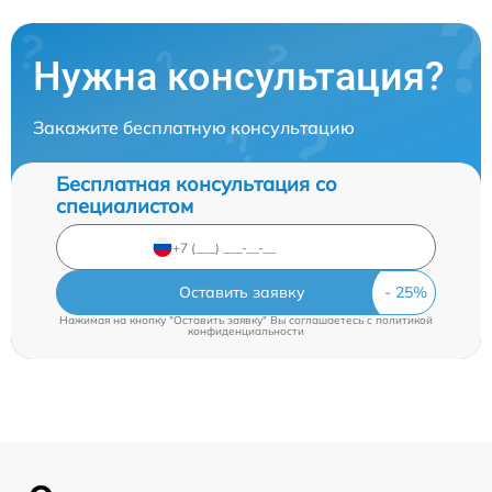
Нужна консультация?
Закажите бесплатную консультацию
Бесплатная консультация со
специалистом
Оставить заявку
Нажимая на кнопку "Оставить заявку" Вы соглашаетесь c
политикой
конфиденциальности