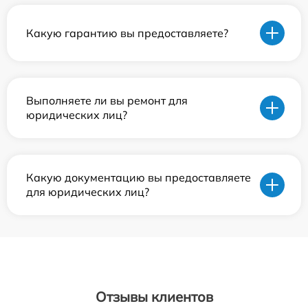
Какую гарантию вы предоставляете?
Выполняете ли вы ремонт для
юридических лиц?
Какую документацию вы предоставляете
для юридических лиц?
Отзывы клиентов