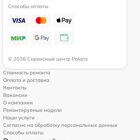
Способы оплаты
© 2026 Сервисный центр Polaris
Стоимость ремонта
Оплата и доставка
Контакты
Вакансии
О компании
Ремонтируемые модели
Наши услуги
Согласие на обработку персональных данных
Способы оплаты