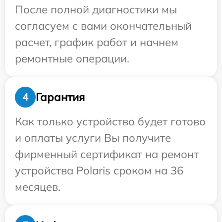
После полной диагностики мы
согласуем с вами окончательный
расчет, график работ и начнем
ремонтные операции.
Гарантия
4
Как только устройство будет готово
и оплаты услуги Вы получите
фирменный сертификат на ремонт
устройства Polaris сроком на 36
месяцев.