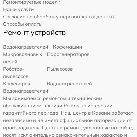
Ремонтируемые модели
Наши услуги
Согласие на обработку персональных данных
Способы оплаты
Ремонт устройств
Водонагревателей
Кофемашин
Микроволновых
Парогенераторов
печей
Роботов-
Пылесосов
пылесосов
Кофеварок
Водонагревателей
Водонагревателей
Мы занимаемся ремонтом и техническим
обслуживанием техники Polaris по истечении
гарантийного периода. Наш центр в Казани работает
независимо и не имеет официальной авторизации от
производителя. Цены на ремонт, указанные на сайте,
носят исключительно ознакомительный характер и