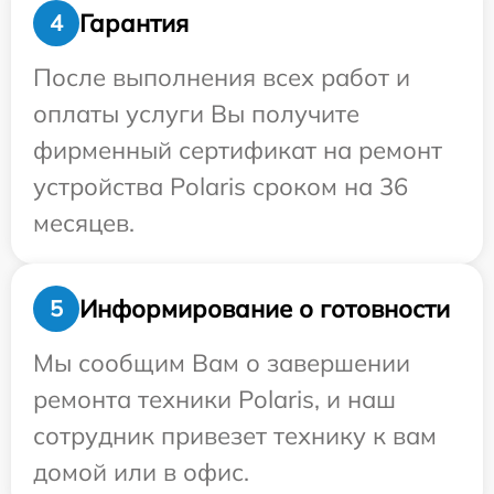
Гарантия
4
После выполнения всех работ и
оплаты услуги Вы получите
фирменный сертификат на ремонт
устройства Polaris сроком на 36
месяцев.
Информирование о готовности
5
Мы сообщим Вам о завершении
ремонта техники Polaris, и наш
сотрудник привезет технику к вам
домой или в офис.