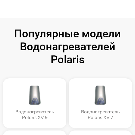
Популярные модели
Водонагревателей
Polaris
Водонагреватель
Водонагреватель
Polaris XV 9
Polaris XV 7