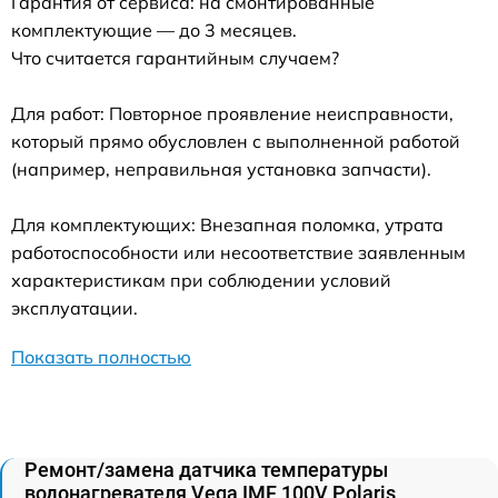
Гарантия от сервиса: на смонтированные
комплектующие — до 3 месяцев.
Что считается гарантийным случаем?
Для работ: Повторное проявление неисправности,
который прямо обусловлен с выполненной работой
(например, неправильная установка запчасти).
Для комплектующих: Внезапная поломка, утрата
работоспособности или несоответствие заявленным
характеристикам при соблюдении условий
эксплуатации.
Показать полностью
Ремонт/замена датчика температуры
водонагревателя Vega IMF 100V Polaris