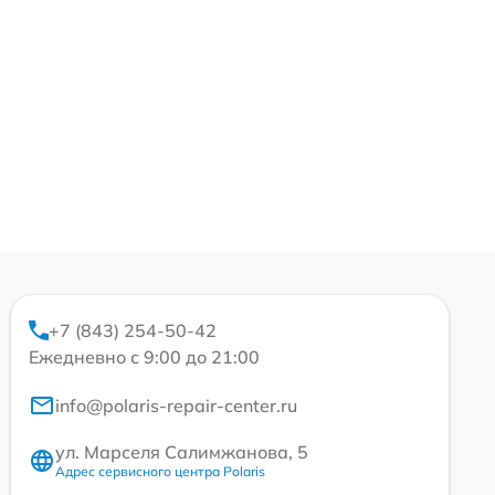
+7 (843) 254-50-42
Ежедневно с 9:00 до 21:00
info@polaris-repair-center.ru
ул. Марселя Салимжанова, 5
Адрес сервисного центра Polaris