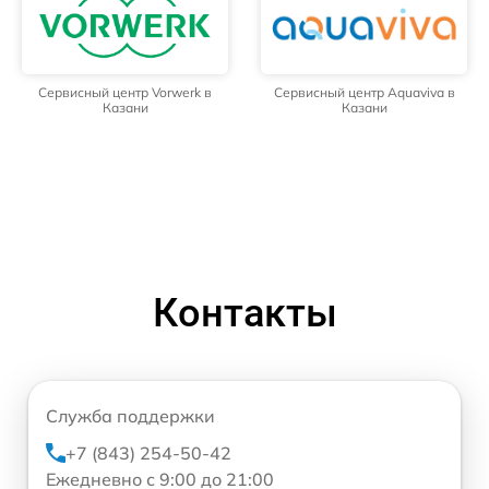
Сервисный центр Vorwerk в
Сервисный центр Aquaviva в
Казани
Казани
Контакты
Служба поддержки
+7 (843) 254-50-42
Ежедневно с 9:00 до 21:00