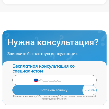
Нужна консультация?
Закажите бесплатную консультацию
Бесплатная консультация со
специалистом
Оставить заявку
Нажимая на кнопку "Оставить заявку" Вы соглашаетесь c
политикой
конфиденциальности