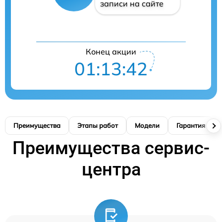
записи на сайте
Конец акции
01:13:41
Преимущества
Этапы работ
Модели
Гарантия
Преимущества сервис-
центра