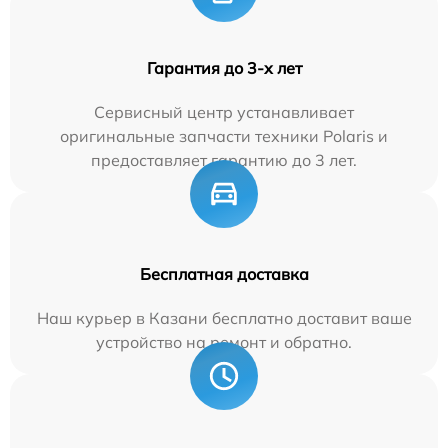
Гарантия до 3-х лет
Сервисный центр устанавливает
оригинальные запчасти техники Polaris и
предоставляет гарантию до 3 лет.
Бесплатная доставка
Наш курьер в Казани бесплатно доставит ваше
устройство на ремонт и обратно.