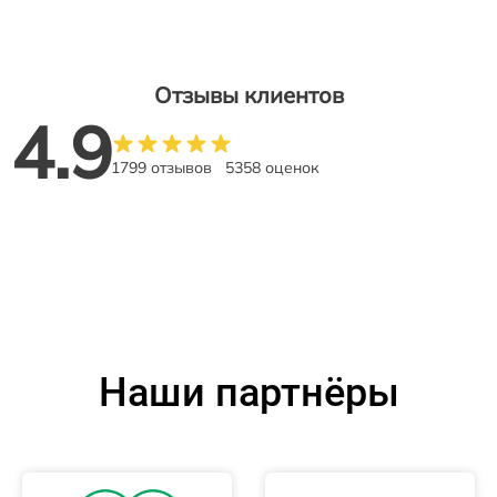
Отзывы клиентов
4.9
1799 отзывов
5358 оценок
Наши партнёры