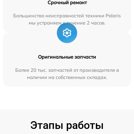
Срочный ремонт
Большинство неисправностей техники Polaris
мы устраняем в течение 2 часов.
Оригинальные запчасти
Более 20 тыс. запчастей от производителя в
наличии на собственных складах.
Этапы работы