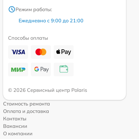
Режим работы:
Ежедневно с 9:00 до 21:00
Способы оплаты
© 2026 Сервисный центр Polaris
Стоимость ремонта
Оплата и доставка
Контакты
Вакансии
О компании