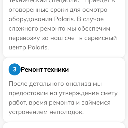
Технический специалист приедет в
оговоренные сроки для осмотра
оборудования Polaris. В случае
сложного ремонта мы обеспечим
перевозку за наш счет в сервисный
центр Polaris.
Ремонт техники
3
После детального анализа мы
предоставим на утверждение смету
работ, время ремонта и займемся
устранением неполадок.