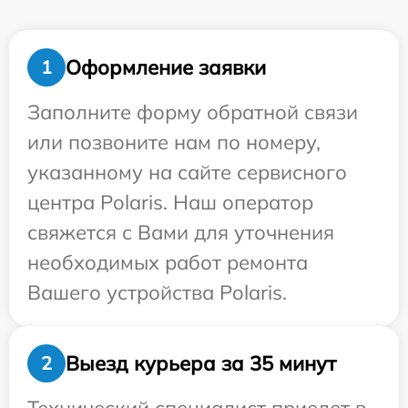
Оформление заявки
1
Заполните форму обратной связи
или позвоните нам по номеру,
указанному на сайте сервисного
центра Polaris. Наш оператор
свяжется с Вами для уточнения
необходимых работ ремонта
Вашего устройства Polaris.
Выезд курьера за 35 минут
2