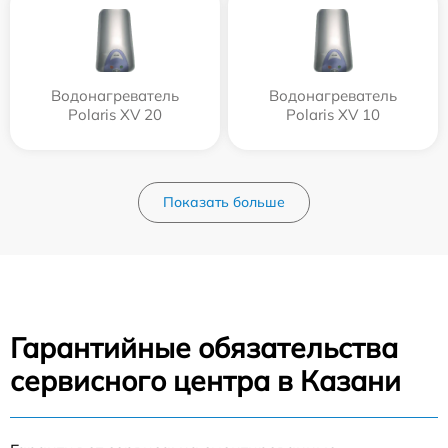
Водонагреватель
Водонагреватель
Polaris XV 20
Polaris XV 10
Показать больше
Гарантийные обязательства
сервисного центра в Казани