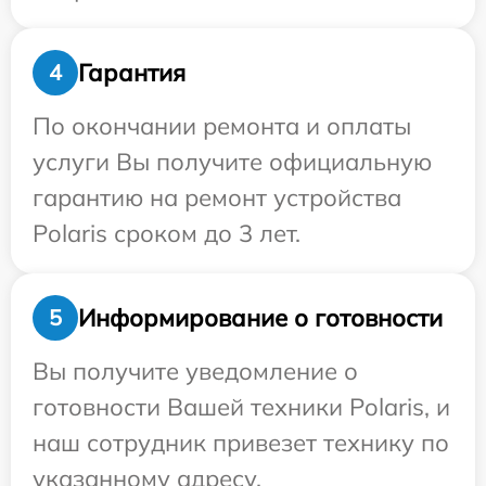
Гарантия
4
По окончании ремонта и оплаты
услуги Вы получите официальную
гарантию на ремонт устройства
Polaris сроком до 3 лет.
Информирование о готовности
5
Вы получите уведомление о
готовности Вашей техники Polaris, и
наш сотрудник привезет технику по
указанному адресу.