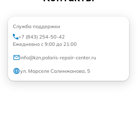
Служба поддержки
+7 (843) 254-50-42
Ежедневно с 9:00 до 21:00
info@kzn.polaris-repair-center.ru
ул. Марселя Салимжанова, 5