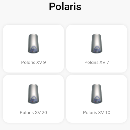
Polaris
Polaris XV 9
Polaris XV 7
Polaris XV 20
Polaris XV 10