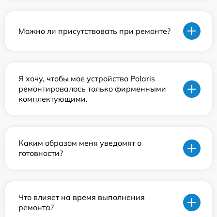
Можно ли присутствовать при ремонте?
Я хочу, чтобы мое устройство Polaris
ремонтировалось только фирменными
комплектующими.
Каким образом меня уведомят о
готовности?
Что влияет на время выполнения
ремонта?