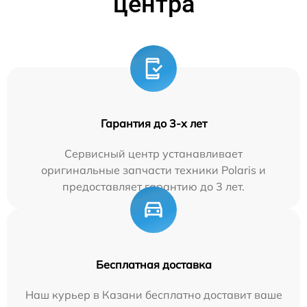
центра
Гарантия до 3-х лет
Сервисный центр устанавливает
оригинальные запчасти техники Polaris и
предоставляет гарантию до 3 лет.
Бесплатная доставка
Наш курьер в Казани бесплатно доставит ваше