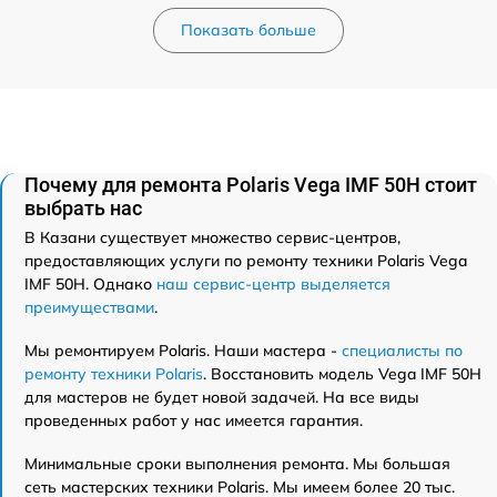
Показать больше
Почему для ремонта Polaris Vega IMF 50H стоит
выбрать нас
В Казани существует множество сервис-центров,
предоставляющих услуги по ремонту техники Polaris Vega
IMF 50H. Однако
наш сервис-центр выделяется
преимуществами
.
Мы ремонтируем Polaris. Наши мастера -
специалисты по
ремонту техники Polaris
. Восстановить модель Vega IMF 50H
для мастеров не будет новой задачей. На все виды
проведенных работ у нас имеется гарантия.
Минимальные сроки выполнения ремонта. Мы большая
сеть мастерских техники Polaris. Мы имеем более 20 тыс.