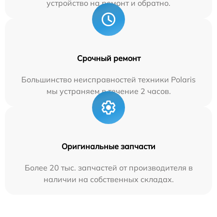
устройство на ремонт и обратно.
Срочный ремонт
Большинство неисправностей техники Polaris
мы устраняем в течение 2 часов.
Оригинальные запчасти
Более 20 тыс. запчастей от производителя в
наличии на собственных складах.