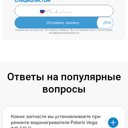
специалистом
Оставить заявку
Нажимая на кнопку "Оставить заявку" Вы соглашаетесь c
политикой
конфиденциальности
Ответы на популярные
вопросы
Какие запчасти вы устанавливаете при
ремонте водонагревателя Polaris Vega