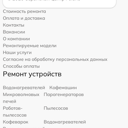
Стоимость ремонта
Оплата и доставка
Контакты
Вакансии
О компании
Ремонтируемые модели
Наши услуги
Согласие на обработку персональных данных
Способы оплаты
Ремонт устройств
Водонагревателей
Кофемашин
Микроволновых
Парогенераторов
печей
Роботов-
Пылесосов
пылесосов
Кофеварок
Водонагревателей