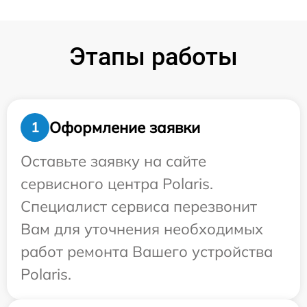
Этапы работы
Оформление заявки
1
Оставьте заявку на сайте
сервисного центра Polaris.
Специалист сервиса перезвонит
Вам для уточнения необходимых
работ ремонта Вашего устройства
Polaris.