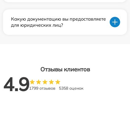
Какую документацию вы предоставляете
для юридических лиц?
Отзывы клиентов
4.9
1799 отзывов
5358 оценок