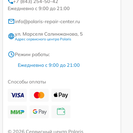
+7 (843) 254-50-42
Ежедневно с 9:00 до 21:00
info@polaris-repair-center.ru
ул. Марселя Салимжанова, 5
Адрес сервисного центра Polaris
Режим работы:
Ежедневно с 9:00 до 21:00
Способы оплаты
© 2026 Сервисный центр Polaris