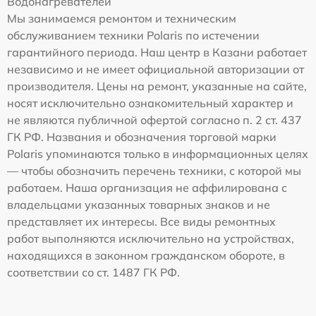
Водонагревателей
Мы занимаемся ремонтом и техническим
обслуживанием техники Polaris по истечении
гарантийного периода. Наш центр в Казани работает
независимо и не имеет официальной авторизации от
производителя. Цены на ремонт, указанные на сайте,
носят исключительно ознакомительный характер и
не являются публичной офертой согласно п. 2 ст. 437
ГК РФ. Названия и обозначения торговой марки
Polaris упоминаются только в информационных целях
— чтобы обозначить перечень техники, с которой мы
работаем. Наша организация не аффилирована с
владельцами указанных товарных знаков и не
представляет их интересы. Все виды ремонтных
работ выполняются исключительно на устройствах,
находящихся в законном гражданском обороте, в
соответствии со ст. 1487 ГК РФ.