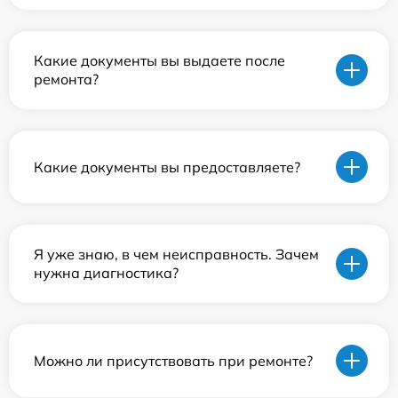
Какие документы вы выдаете после
ремонта?
Какие документы вы предоставляете?
Я уже знаю, в чем неисправность. Зачем
нужна диагностика?
Можно ли присутствовать при ремонте?