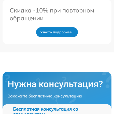
Скидка -10% при повторном
обращении
Узнать подробнее
Нужна консультация?
Закажите бесплатную консультацию
Бесплатная консультация со