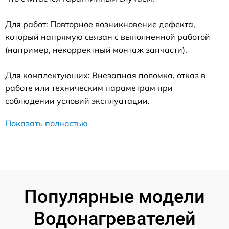
Для работ: Повторное возникновение дефекта,
который напрямую связан с выполненной работой
(например, некорректный монтаж запчасти).
Для комплектующих: Внезапная поломка, отказ в
работе или техническим параметрам при
соблюдении условий эксплуатации.
Показать полностью
Популярные модели
Водонагревателей