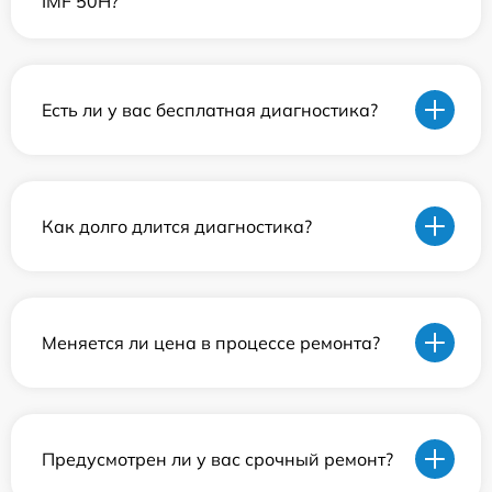
IMF 50H?
Есть ли у вас бесплатная диагностика?
Как долго длится диагностика?
Меняется ли цена в процессе ремонта?
Предусмотрен ли у вас срочный ремонт?