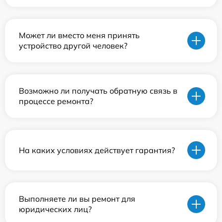
Может ли вместо меня принять
устройство другой человек?
Возможно ли получать обратную связь в
процессе ремонта?
На каких условиях действует гарантия?
Выполняете ли вы ремонт для
юридических лиц?