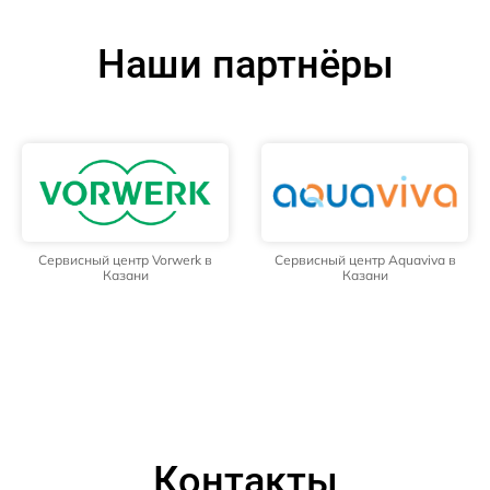
Наши партнёры
Сервисный центр Vorwerk в
Сервисный центр Aquaviva в
Казани
Казани
Контакты