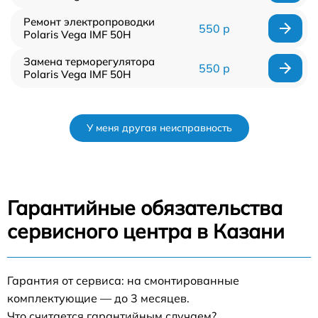
Ремонт электропроводки
550 р
Polaris Vega IMF 50H
Замена терморегулятора
550 р
Polaris Vega IMF 50H
У меня другая неисправность
Гарантийные обязательства
сервисного центра в Казани
Гарантия от сервиса: на смонтированные
комплектующие — до 3 месяцев.
Что считается гарантийным случаем?