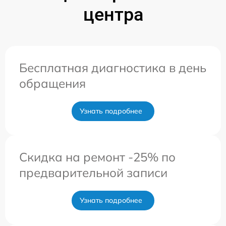
центра
Бесплатная диагностика в день
обращения
Узнать подробнее
Скидка на ремонт -25% по
предварительной записи
Узнать подробнее