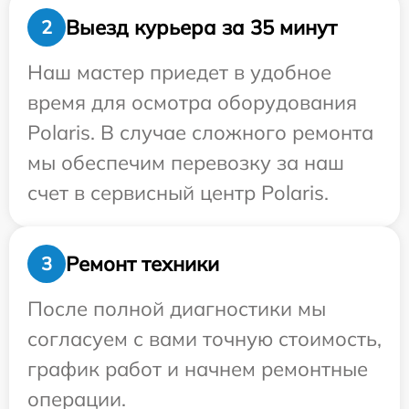
Выезд курьера за 35 минут
2
Наш мастер приедет в удобное
время для осмотра оборудования
Polaris. В случае сложного ремонта
мы обеспечим перевозку за наш
счет в сервисный центр Polaris.
Ремонт техники
3
После полной диагностики мы
согласуем с вами точную стоимость,
график работ и начнем ремонтные
операции.