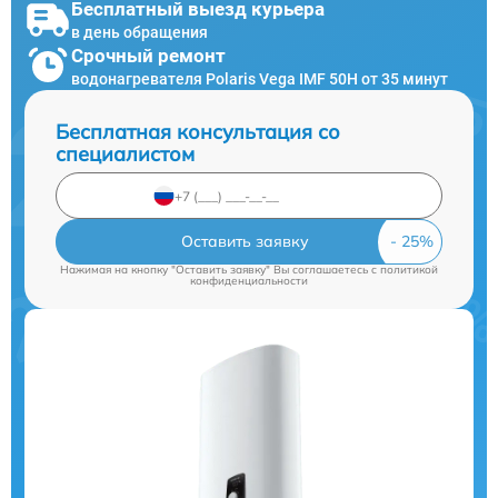
Бесплатный выезд курьера
в день обращения
Срочный ремонт
водонагревателя Polaris Vega IMF 50H от 35 минут
Бесплатная консультация со
специалистом
Оставить заявку
Нажимая на кнопку "Оставить заявку" Вы соглашаетесь c
политикой
конфиденциальности