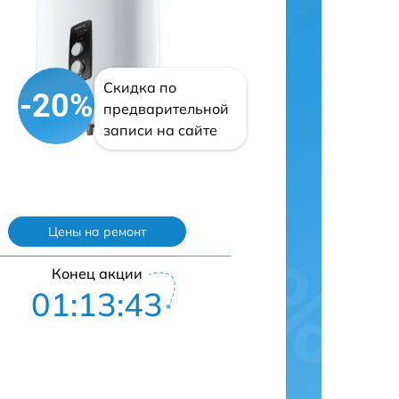
Скидка по
-20%
предварительной
записи на сайте
Цены на ремонт
Конец акции
01:13:42