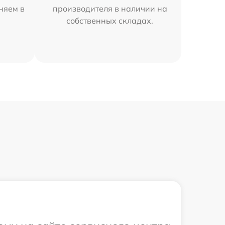
аняем в
производителя в наличии на
собственных складах.