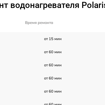
т водонагревателя Polari
Время ремонта
от 15 мин
от 60 мин
от 60 мин
от 60 мин
от 60 мин
от 60 мин