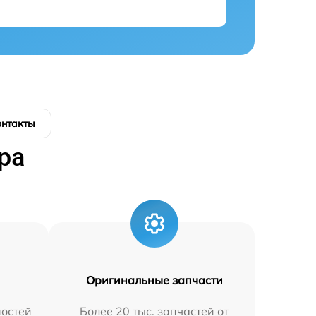
онтакты
ра
Оригинальные запчасти
остей
Более 20 тыс. запчастей от