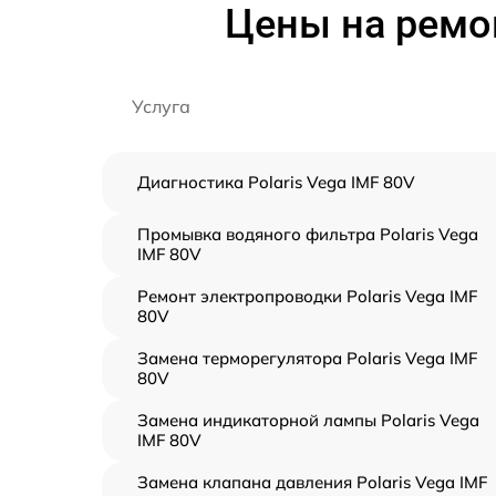
Цены на ремон
Услуга
Диагностика Polaris Vega IMF 80V
Промывка водяного фильтра Polaris Vega
IMF 80V
Ремонт электропроводки Polaris Vega IMF
80V
Замена терморегулятора Polaris Vega IMF
80V
Замена индикаторной лампы Polaris Vega
IMF 80V
Замена клапана давления Polaris Vega IMF