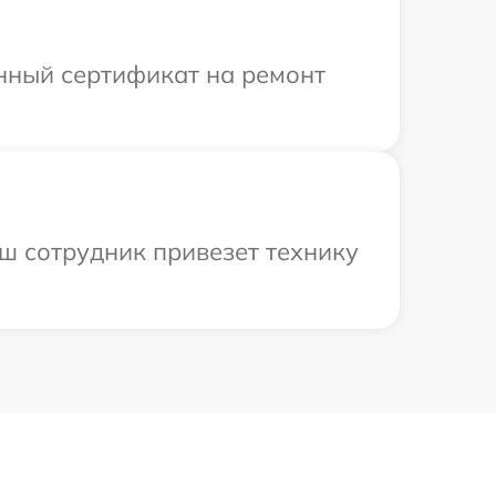
енный сертификат на ремонт
аш сотрудник привезет технику