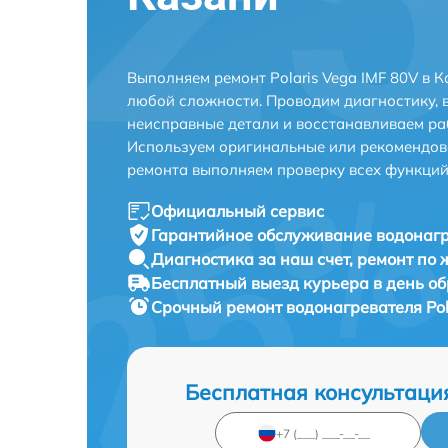
Выполняем ремонт Polaris Vega IMF 80V в 
любой сложности. Проводим диагностику, 
неисправные детали и восстанавливаем ра
Используем оригинальные или рекомендов
ремонта выполняем проверку всех функций
Официальный сервис
Гарантийное обслуживание
водонагр
Диагностика за наш счет,
ремонт по
Бесплатный выезд курьера
в день о
Срочный ремонт
водонагревателя Pol
Бесплатная консультаци