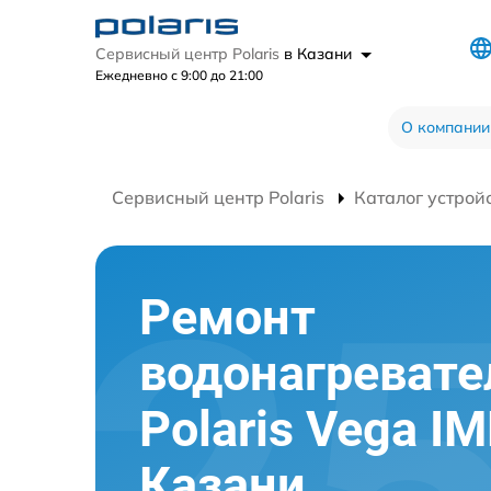
Сервисный центр Polaris
в Казани
Ежедневно с 9:00 до 21:00
О компании
Сервисный центр Polaris
Каталог устрой
Ремонт
водонагревате
Polaris Vega IM
Казани