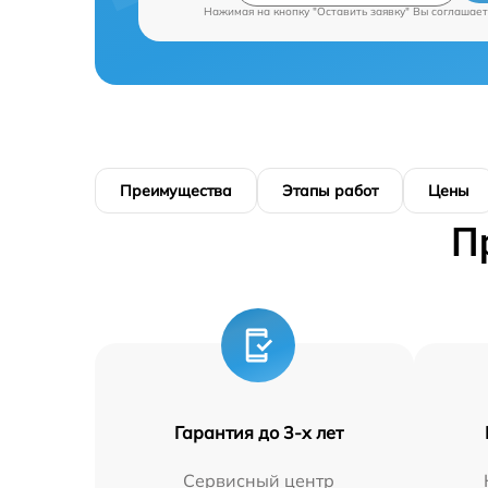
Нажимая на кнопку "Оставить заявку" Вы соглашает
Преимущества
Этапы работ
Цены
П
Гарантия до 3-х лет
Сервисный центр