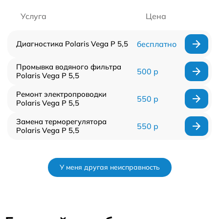
Услуга
Цена
Диагностика Polaris Vega P 5,5
бесплатно
Промывка водяного фильтра
500 р
Polaris Vega P 5,5
Ремонт электропроводки
550 р
Polaris Vega P 5,5
Замена терморегулятора
550 р
Polaris Vega P 5,5
У меня другая неисправность