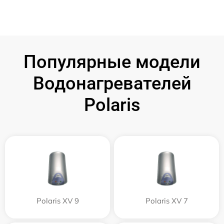
Популярные модели
Водонагревателей
Polaris
Polaris XV 9
Polaris XV 7