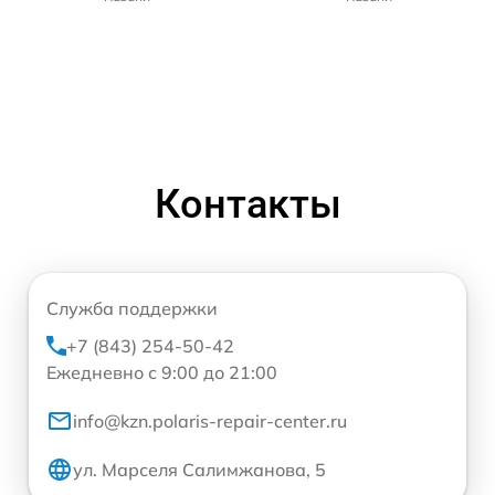
Контакты
Служба поддержки
+7 (843) 254-50-42
Ежедневно с 9:00 до 21:00
info@kzn.polaris-repair-center.ru
ул. Марселя Салимжанова, 5