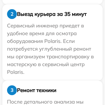
Выезд курьера за 35 минут
2
Сервисный инженер приедет в
удобное время для осмотра
оборудования Polaris. Если
потребуется углубленный ремонт
мы организуем транспортировку в
мастерскую в сервисный центр
Polaris.
Ремонт техники
3
После детального анализа мы