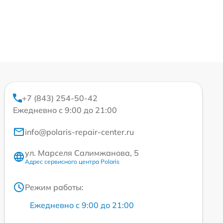
+7 (843) 254-50-42
Ежедневно с 9:00 до 21:00
info@polaris-repair-center.ru
ул. Марселя Салимжанова, 5
Адрес сервисного центра Polaris
Режим работы:
Ежедневно с 9:00 до 21:00