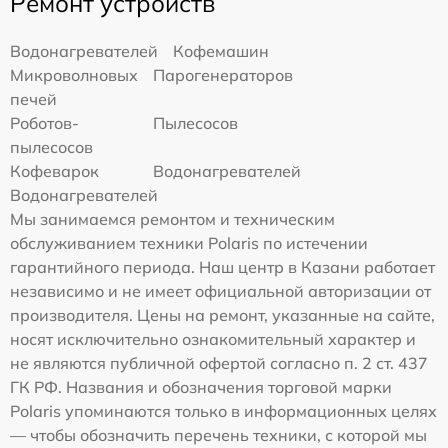
Ремонт устройств
Водонагревателей
Кофемашин
Микроволновых
Парогенераторов
печей
Роботов-
Пылесосов
пылесосов
Кофеварок
Водонагревателей
Водонагревателей
Мы занимаемся ремонтом и техническим
обслуживанием техники Polaris по истечении
гарантийного периода. Наш центр в Казани работает
независимо и не имеет официальной авторизации от
производителя. Цены на ремонт, указанные на сайте,
носят исключительно ознакомительный характер и
не являются публичной офертой согласно п. 2 ст. 437
ГК РФ. Названия и обозначения торговой марки
Polaris упоминаются только в информационных целях
— чтобы обозначить перечень техники, с которой мы