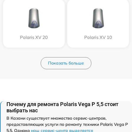
Polaris XV 20
Polaris XV 10
Показать больше
Почему для ремонта Polaris Vega P 5,5 стоит
выбрать нас
В Казани существует множество сервис-центров,
предоставляющих услуги по ремонту техники Polaris Vega P
5,5. Однако
наш сервис-центр выделяется