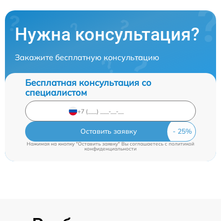
Нужна консультация?
Закажите бесплатную консультацию
Бесплатная консультация со
специалистом
Оставить заявку
Нажимая на кнопку "Оставить заявку" Вы соглашаетесь c
политикой
конфиденциальности