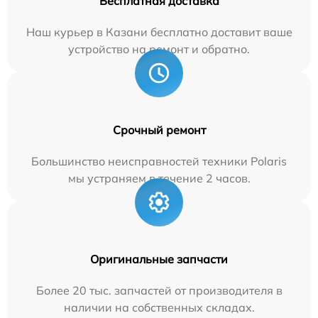
Бесплатная доставка
Наш курьер в Казани бесплатно доставит ваше
устройство на ремонт и обратно.
Срочный ремонт
Большинство неисправностей техники Polaris
мы устраняем в течение 2 часов.
Оригинальные запчасти
Более 20 тыс. запчастей от производителя в
наличии на собственных складах.