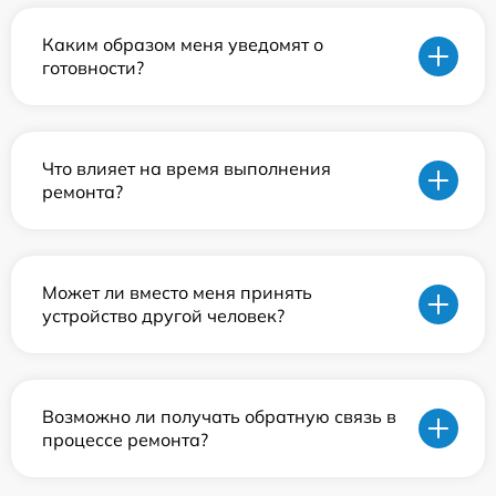
Каким образом меня уведомят о
готовности?
Что влияет на время выполнения
ремонта?
Может ли вместо меня принять
устройство другой человек?
Возможно ли получать обратную связь в
процессе ремонта?