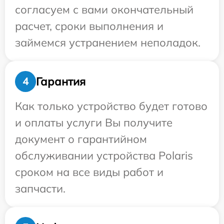
согласуем с вами окончательный
расчет, сроки выполнения и
займемся устранением неполадок.
Гарантия
4
Как только устройство будет готово
и оплаты услуги Вы получите
документ о гарантийном
обслуживании устройства Polaris
сроком на все виды работ и
запчасти.