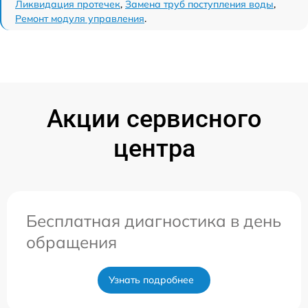
Ликвидация протечек
,
Замена труб поступления воды
,
Ремонт модуля управления
.
Акции сервисного
центра
Бесплатная диагностика в день
обращения
Узнать подробнее