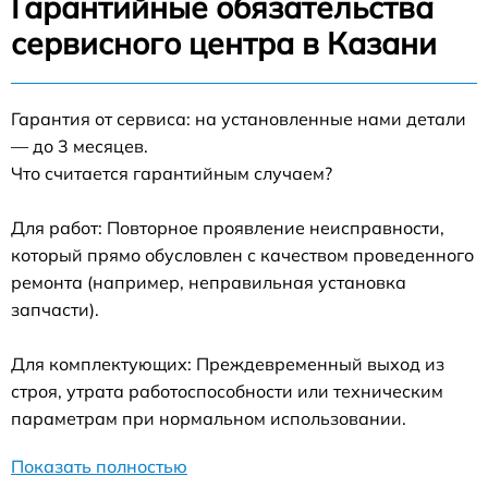
Гарантийные обязательства
сервисного центра в Казани
Гарантия от сервиса: на установленные нами детали
— до 3 месяцев.
Что считается гарантийным случаем?
Для работ: Повторное проявление неисправности,
который прямо обусловлен с качеством проведенного
ремонта (например, неправильная установка
запчасти).
Для комплектующих: Преждевременный выход из
строя, утрата работоспособности или техническим
параметрам при нормальном использовании.
Показать полностью