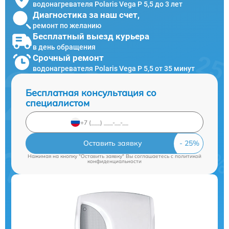
водонагревателя Polaris Vega P 5,5 до 3 лет
Диагностика за наш счет,
ремонт по желанию
Бесплатный выезд курьера
в день обращения
Срочный ремонт
водонагревателя Polaris Vega P 5,5 от 35 минут
Бесплатная консультация со
специалистом
Оставить заявку
Нажимая на кнопку "Оставить заявку" Вы соглашаетесь c
политикой
конфиденциальности