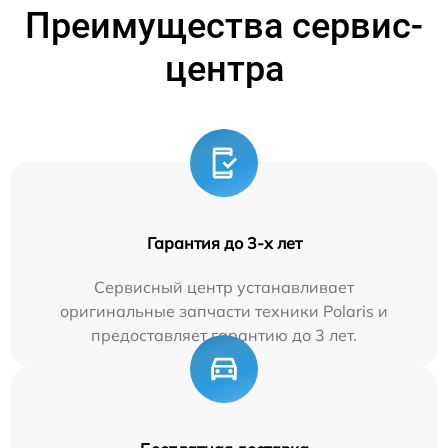
Преимущества сервис-
центра
Гарантия до 3-х лет
Сервисный центр устанавливает
оригинальные запчасти техники Polaris и
предоставляет гарантию до 3 лет.