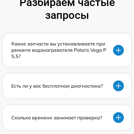
Разбираем частые
запросы
Какие запчасти вы устанавливаете при
ремонте водонагревателя Polaris Vega P
5,5?
Есть ли у вас бесплатная диагностика?
Сколько времени занимает проверка?