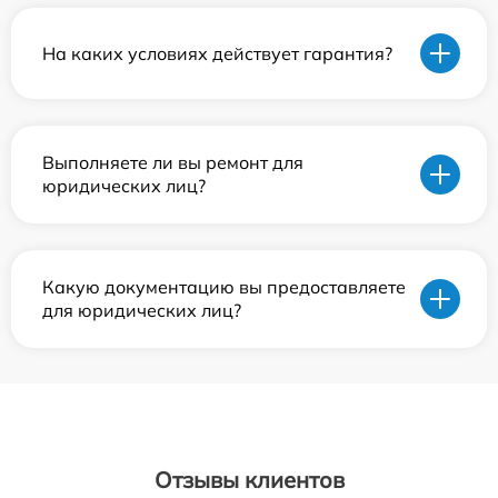
На каких условиях действует гарантия?
Выполняете ли вы ремонт для
юридических лиц?
Какую документацию вы предоставляете
для юридических лиц?
Отзывы клиентов