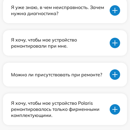
Я уже знаю, в чем неисправность. Зачем
нужна диагностика?
Я хочу, чтобы мое устройство
ремонтировали при мне.
Можно ли присутствовать при ремонте?
Я хочу, чтобы мое устройство Polaris
ремонтировалось только фирменными
комплектующими.