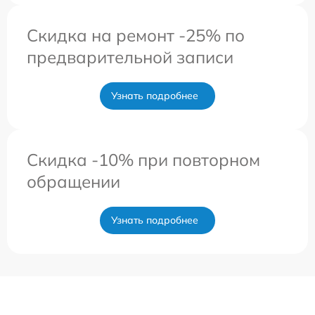
Скидка на ремонт -25% по
предварительной записи
Узнать подробнее
Скидка -10% при повторном
обращении
Узнать подробнее