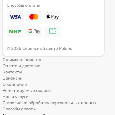
Способы оплаты
© 2026 Сервисный центр Polaris
Стоимость ремонта
Оплата и доставка
Контакты
Вакансии
О компании
Ремонтируемые модели
Наши услуги
Согласие на обработку персональных данных
Способы оплаты