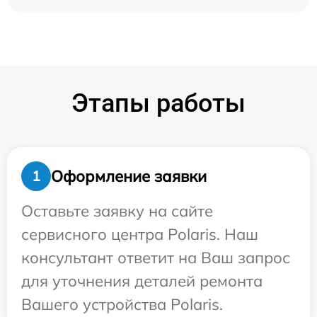
Этапы работы
Оформление заявки
1
Оставьте заявку на сайте
сервисного центра Polaris. Наш
консультант ответит на Ваш запрос
для уточнения деталей ремонта
Вашего устройства Polaris.