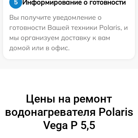
Информирование о готовности
5
Вы получите уведомление о
готовности Вашей техники Polaris, и
мы организуем доставку к вам
домой или в офис.
Цены на ремонт
водонагревателя Polaris
Vega P 5,5