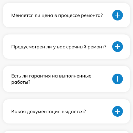
Меняется ли цена в процессе ремонта?
Предусмотрен ли у вас срочный ремонт?
Есть ли гарантия на выполненные
работы?
Какая документация выдается?