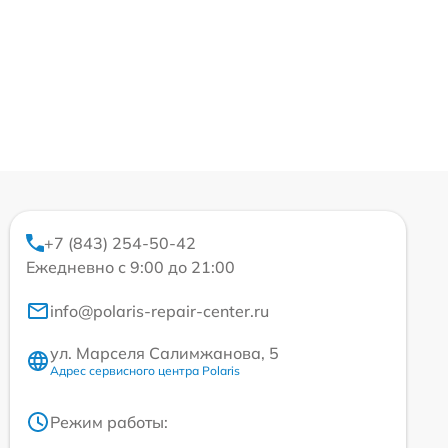
+7 (843) 254-50-42
Ежедневно с 9:00 до 21:00
info@polaris-repair-center.ru
ул. Марселя Салимжанова, 5
Адрес сервисного центра Polaris
Режим работы: