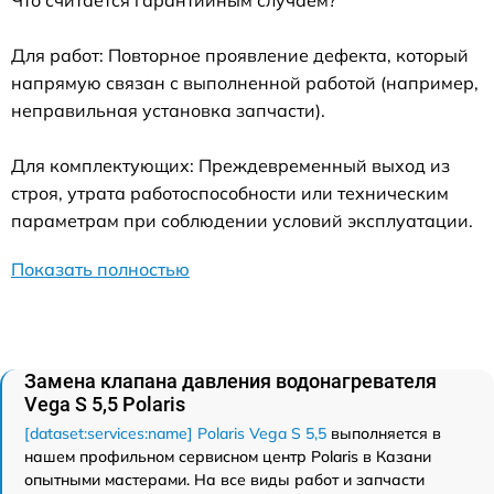
Что считается гарантийным случаем?
Для работ: Повторное проявление дефекта, который
напрямую связан с выполненной работой (например,
неправильная установка запчасти).
Для комплектующих: Преждевременный выход из
строя, утрата работоспособности или техническим
параметрам при соблюдении условий эксплуатации.
Показать полностью
Замена клапана давления водонагревателя
Vega S 5,5 Polaris
[dataset:services:name] Polaris Vega S 5,5
выполняется в
нашем профильном сервисном центр Polaris в Казани
опытными мастерами. На все виды работ и запчасти