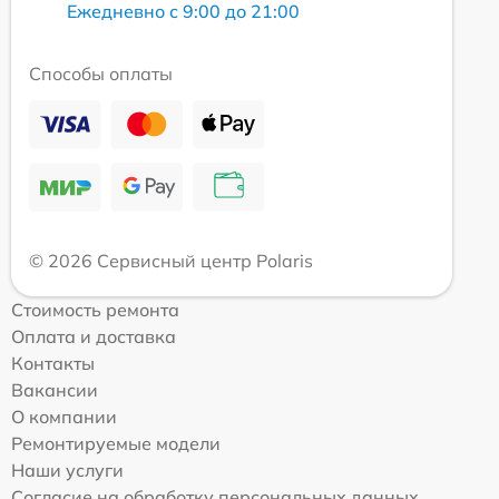
Ежедневно с 9:00 до 21:00
Способы оплаты
© 2026 Сервисный центр Polaris
Стоимость ремонта
Оплата и доставка
Контакты
Вакансии
О компании
Ремонтируемые модели
Наши услуги
Согласие на обработку персональных данных