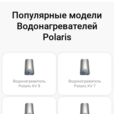
Популярные модели
Водонагревателей
Polaris
Водонагреватель
Водонагреватель
Polaris XV 9
Polaris XV 7