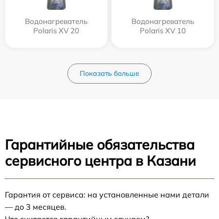
Водонагреватель
Водонагреватель
Polaris XV 20
Polaris XV 10
Показать больше
Гарантийные обязательства
сервисного центра в Казани
Гарантия от сервиса: на установленные нами детали
— до 3 месяцев.