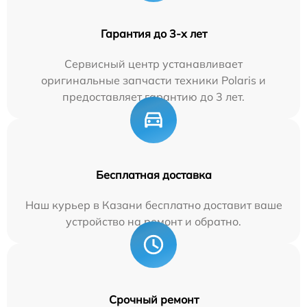
Гарантия до 3-х лет
Сервисный центр устанавливает
оригинальные запчасти техники Polaris и
предоставляет гарантию до 3 лет.
Бесплатная доставка
Наш курьер в Казани бесплатно доставит ваше
устройство на ремонт и обратно.
Срочный ремонт