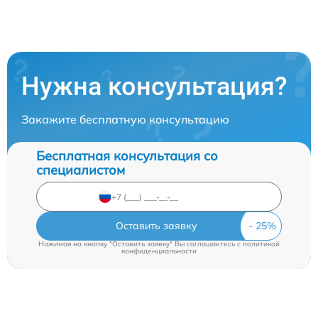
Нужна консультация?
Закажите бесплатную консультацию
Бесплатная консультация со
специалистом
Оставить заявку
Нажимая на кнопку "Оставить заявку" Вы соглашаетесь c
политикой
конфиденциальности