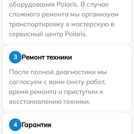
оборудования Polaris. В случае
сложного ремонта мы организуем
транспортировку в мастерскую в
сервисный центр Polaris.
Ремонт техники
3
После полной диагностики мы
согласуем с вами смету работ,
время ремонта и приступим к
восстановлению техники.
Гарантия
4