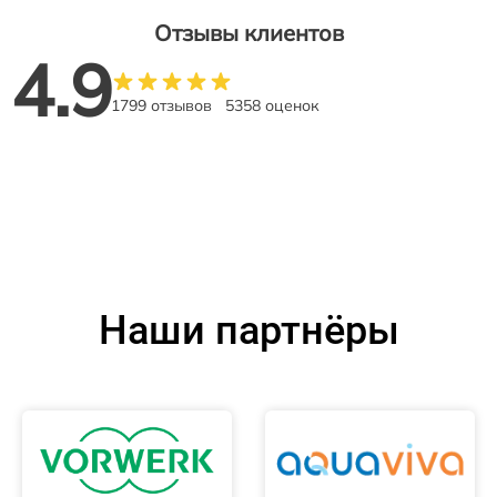
Отзывы клиентов
4.9
1799 отзывов
5358 оценок
Наши партнёры