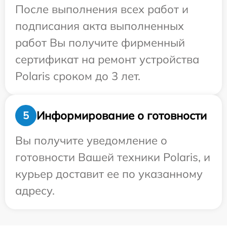
После выполнения всех работ и
подписания акта выполненных
работ Вы получите фирменный
сертификат на ремонт устройства
Polaris сроком до 3 лет.
Информирование о готовности
5
Вы получите уведомление о
готовности Вашей техники Polaris, и
курьер доставит ее по указанному
адресу.