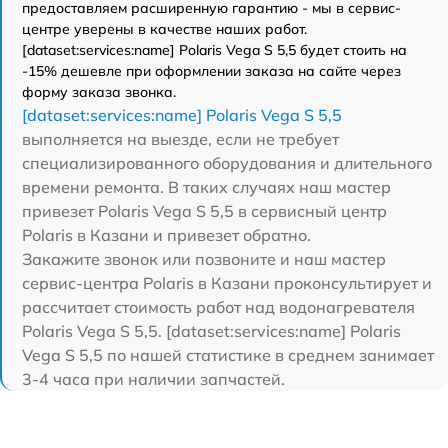
предоставляем расширенную гарантию - мы в сервис-
центре уверены в качестве наших работ.
[dataset:services:name] Polaris Vega S 5,5 будет стоить на
-15% дешевле при оформлении заказа на сайте через
форму заказа звонка.
[dataset:services:name] Polaris Vega S 5,5
выполняется на выезде, если не требует
специализированного оборудования и длительного
времени ремонта. В таких случаях наш мастер
привезет Polaris Vega S 5,5 в сервисный центр
Polaris в Казани и привезет обратно.
Закажите звонок или позвоните и наш мастер
сервис-центра Polaris в Казани проконсультирует и
рассчитает стоимость работ над водонагревателя
Polaris Vega S 5,5. [dataset:services:name] Polaris
Vega S 5,5 по нашей статистике в среднем занимает
3-4 часа при наличии запчастей.