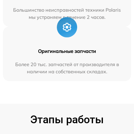
Большинство неисправностей техники Polaris
мы устраняем в течение 2 часов.
Оригинальные запчасти
Более 20 тыс. запчастей от производителя в
наличии на собственных складах.
Этапы работы