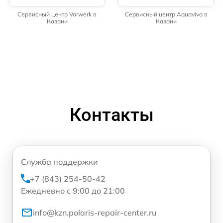
Сервисный центр Vorwerk в
Сервисный центр Aquaviva в
Казани
Казани
Контакты
Служба поддержки
+7 (843) 254-50-42
Ежедневно с 9:00 до 21:00
info@kzn.polaris-repair-center.ru