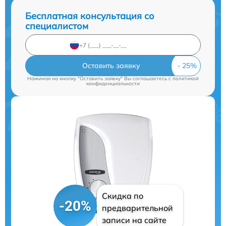
Бесплатная консультация со
специалистом
Оставить заявку
Нажимая на кнопку "Оставить заявку" Вы соглашаетесь c
политикой
конфиденциальности
Скидка по
-20%
предварительной
записи на сайте