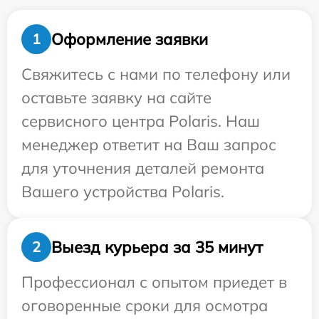
Оформление заявки
1
Свяжитесь с нами по телефону или
оставьте заявку на сайте
сервисного центра Polaris. Наш
менеджер ответит на Ваш запрос
для уточнения деталей ремонта
Вашего устройства Polaris.
Выезд курьера за 35 минут
2
Профессионал с опытом приедет в
оговоренные сроки для осмотра