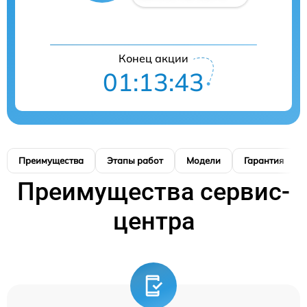
Конец акции
01:13:42
Преимущества
Этапы работ
Модели
Гарантия
Преимущества сервис-
центра