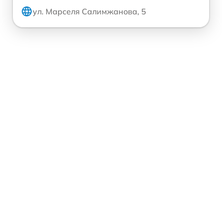
ул. Марселя Салимжанова, 5