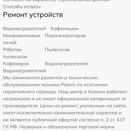
Способы оплаты
Ремонт устройств
Водонагревателей
Кофемашин
Микроволновых
Парогенераторов
печей
Роботов-
Пылесосов
пылесосов
Кофеварок
Водонагревателей
Водонагревателей
Мы занимаемся ремонтом и техническим
обслуживанием техники Polaris по истечении
гарантийного периода. Наш центр в Казани работает
независимо и не имеет официальной авторизации от
производителя. Цены на ремонт, указанные на сайте,
носят исключительно ознакомительный характер и
не являются публичной офертой согласно п. 2 ст. 437
ГК РФ. Названия и обозначения торговой марки