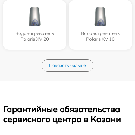
Водонагреватель
Водонагреватель
Polaris XV 20
Polaris XV 10
Показать больше
Гарантийные обязательства
сервисного центра в Казани