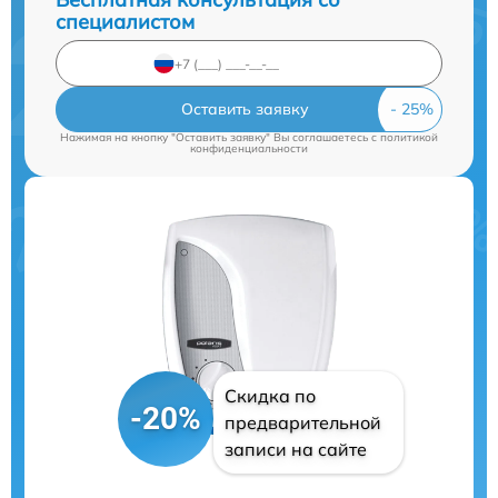
специалистом
Оставить заявку
Нажимая на кнопку "Оставить заявку" Вы соглашаетесь c
политикой
конфиденциальности
Скидка по
-20%
предварительной
записи на сайте