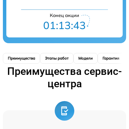
Конец акции
01:13:42
Преимущества
Этапы работ
Модели
Гарантия
Преимущества сервис-
центра