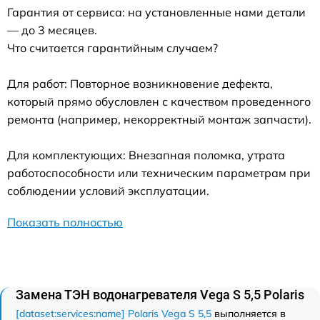
Гарантия от сервиса: на установленные нами детали
— до 3 месяцев.
Что считается гарантийным случаем?
Для работ: Повторное возникновение дефекта,
который прямо обусловлен с качеством проведенного
ремонта (например, некорректный монтаж запчасти).
Для комплектующих: Внезапная поломка, утрата
работоспособности или техническим параметрам при
соблюдении условий эксплуатации.
Показать полностью
Замена ТЭН водонагревателя Vega S 5,5 Polaris
[dataset:services:name] Polaris Vega S 5,5
выполняется в