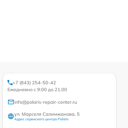
+7 (843) 254-50-42
Ежедневно с 9:00 до 21:00
info@polaris-repair-center.ru
ул. Марселя Салимжанова, 5
Адрес сервисного центра Polaris