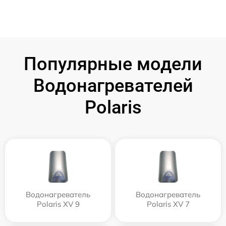
Популярные модели
Водонагревателей
Polaris
Водонагреватель
Водонагреватель
Polaris XV 9
Polaris XV 7