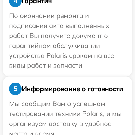
Гарантия
4
По окончании ремонта и
подписания акта выполненных
работ Вы получите документ о
гарантийном обслуживании
устройства Polaris сроком на все
виды работ и запчасти.
Информирование о готовности
5
Мы сообщим Вам о успешном
тестировании техники Polaris, и мы
организуем доставку в удобное
место и время.