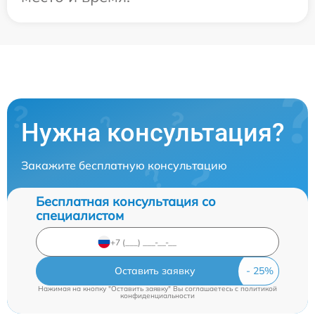
Нужна консультация?
Закажите бесплатную консультацию
Бесплатная консультация со
специалистом
Оставить заявку
Нажимая на кнопку "Оставить заявку" Вы соглашаетесь c
политикой
конфиденциальности