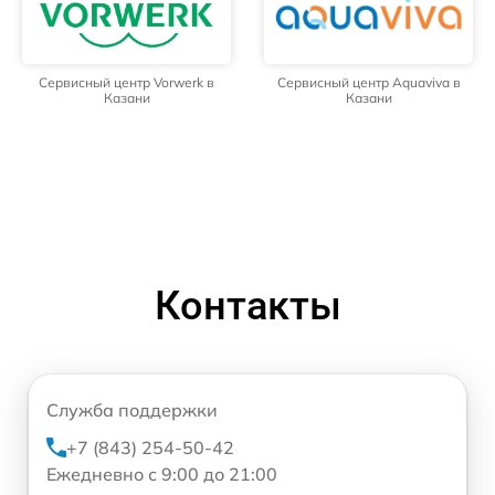
Сервисный центр Vorwerk в
Сервисный центр Aquaviva в
Казани
Казани
Контакты
Служба поддержки
+7 (843) 254-50-42
Ежедневно с 9:00 до 21:00