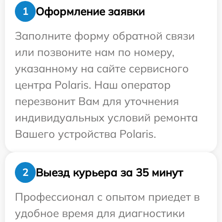
Оформление заявки
1
Заполните форму обратной связи
или позвоните нам по номеру,
указанному на сайте сервисного
центра Polaris. Наш оператор
перезвонит Вам для уточнения
индивидуальных условий ремонта
Вашего устройства Polaris.
Выезд курьера за 35 минут
2
Профессионал с опытом приедет в
удобное время для диагностики