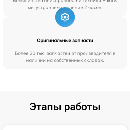
Большинство неисправностей техники Polaris
мы устраняем в течение 2 часов.
Оригинальные запчасти
Более 20 тыс. запчастей от производителя в
наличии на собственных складах.
Этапы работы