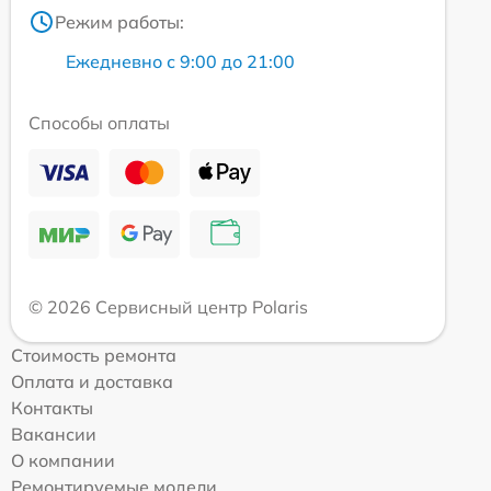
Режим работы:
Ежедневно с 9:00 до 21:00
Способы оплаты
© 2026 Сервисный центр Polaris
Стоимость ремонта
Оплата и доставка
Контакты
Вакансии
О компании
Ремонтируемые модели