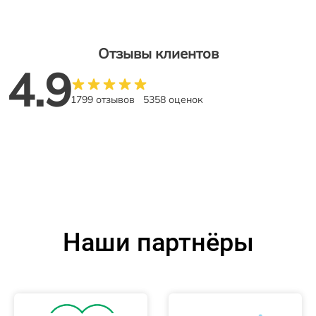
Отзывы клиентов
4.9
1799 отзывов
5358 оценок
Наши партнёры