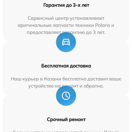
Гарантия до 3-х лет
Сервисный центр устанавливает
оригинальные запчасти техники Polaris и
предоставляет гарантию до 3 лет.
Бесплатная доставка
Наш курьер в Казани бесплатно доставит ваше
устройство на ремонт и обратно.
Срочный ремонт