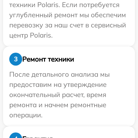
техники Polaris. Если потребуется
углубленный ремонт мы обеспечим
перевозку за наш счет в сервисный
центр Polaris.
Ремонт техники
3
После детального анализа мы
предоставим на утверждение
окончательный расчет, время
ремонта и начнем ремонтные
операции.