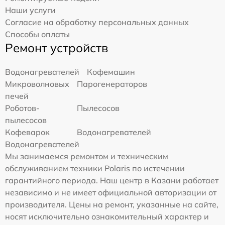
Наши услуги
Согласие на обработку персональных данных
Способы оплаты
Ремонт устройств
Водонагревателей
Кофемашин
Микроволновых
Парогенераторов
печей
Роботов-
Пылесосов
пылесосов
Кофеварок
Водонагревателей
Водонагревателей
Мы занимаемся ремонтом и техническим
обслуживанием техники Polaris по истечении
гарантийного периода. Наш центр в Казани работает
независимо и не имеет официальной авторизации от
производителя. Цены на ремонт, указанные на сайте,
носят исключительно ознакомительный характер и