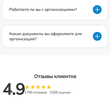
Работаете ли вы с организациями?
Какие документы вы оформляете для
организаций?
Отзывы клиентов
4.9
1799 отзывов
5358 оценок