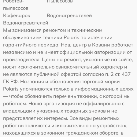
Роботов-
Пылесосов
пылесосов
Кофеварок
Водонагревателей
Водонагревателей
Мы занимаемся ремонтом и техническим
обслуживанием техники Polaris по истечении
гарантийного периода. Наш центр в Казани работает
независимо и не имеет официальной авторизации от
производителя. Цены на ремонт, указанные на сайте,
носят исключительно ознакомительный характер и
не являются публичной офертой согласно п. 2 ст. 437
ГК РФ. Названия и обозначения торговой марки
Polaris упоминаются только в информационных целях
— чтобы обозначить перечень техники, с которой мы
работаем. Наша организация не аффилирована с
владельцами указанных товарных знаков и не
представляет их интересы. Все виды ремонтных
работ выполняются исключительно на устройствах,
находящихся в законном гражданском обороте, в