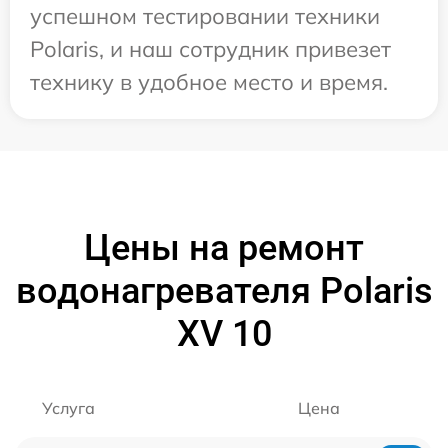
успешном тестировании техники
Polaris, и наш сотрудник привезет
технику в удобное место и время.
Цены на ремонт
водонагревателя Polaris
XV 10
Услуга
Цена