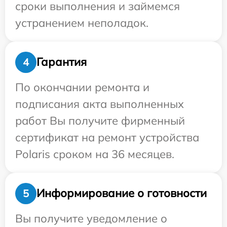
сроки выполнения и займемся
устранением неполадок.
Гарантия
4
По окончании ремонта и
подписания акта выполненных
работ Вы получите фирменный
сертификат на ремонт устройства
Polaris сроком на 36 месяцев.
Информирование о готовности
5
Вы получите уведомление о