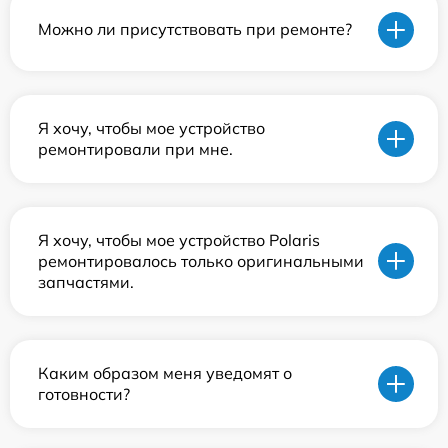
Можно ли присутствовать при ремонте?
Я хочу, чтобы мое устройство
ремонтировали при мне.
Я хочу, чтобы мое устройство Polaris
ремонтировалось только оригинальными
запчастями.
Каким образом меня уведомят о
готовности?