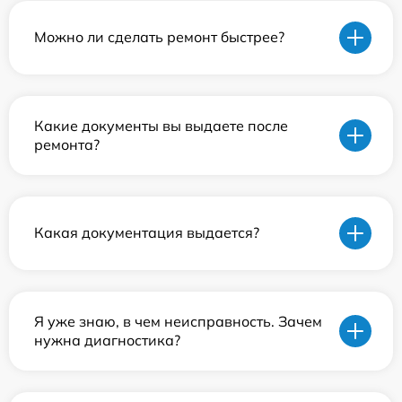
Можно ли сделать ремонт быстрее?
Какие документы вы выдаете после
ремонта?
Какая документация выдается?
Я уже знаю, в чем неисправность. Зачем
нужна диагностика?