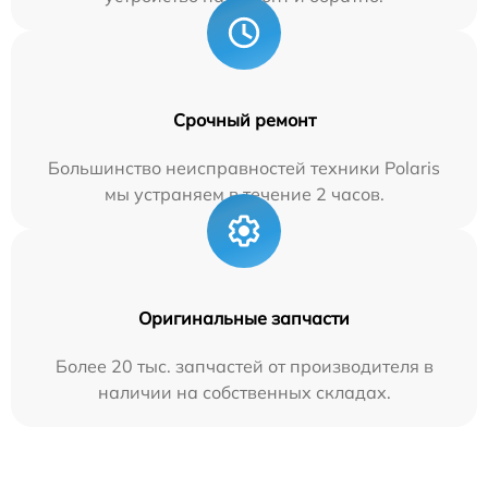
Срочный ремонт
Большинство неисправностей техники Polaris
мы устраняем в течение 2 часов.
Оригинальные запчасти
Более 20 тыс. запчастей от производителя в
наличии на собственных складах.