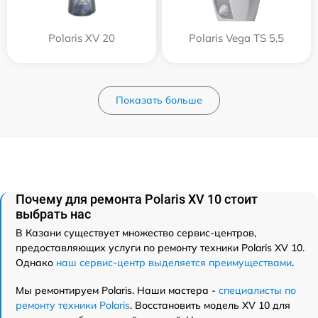
Polaris XV 20
Polaris Vega TS 5,5
Показать больше
Почему для ремонта Polaris XV 10 стоит
выбрать нас
В Казани существует множество сервис-центров,
предоставляющих услуги по ремонту техники Polaris XV 10.
Однако
наш сервис-центр выделяется преимуществами
.
Мы ремонтируем Polaris. Наши мастера -
специалисты по
ремонту техники Polaris
. Восстановить модель XV 10 для