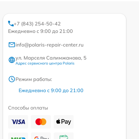
+7 (843) 254-50-42
Ежедневно с 9:00 до 21:00
info@polaris-repair-center.ru
ул. Марселя Салимжанова, 5
Адрес сервисного центра Polaris
Режим работы:
Ежедневно с 9:00 до 21:00
Способы оплаты