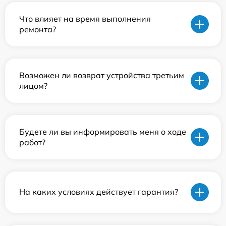
Что влияет на время выполнения
ремонта?
Возможен ли возврат устройства третьим
лицом?
Будете ли вы информировать меня о ходе
работ?
На каких условиях действует гарантия?