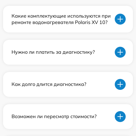
Какие комплектующие используются при
ремонте водонагревателя Polaris XV 10?
Нужно ли платить за диагностику?
Как долго длится диагностика?
Возможен ли пересмотр стоимости?