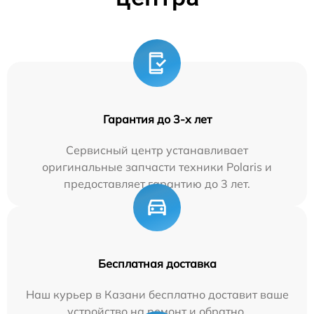
Гарантия до 3-х лет
Сервисный центр устанавливает
оригинальные запчасти техники Polaris и
предоставляет гарантию до 3 лет.
Бесплатная доставка
Наш курьер в Казани бесплатно доставит ваше
устройство на ремонт и обратно.