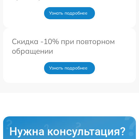
Узнать подробнее
Скидка -10% при повторном
обращении
Узнать подробнее
Нужна консультация?