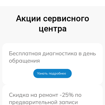
Акции сервисного
центра
Бесплатная диагностика в день
обращения
Узнать подробнее
Скидка на ремонт -25% по
предварительной записи