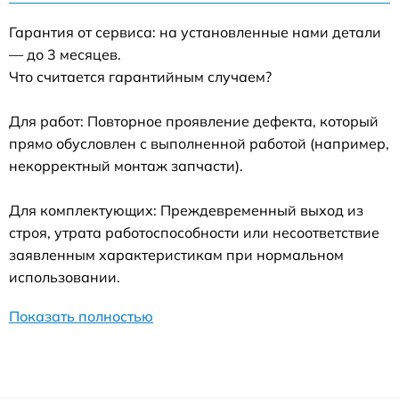
Гарантия от сервиса: на установленные нами детали
— до 3 месяцев.
Что считается гарантийным случаем?
Для работ: Повторное проявление дефекта, который
прямо обусловлен с выполненной работой (например,
некорректный монтаж запчасти).
Для комплектующих: Преждевременный выход из
строя, утрата работоспособности или несоответствие
заявленным характеристикам при нормальном
использовании.
Показать полностью