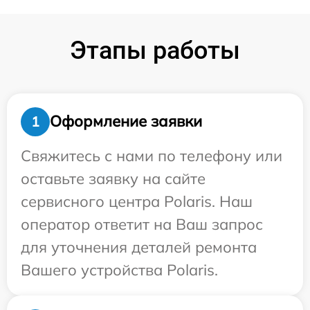
Этапы работы
Оформление заявки
1
Свяжитесь с нами по телефону или
оставьте заявку на сайте
сервисного центра Polaris. Наш
оператор ответит на Ваш запрос
для уточнения деталей ремонта
Вашего устройства Polaris.