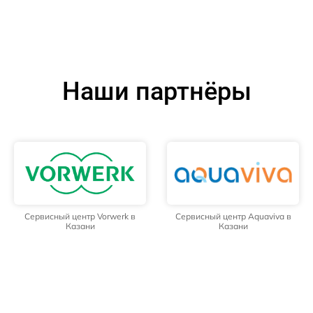
Наши партнёры
Сервисный центр Vorwerk в
Сервисный центр Aquaviva в
Казани
Казани