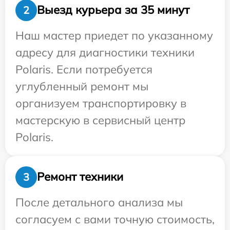
Выезд курьера за 35 минут
2
Наш мастер приедет по указанному
адресу для диагностики техники
Polaris. Если потребуется
углубленный ремонт мы
организуем транспортировку в
мастерскую в сервисный центр
Polaris.
Ремонт техники
3
После детального анализа мы
согласуем с вами точную стоимость,