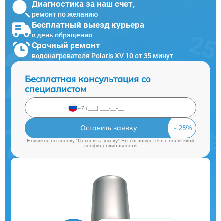
Диагностика за наш счет,
ремонт по желанию
Бесплатный выезд курьера
в день обращения
Срочный ремонт
водонагревателя Polaris XV 10 от 35 минут
Бесплатная консультация со
специалистом
Оставить заявку
Нажимая на кнопку "Оставить заявку" Вы соглашаетесь c
политикой
конфиденциальности