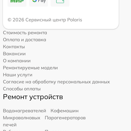
© 2026 Сервисный центр Polaris
Стоимость ремонта
Оплата и доставка
Контакты
Вакансии
О компании
Ремонтируемые модели
Наши услуги
Согласие на обработку персональных данных
Способы оплаты
Ремонт устройств
Водонагревателей
Кофемашин
Микроволновых
Парогенераторов
печей