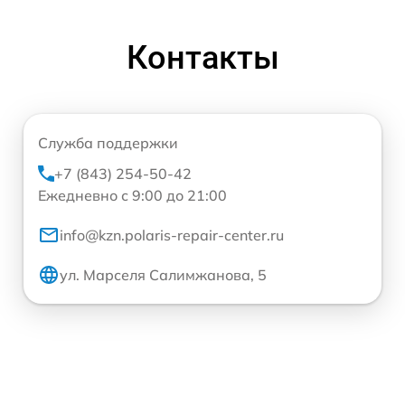
Контакты
Служба поддержки
+7 (843) 254-50-42
Ежедневно с 9:00 до 21:00
info@kzn.polaris-repair-center.ru
ул. Марселя Салимжанова, 5