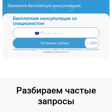
Закажите бесплатную консультацию
Бесплатная консультация со
специалистом
Оставить заявку
Нажимая на кнопку "Оставить заявку" Вы соглашаетесь c
политикой
конфиденциальности
Разбираем частые
запросы